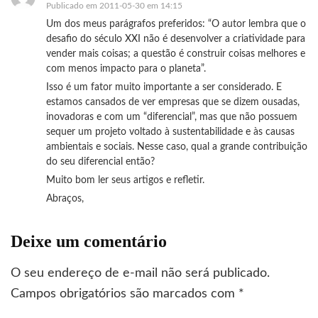
Publicado em
2011-05-30 em 14:15
Um dos meus parágrafos preferidos: “O autor lembra que o
desafio do século XXI não é desenvolver a criatividade para
vender mais coisas; a questão é construir coisas melhores e
com menos impacto para o planeta”.
Isso é um fator muito importante a ser considerado. E
estamos cansados de ver empresas que se dizem ousadas,
inovadoras e com um “diferencial”, mas que não possuem
sequer um projeto voltado à sustentabilidade e às causas
ambientais e sociais. Nesse caso, qual a grande contribuição
do seu diferencial então?
Muito bom ler seus artigos e refletir.
Abraços,
Deixe um comentário
O seu endereço de e-mail não será publicado.
Campos obrigatórios são marcados com
*