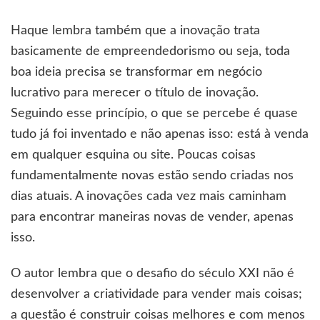
Haque lembra também que a inovação trata
basicamente de empreendedorismo ou seja, toda
boa ideia precisa se transformar em negócio
lucrativo para merecer o título de inovação.
Seguindo esse princípio, o que se percebe é quase
tudo já foi inventado e não apenas isso: está à venda
em qualquer esquina ou site. Poucas coisas
fundamentalmente novas estão sendo criadas nos
dias atuais. A inovações cada vez mais caminham
para encontrar maneiras novas de vender, apenas
isso.
O autor lembra que o desafio do século XXI não é
desenvolver a criatividade para vender mais coisas;
a questão é construir coisas melhores e com menos