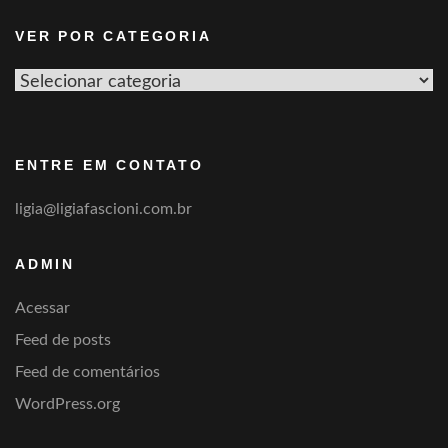
VER POR CATEGORIA
Ver
por
categoria
ENTRE EM CONTATO
ligia@ligiafascioni.com.br
ADMIN
Acessar
Feed de posts
Feed de comentários
WordPress.org