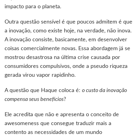
impacto para o planeta.
Outra questão sensível é que poucos admitem é que
a inovação, como existe hoje, na verdade, não inova.
A inovação consiste, basicamente, em desenvolver
coisas comercialmente novas. Essa abordagem já se
mostrou desastrosa na última crise causada por
consumidores compulsivos, onde a pseudo riqueza
gerada virou vapor rapidinho.
A questão que Haque coloca é:
o custo da inovação
compensa seus benefícios
?
Ele acredita que não e apresenta o conceito de
awesomeness que consegue traduzir mais a
contento as necessidades de um mundo