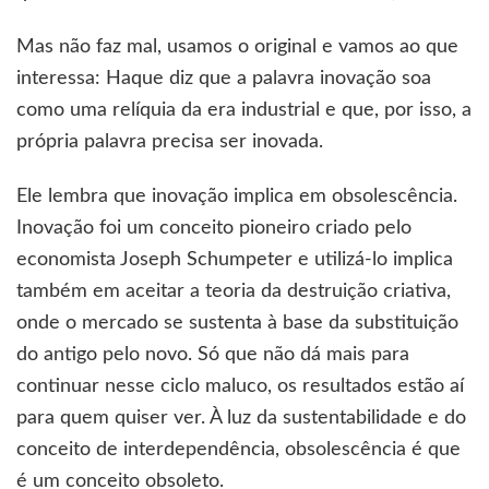
Mas não faz mal, usamos o original e vamos ao que
interessa: Haque diz que a palavra inovação soa
como uma relíquia da era industrial e que, por isso, a
própria palavra precisa ser inovada.
Ele lembra que inovação implica em obsolescência.
Inovação foi um conceito pioneiro criado pelo
economista Joseph Schumpeter e utilizá-lo implica
também em aceitar a teoria da destruição criativa,
onde o mercado se sustenta à base da substituição
do antigo pelo novo. Só que não dá mais para
continuar nesse ciclo maluco, os resultados estão aí
para quem quiser ver. À luz da sustentabilidade e do
conceito de interdependência, obsolescência é que
é um conceito obsoleto.