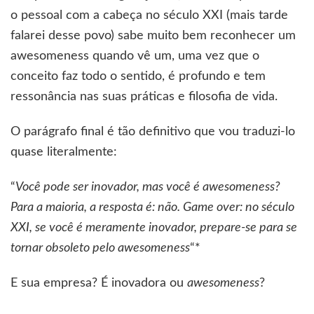
o pessoal com a cabeça no século XXI (mais tarde
falarei desse povo) sabe muito bem reconhecer um
awesomeness quando vê um, uma vez que o
conceito faz todo o sentido, é profundo e tem
ressonância nas suas práticas e filosofia de vida.
O parágrafo final é tão definitivo que vou traduzi-lo
quase literalmente:
“
Você pode ser inovador, mas você é awesomeness?
Para a maioria, a resposta é: não. Game over: no século
XXI, se você é meramente inovador, prepare-se para se
tornar obsoleto pelo awesomeness
“*
E sua empresa? É inovadora ou
awesomeness
?