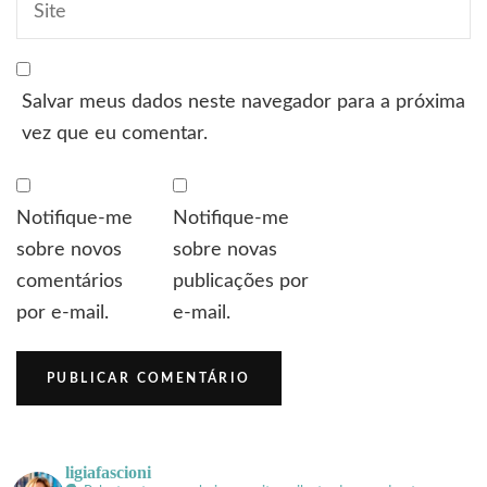
Salvar meus dados neste navegador para a próxima
vez que eu comentar.
Notifique-me
Notifique-me
sobre novos
sobre novas
comentários
publicações por
por e-mail.
e-mail.
ligiafascioni