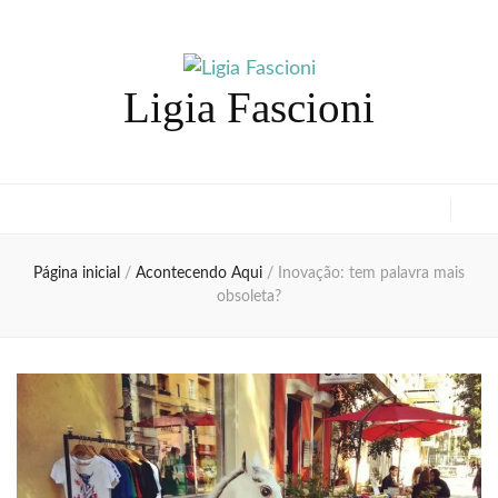
Ligia Fascioni
Página inicial
/
Acontecendo Aqui
/
Inovação: tem palavra mais
obsoleta?