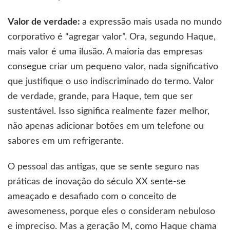
Valor de verdade:
a expressão mais usada no mundo
corporativo é “agregar valor”. Ora, segundo Haque,
mais valor é uma ilusão. A maioria das empresas
consegue criar um pequeno valor, nada significativo
que justifique o uso indiscriminado do termo. Valor
de verdade, grande, para Haque, tem que ser
sustentável. Isso significa realmente fazer melhor,
não apenas adicionar botões em um telefone ou
sabores em um refrigerante.
O pessoal das antigas, que se sente seguro nas
práticas de inovação do século XX sente-se
ameaçado e desafiado com o conceito de
awesomeness, porque eles o consideram nebuloso
e impreciso. Mas a geração M, como Haque chama