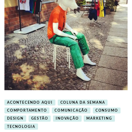
ACONTECENDO AQUI
COLUNA DA SEMANA
COMPORTAMENTO
COMUNICAÇÃO
CONSUMO
DESIGN
GESTÃO
INOVAÇÃO
MARKETING
TECNOLOGIA