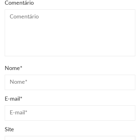
Comentário
Nome
*
E-mail
*
Site