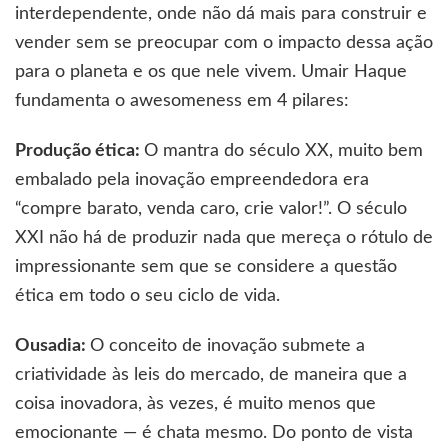
interdependente, onde não dá mais para construir e
vender sem se preocupar com o impacto dessa ação
para o planeta e os que nele vivem. Umair Haque
fundamenta o awesomeness em 4 pilares:
Produção ética:
O mantra do século XX, muito bem
embalado pela inovação empreendedora era
“compre barato, venda caro, crie valor!”. O século
XXI não há de produzir nada que mereça o rótulo de
impressionante sem que se considere a questão
ética em todo o seu ciclo de vida.
Ousadia:
O conceito de inovação submete a
criatividade às leis do mercado, de maneira que a
coisa inovadora, às vezes, é muito menos que
emocionante — é chata mesmo. Do ponto de vista