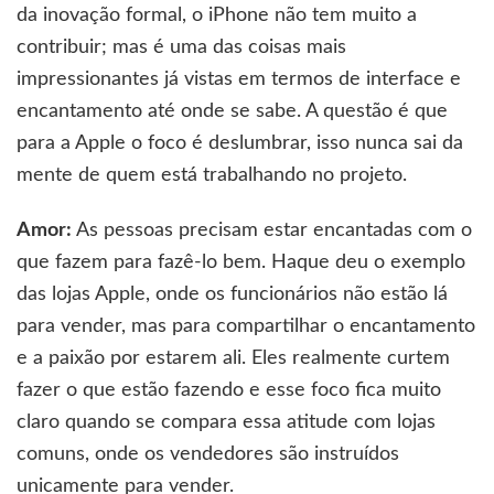
da inovação formal, o iPhone não tem muito a
contribuir; mas é uma das coisas mais
impressionantes já vistas em termos de interface e
encantamento até onde se sabe. A questão é que
para a Apple o foco é deslumbrar, isso nunca sai da
mente de quem está trabalhando no projeto.
Amor:
As pessoas precisam estar encantadas com o
que fazem para fazê-lo bem. Haque deu o exemplo
das lojas Apple, onde os funcionários não estão lá
para vender, mas para compartilhar o encantamento
e a paixão por estarem ali. Eles realmente curtem
fazer o que estão fazendo e esse foco fica muito
claro quando se compara essa atitude com lojas
comuns, onde os vendedores são instruídos
unicamente para vender.