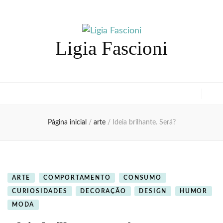
Ligia Fascioni
Página inicial
/
arte
/
Ideia brilhante. Será?
ARTE
COMPORTAMENTO
CONSUMO
CURIOSIDADES
DECORAÇÃO
DESIGN
HUMOR
MODA