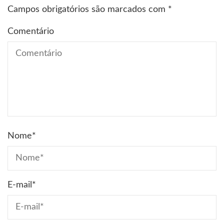
Campos obrigatórios são marcados com
*
Comentário
Nome
*
E-mail
*