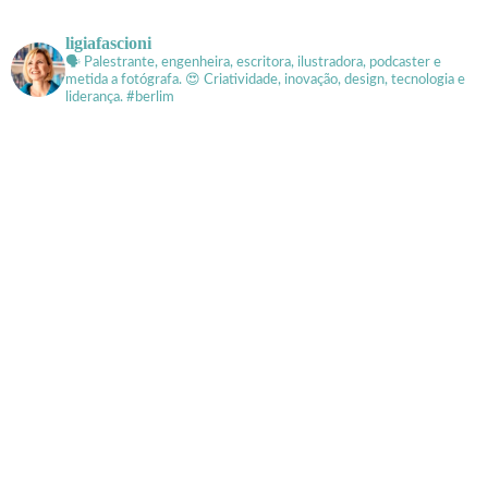
ligiafascioni
🗣 Palestrante, engenheira, escritora, ilustradora, podcaster e
metida a fotógrafa.
😍 Criatividade, inovação, design, tecnologia e
liderança. #berlim