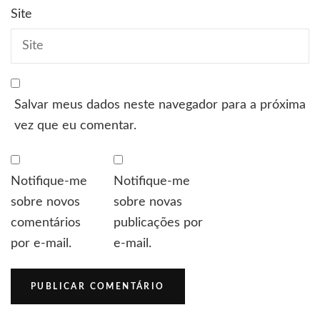
Site
Salvar meus dados neste navegador para a próxima
vez que eu comentar.
Notifique-me
Notifique-me
sobre novos
sobre novas
comentários
publicações por
por e-mail.
e-mail.