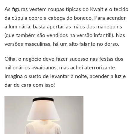
As figuras vestem roupas típicas do Kwait e o tecido
da cúpula cobre a cabeça do boneco. Para acender
a luminária, basta apertar as mãos dos manequins
(que também são vendidos na versão infantil!). Nas
versões masculinas, há um alto falante no dorso.
Olha, o negócio deve fazer sucesso nas festas dos
milionários kwaitianos, mas achei aterrorizante.
Imagina o susto de levantar à noite, acender a luz e
dar de cara com isso!