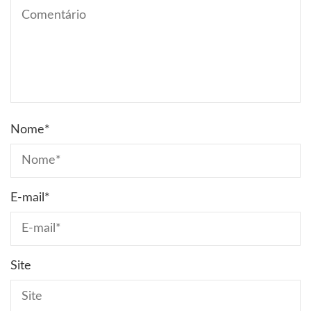
Nome
*
E-mail
*
Site