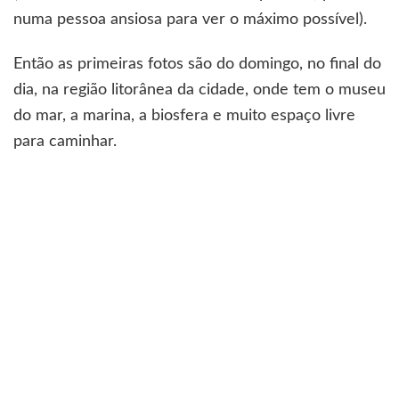
numa pessoa ansiosa para ver o máximo possível).
Então as primeiras fotos são do domingo, no final do
dia, na região litorânea da cidade, onde tem o museu
do mar, a marina, a biosfera e muito espaço livre
para caminhar.