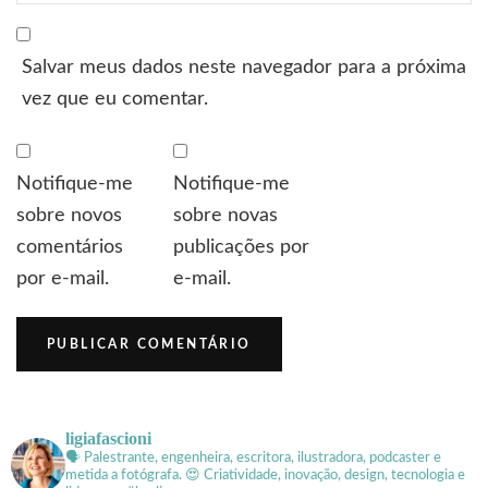
Salvar meus dados neste navegador para a próxima
vez que eu comentar.
Notifique-me
Notifique-me
sobre novos
sobre novas
comentários
publicações por
por e-mail.
e-mail.
ligiafascioni
🗣 Palestrante, engenheira, escritora, ilustradora, podcaster e
metida a fotógrafa.
😍 Criatividade, inovação, design, tecnologia e