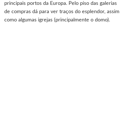
principais portos da Europa. Pelo piso das galerias
de compras dá para ver traços do esplendor, assim
como algumas igrejas (principalmente o domo).