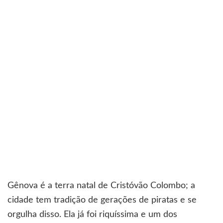
Gênova é a terra natal de Cristóvão Colombo; a
cidade tem tradição de gerações de piratas e se
orgulha disso. Ela já foi riquíssima e um dos