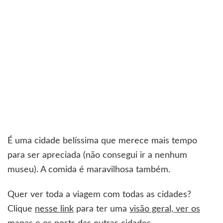
É uma cidade belíssima que merece mais tempo
para ser apreciada (não consegui ir a nenhum
museu). A comida é maravilhosa também.
Quer ver toda a viagem com todas as cidades?
Clique
nesse link
para ter uma
visão geral, ver os