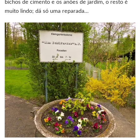
bichos de cimento e os anões de jardim, o resto é
muito lindo; dá só uma reparada…