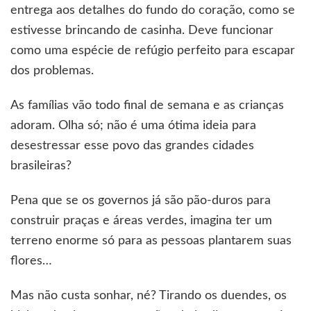
entrega aos detalhes do fundo do coração, como se
estivesse brincando de casinha. Deve funcionar
como uma espécie de refúgio perfeito para escapar
dos problemas.
As famílias vão todo final de semana e as crianças
adoram. Olha só; não é uma ótima ideia para
desestressar esse povo das grandes cidades
brasileiras?
Pena que se os governos já são pão-duros para
construir praças e áreas verdes, imagina ter um
terreno enorme só para as pessoas plantarem suas
flores…
Mas não custa sonhar, né? Tirando os duendes, os