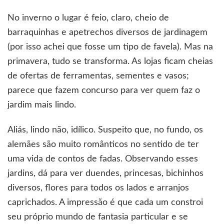
No inverno o lugar é feio, claro, cheio de
barraquinhas e apetrechos diversos de jardinagem
(por isso achei que fosse um tipo de favela). Mas na
primavera, tudo se transforma. As lojas ficam cheias
de ofertas de ferramentas, sementes e vasos;
parece que fazem concurso para ver quem faz o
jardim mais lindo.
Aliás, lindo não, idílico. Suspeito que, no fundo, os
alemães são muito românticos no sentido de ter
uma vida de contos de fadas. Observando esses
jardins, dá para ver duendes, princesas, bichinhos
diversos, flores para todos os lados e arranjos
caprichados. A impressão é que cada um constroi
seu próprio mundo de fantasia particular e se