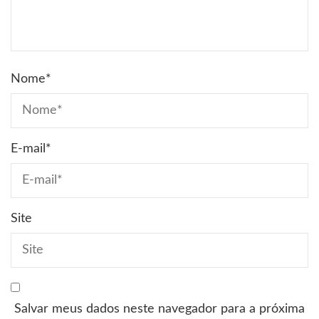
Nome
*
E-mail
*
Site
Salvar meus dados neste navegador para a próxima