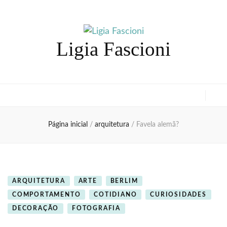
Ligia Fascioni
Página inicial
/
arquitetura
/
Favela alemã?
ARQUITETURA
ARTE
BERLIM
COMPORTAMENTO
COTIDIANO
CURIOSIDADES
DECORAÇÃO
FOTOGRAFIA