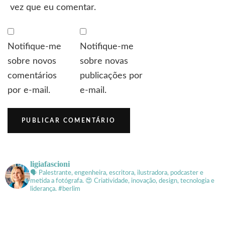
vez que eu comentar.
Notifique-me
Notifique-me
sobre novos
sobre novas
comentários
publicações por
por e-mail.
e-mail.
ligiafascioni
🗣 Palestrante, engenheira, escritora, ilustradora, podcaster e
metida a fotógrafa.
😍 Criatividade, inovação, design, tecnologia e
liderança. #berlim