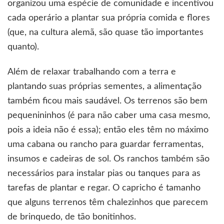
organizou uma espécie de comunidade e incentivou
cada operário a plantar sua própria comida e flores
(que, na cultura alemã, são quase tão importantes
quanto).
Além de relaxar trabalhando com a terra e
plantando suas próprias sementes, a alimentação
também ficou mais saudável. Os terrenos são bem
pequenininhos (é para não caber uma casa mesmo,
pois a ideia não é essa); então eles têm no máximo
uma cabana ou rancho para guardar ferramentas,
insumos e cadeiras de sol. Os ranchos também são
necessários para instalar pias ou tanques para as
tarefas de plantar e regar. O capricho é tamanho
que alguns terrenos têm chalezinhos que parecem
de brinquedo, de tão bonitinhos.