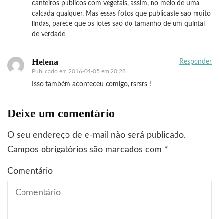
canteiros publicos com vegetais, assim, no meio de uma
calcada qualquer. Mas essas fotos que publicaste sao muito
lindas, parece que os lotes sao do tamanho de um quintal
de verdade!
Helena
Responder
Publicado em
2016-04-05 em 20:28
Isso também aconteceu comigo, rsrsrs !
Deixe um comentário
O seu endereço de e-mail não será publicado.
Campos obrigatórios são marcados com
*
Comentário