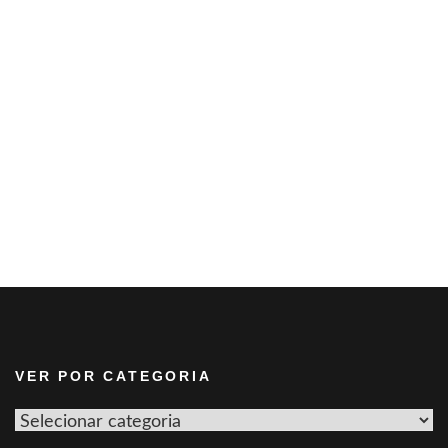
VER POR CATEGORIA
Ver