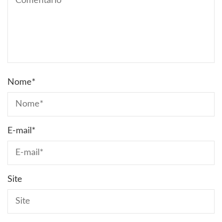
Nome
*
E-mail
*
Site