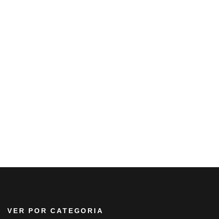
VER POR CATEGORIA