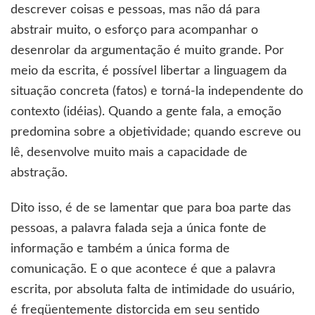
descrever coisas e pessoas, mas não dá para
abstrair muito, o esforço para acompanhar o
desenrolar da argumentação é muito grande. Por
meio da escrita, é possível libertar a linguagem da
situação concreta (fatos) e torná-la independente do
contexto (idéias). Quando a gente fala, a emoção
predomina sobre a objetividade; quando escreve ou
lê, desenvolve muito mais a capacidade de
abstração.
Dito isso, é de se lamentar que para boa parte das
pessoas, a palavra falada seja a única fonte de
informação e também a única forma de
comunicação. E o que acontece é que a palavra
escrita, por absoluta falta de intimidade do usuário,
é freqüentemente distorcida em seu sentido