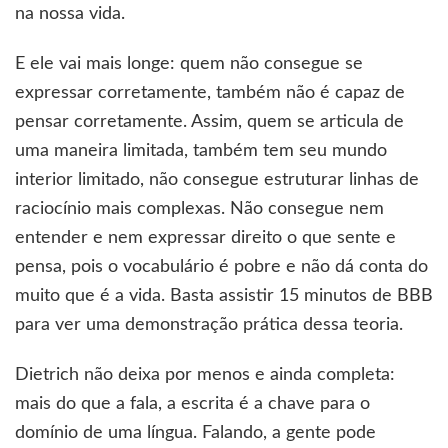
na nossa vida.
E ele vai mais longe: quem não consegue se
expressar corretamente, também não é capaz de
pensar corretamente. Assim, quem se articula de
uma maneira limitada, também tem seu mundo
interior limitado, não consegue estruturar linhas de
raciocínio mais complexas. Não consegue nem
entender e nem expressar direito o que sente e
pensa, pois o vocabulário é pobre e não dá conta do
muito que é a vida. Basta assistir 15 minutos de BBB
para ver uma demonstração prática dessa teoria.
Dietrich não deixa por menos e ainda completa:
mais do que a fala, a escrita é a chave para o
domínio de uma língua. Falando, a gente pode