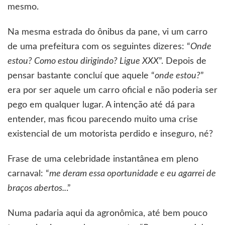
mesmo.
Na mesma estrada do ônibus da pane, vi um carro
de uma prefeitura com os seguintes dizeres: “
Onde
estou? Como estou dirigindo? Ligue XXX
”. Depois de
pensar bastante concluí que aquele “
onde estou?
”
era por ser aquele um carro oficial e não poderia ser
pego em qualquer lugar. A intenção até dá para
entender, mas ficou parecendo muito uma crise
existencial de um motorista perdido e inseguro, né?
Frase de uma celebridade instantânea em pleno
carnaval: “
me deram essa oportunidade e eu agarrei de
braços abertos..
.”
Numa padaria aqui da agronômica, até bem pouco