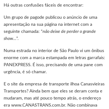
Há outras confusões fáceis de encontrar:
Um grupo de pagode publicou o anúncio de uma
apresentação na sua página na internet com a
seguinte chamada: “
não deixe de perder o grande
show…
”.
Numa estrada no interior de São Paulo vi um ônibus
enorme com a marca estampada em letras garrafais:
PANEXPRESS. É isso, precisando de uma pane com
urgência, é só chamar.
E o site da empresa de transporte ilhoa Canasvieiras
Transportes? Ainda bem que eles se deram conta e
mudaram, mas até pouco tempo atrás, o endereço
era www.CANASTRANS.com.br. Não combinava