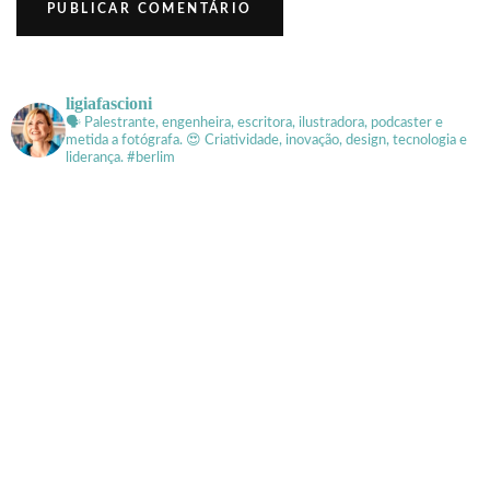
ligiafascioni
🗣 Palestrante, engenheira, escritora, ilustradora, podcaster e
metida a fotógrafa.
😍 Criatividade, inovação, design, tecnologia e
liderança. #berlim