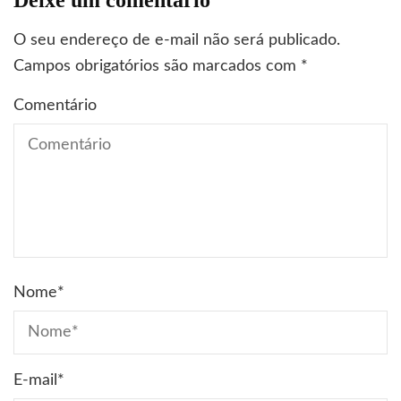
O seu endereço de e-mail não será publicado.
Campos obrigatórios são marcados com
*
Comentário
Nome
*
E-mail
*