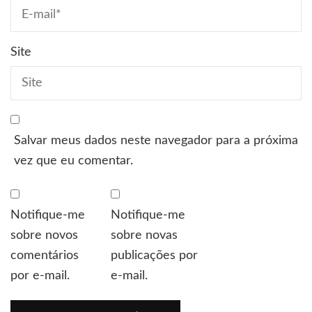
Site
Salvar meus dados neste navegador para a próxima
vez que eu comentar.
Notifique-me
Notifique-me
sobre novos
sobre novas
comentários
publicações por
por e-mail.
e-mail.