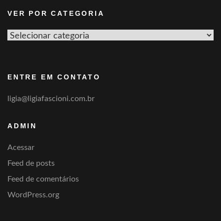
VER POR CATEGORIA
Ver
por
categoria
ENTRE EM CONTATO
ligia@ligiafascioni.com.br
ADMIN
Acessar
Feed de posts
Feed de comentários
WordPress.org