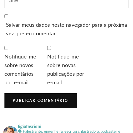
Salvar meus dados neste navegador para a próxima
vez que eu comentar.
Notifique-me
Notifique-me
sobre novos
sobre novas
comentários
publicações por
por e-mail.
e-mail.
ligiafascioni
🗣 Palestrante, engenheira, escritora, ilustradora, podcaster e