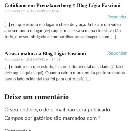
Cotidiano em Prenzlauerberg ¤ Blog Lígia Fascioni
Publicado em
2012-06-09 em 16:48
Responder
[…] em que estudo e o lugar é cheio de graça. Já fiz até um vídeo
apresentando o lugar (veja aqui); mas essa semana ele estava tão
lindo, que sou obrigada a compartilhar umas imagens com […]
A casa maluca ¤ Blog Lígia Fascioni
Responder
Publicado em
2012-07-31 em 14:51
[…] o bairro em que estudo, fica no lado oriental da cidade (já falei
dele aqui, aqui e aqui). Quando caiu o muro, muita gente se mudou
para o lado ocidental (ou foi para outro país) […]
Deixe um comentário
O seu endereço de e-mail não será publicado.
Campos obrigatórios são marcados com
*