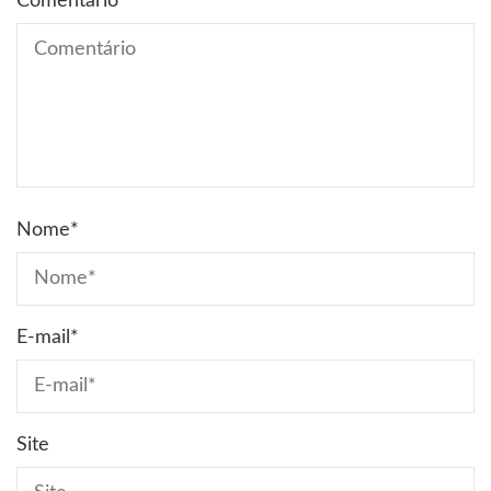
Comentário
Nome
*
E-mail
*
Site