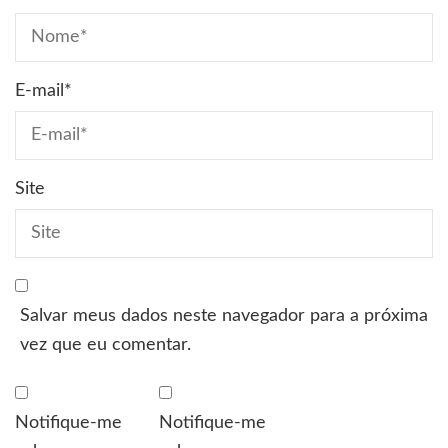
E-mail
*
Site
Salvar meus dados neste navegador para a próxima
vez que eu comentar.
Notifique-me
Notifique-me