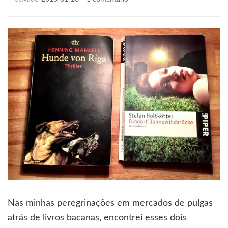
Dois
policiais
Nas minhas peregrinações em mercados de pulgas
atrás de livros bacanas, encontrei esses dois