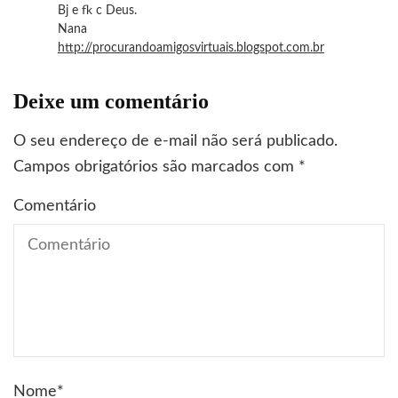
Bj e fk c Deus.
Nana
http://procurandoamigosvirtuais.blogspot.com.br
Deixe um comentário
O seu endereço de e-mail não será publicado.
Campos obrigatórios são marcados com
*
Comentário
Nome
*