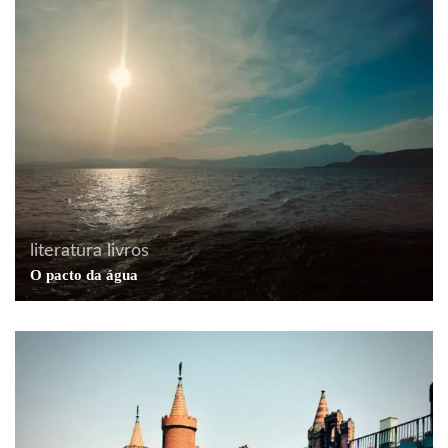
literatura
livros
O pacto da água