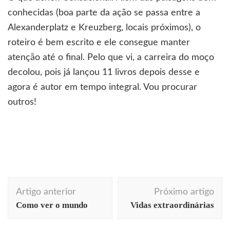
conhecidas (boa parte da ação se passa entre a
Alexanderplatz e Kreuzberg, locais próximos), o
roteiro é bem escrito e ele consegue manter
atenção até o final. Pelo que vi, a carreira do moço
decolou, pois já lançou 11 livros depois desse e
agora é autor em tempo integral. Vou procurar
outros!
Navegação
Artigo anterior
Próximo artigo
de
Como ver o mundo
Vidas extraordinárias
post