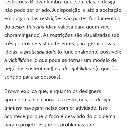
restrições; Brown lembra que, sem elas, o design
não pode ser criado. A disposição, e até a aceitação
empolgada das restrições são partes fundamentais
do
design thinking
(dica valiosa para quem vive
choramingando). As restrições são visualizadas sob
três pontos de vista diferentes, para gerar novas
ideias: a
praticabilidade
(o funcionalmente possível);
a
viabilidade
(o que pode se tornar um modelo de
negócios sustentável) e a
desejabilidade
(o que faz
sentido para as pessoas).
Brown explica que, enquanto os designers
aprendem a solucionar as restrições, os
design
thinkers
navegam nelas com criatividade. Isso
acontece porque o foco é desviado do problema
para o projeto. É que os problemas que