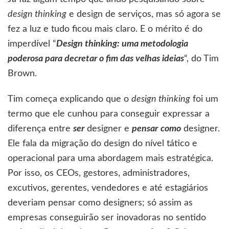
design thinking
e design de serviços, mas só agora se
fez a luz e tudo ficou mais claro. E o mérito é do
imperdível “
Design thinking: uma metodologia
poderosa para decretar o fim das velhas ideias
“, do Tim
Brown.
Tim começa explicando que o
design thinking
foi um
termo que ele cunhou para conseguir expressar a
diferença entre
ser
designer e
pensar
como
designer.
Ele fala da migração do design do nível tático e
operacional para uma abordagem mais estratégica.
Por isso, os CEOs, gestores, administradores,
excutivos, gerentes, vendedores e até estagiários
deveriam pensar como designers; só assim as
empresas conseguirão ser inovadoras no sentido