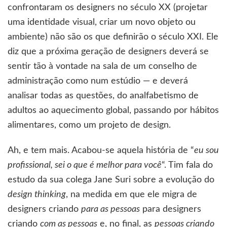
confrontaram os designers no século XX (projetar
uma identidade visual, criar um novo objeto ou
ambiente) não são os que definirão o século XXI. Ele
diz que a próxima geração de designers deverá se
sentir tão à vontade na sala de um conselho de
administração como num estúdio — e deverá
analisar todas as questões, do analfabetismo de
adultos ao aquecimento global, passando por hábitos
alimentares, como um projeto de design.
Ah, e tem mais. Acabou-se aquela história de “
eu sou
profissional, sei o que é melhor para você
“. Tim fala do
estudo da sua colega Jane Suri sobre a evolução do
design thinking
, na medida em que ele migra de
designers criando
para as pessoas
para designers
criando
com as pessoas
e, no final, as
pessoas criando