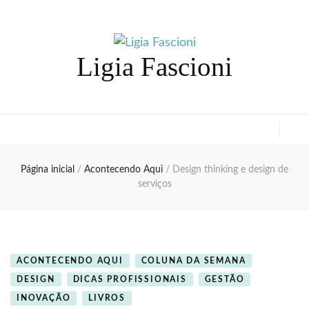
Ligia Fascioni
Página inicial
/
Acontecendo Aqui
/
Design thinking e design de
serviços
ACONTECENDO AQUI
COLUNA DA SEMANA
DESIGN
DICAS PROFISSIONAIS
GESTÃO
INOVAÇÃO
LIVROS