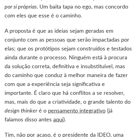
por si próprias
. Um baita tapa no ego, mas concordo
com eles que esse é o caminho.
A proposta é que as ideias sejam geradas em
conjunto com as pessoas que serão impactadas por
elas; que os protótipos sejam construídos e testados
ainda durante o processo. Ninguém está à procura
da solução correta, definitiva e insubstituível, mas
do caminho que conduz à melhor maneira de fazer
com que a experiência seja significativa e
importante. É claro que há conflitos a se resolver,
mas, mais do que a criatividade, o grande talento do
design thinker
é o
pensamento integrativo
(já
falamos disso antes
aqui
).
Tim, não por acaso, é o presidente da IDEO, uma