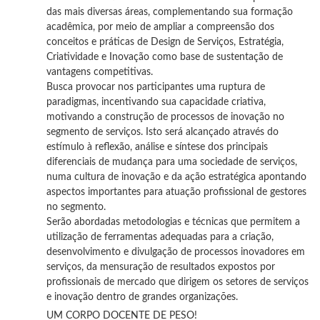
das mais diversas áreas, complementando sua formação
acadêmica, por meio de ampliar a compreensão dos
conceitos e práticas de Design de Serviços, Estratégia,
Criatividade e Inovação como base de sustentação de
vantagens competitivas.
Busca provocar nos participantes uma ruptura de
paradigmas, incentivando sua capacidade criativa,
motivando a construção de processos de inovação no
segmento de serviços. Isto será alcançado através do
estímulo à reflexão, análise e síntese dos principais
diferenciais de mudança para uma sociedade de serviços,
numa cultura de inovação e da ação estratégica apontando
aspectos importantes para atuação profissional de gestores
no segmento.
Serão abordadas metodologias e técnicas que permitem a
utilização de ferramentas adequadas para a criação,
desenvolvimento e divulgação de processos inovadores em
serviços, da mensuração de resultados expostos por
profissionais de mercado que dirigem os setores de serviços
e inovação dentro de grandes organizações.
UM CORPO DOCENTE DE PESO!