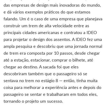
das empresas de design mais inovadoras do mundo,
e dá vários exemplos práticos do que estamos
falando. Um é o caso de uma empresa que planejava
construir um trem de alta velocidade entre as
principais cidades americanas e contratou a IDEO
para projetar o design dos assentos. A IDEO fez uma
ampla pesquisa e descobriu que uma jornada normal
de trem era composta por 10 passos, desde chegar
até a estação, estacionar, comprar o bilhete, até
chegar ao destino. A sacada foi que eles
descobriram também que o passageiro só se
sentava no trem no estágio 8 — então, tinha muita
coisa para melhorar a experiência antes e depois do
passageiro se sentar e trabalharam em todos eles,
tornando o projeto um sucesso.