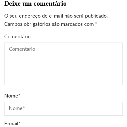
Deixe um comentário
O seu endereço de e-mail não será publicado.
Campos obrigatórios são marcados com
*
Comentário
Nome
*
E-mail
*