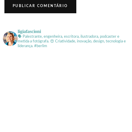
ligiafascioni
🗣 Palestrante, engenheira, escritora, ilustradora, podcaster e
metida a fotógrafa.
😍 Criatividade, inovação, design, tecnologia e
liderança. #berlim