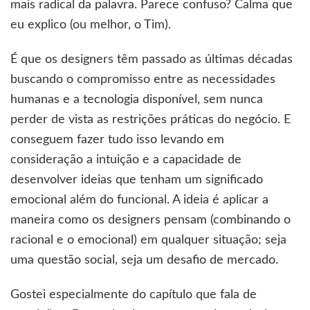
mais radical da palavra. Parece confuso? Calma que
eu explico (ou melhor, o Tim).
É que os designers têm passado as últimas décadas
buscando o compromisso entre as necessidades
humanas e a tecnologia disponível, sem nunca
perder de vista as restrições práticas do negócio. E
conseguem fazer tudo isso levando em
consideração a intuição e a capacidade de
desenvolver ideias que tenham um significado
emocional além do funcional. A ideia é aplicar a
maneira como os designers pensam (combinando o
racional e o emocional) em qualquer situação; seja
uma questão social, seja um desafio de mercado.
Gostei especialmente do capítulo que fala de