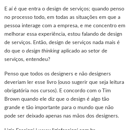
E aí é que entra o design de serviços; quando penso
no processo todo, em todas as situações em que a
pessoa interage com a empresa, e me concentro em
melhorar essa experiência, estou falando de design
de serviços. Então, design de serviços nada mais é
do que o
design thinking
aplicado ao setor de
serviços, entendeu?
Penso que todos os designers e não designers
deveriam ler esse livro (ouso sugerir que seja leitura
obrigatória nos cursos). E concordo com o Tim
Brown quando ele diz que o design é algo tão
grande e tão importante para o mundo que não
pode ser deixado apenas nas mãos dos designers.