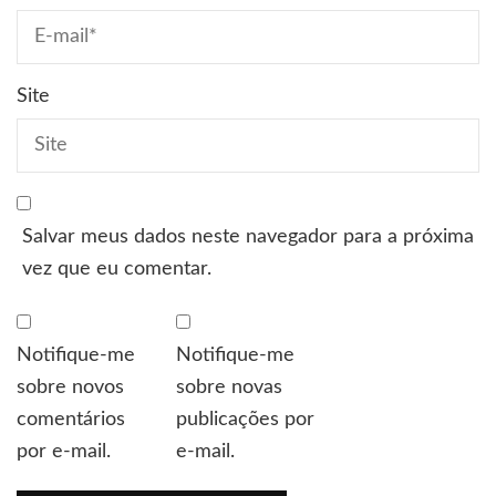
Site
Salvar meus dados neste navegador para a próxima
vez que eu comentar.
Notifique-me
Notifique-me
sobre novos
sobre novas
comentários
publicações por
por e-mail.
e-mail.