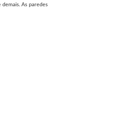
e demais. As paredes