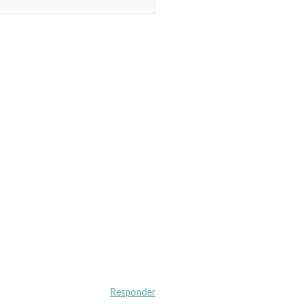
Responder