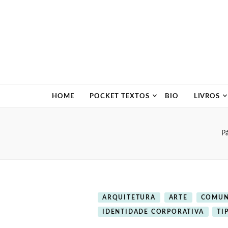
HOME
POCKET TEXTOS
BIO
LIVROS
Pá
ARQUITETURA
ARTE
COMUN
IDENTIDADE CORPORATIVA
TI