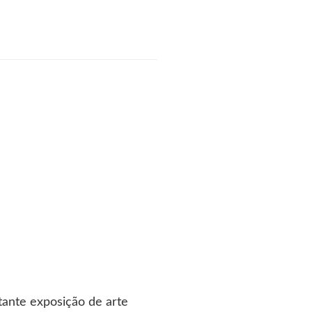
rtante exposição de arte