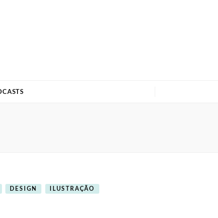
DCASTS
DESIGN
ILUSTRAÇÃO