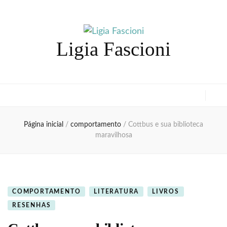
Ligia Fascioni
Página inicial
/
comportamento
/
Cottbus e sua biblioteca
maravilhosa
COMPORTAMENTO
LITERATURA
LIVROS
RESENHAS