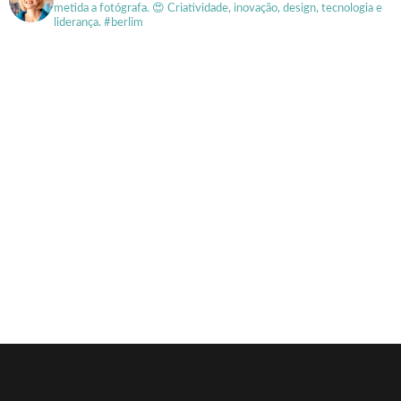
metida a fotógrafa.
😍 Criatividade, inovação, design, tecnologia e
liderança. #berlim