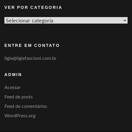
VER POR CATEGORIA
Ver
por
categoria
ENTRE EM CONTATO
ligia@ligiafascioni.com.br
ADMIN
Acessar
Feed de posts
Feed de comentários
WordPress.org