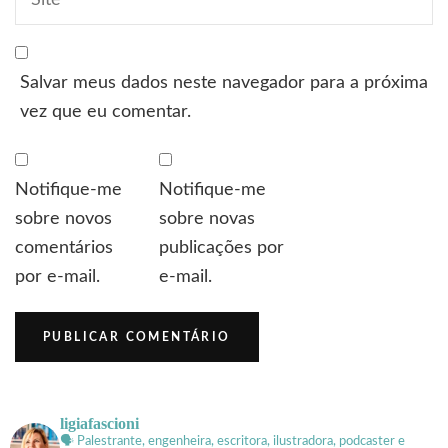
Salvar meus dados neste navegador para a próxima
vez que eu comentar.
Notifique-me
Notifique-me
sobre novos
sobre novas
comentários
publicações por
por e-mail.
e-mail.
ligiafascioni
🗣 Palestrante, engenheira, escritora, ilustradora, podcaster e