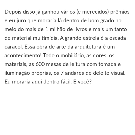
Depois disso já ganhou vários (e merecidos) prêmios
e eu juro que moraria lá dentro de bom grado no
meio do mais de 1 milhão de livros e mais um tanto
de material multimídia. A grande estrela é a escada
caracol. Essa obra de arte da arquitetura é um
acontecimento! Todo o mobiliário, as cores, os
materiais, as 600 mesas de leitura com tomada e
iluminação próprias, os 7 andares de deleite visual.
Eu moraria aqui dentro fácil. E você?