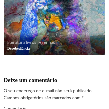
literatura
livros
resenhas
Desobediência
Deixe um comentário
O seu endereço de e-mail não será publicado.
Campos obrigatórios são marcados com
*
Comentário