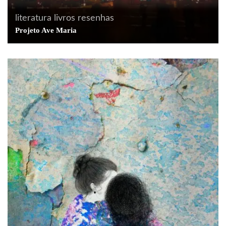
literatura
livros
resenhas
Projeto Ave Maria