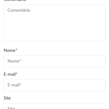
Nome
*
E-mail
*
Site