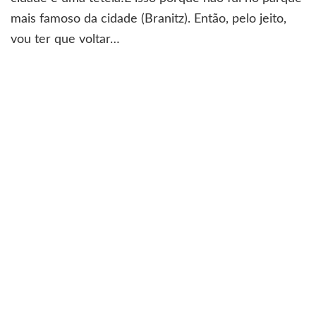
mais famoso da cidade (Branitz). Então, pelo jeito,
vou ter que voltar…