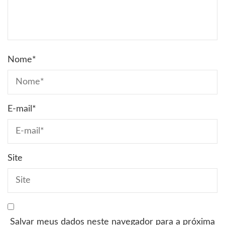
Nome
*
E-mail
*
Site
Salvar meus dados neste navegador para a próxima