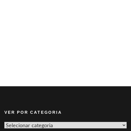
VER POR CATEGORIA
Ver