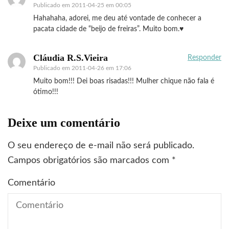
Publicado em
2011-04-25 em 00:05
Hahahaha, adorei, me deu até vontade de conhecer a
pacata cidade de “beijo de freiras”. Muito bom.♥
Cláudia R.S.Vieira
Responder
Publicado em
2011-04-26 em 17:06
Muito bom!!! Dei boas risadas!!! Mulher chique não fala é
ótimo!!!
Deixe um comentário
O seu endereço de e-mail não será publicado.
Campos obrigatórios são marcados com
*
Comentário