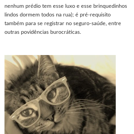
nenhum prédio tem esse luxo e esse brinquedinhos
lindos dormem todos na rua); é pré-requisito
também para se registrar no seguro-saúde, entre
outras povidências burocráticas.