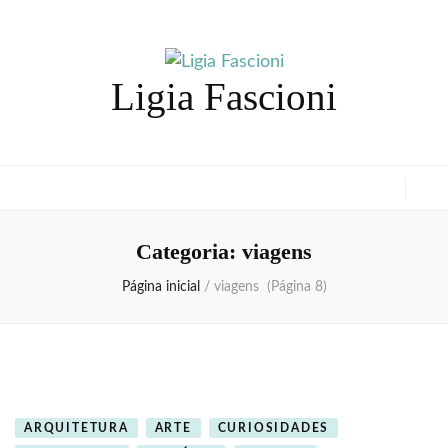
Ligia Fascioni
Categoria:
viagens
Página inicial
/
viagens
(Página 8)
ARQUITETURA
ARTE
CURIOSIDADES