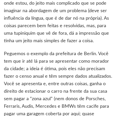
onde estou, do jeito mais complicado que se pode
imaginar na abordagem de um problema (deve ser
influência da língua, que é de dar nó na própria). As
coisas parecem bem feitas e resolvidas, mas, para
uma tupiniquim que vê de fora, dá a impressão que
tinha um jeito mais simples de fazer a coisa.
Peguemos o exemplo da prefeitura de Berlin. Você
tem que ir até lá para se apresentar como morador
da cidade; a ideia é ótima, pois eles não precisam
fazer o censo anual e têm sempre dados atualizados.
Você se apresenta e, entre outras coisas, ganha o
direito de estacionar o carro na frente da sua casa
sem pagar a “zona azul” (nem donos de Porsches,
Ferraris, Audis, Mercedes e BMWs têm cacife para
pagar uma garagem coberta por aqui; quase