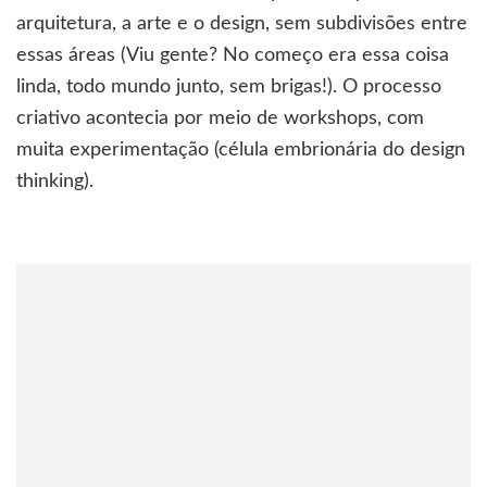
arquitetura, a arte e o design, sem subdivisões entre
essas áreas (Viu gente? No começo era essa coisa
linda, todo mundo junto, sem brigas!). O processo
criativo acontecia por meio de workshops, com
muita experimentação (célula embrionária do design
thinking).