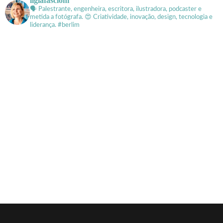
ligiafascioni
🗣 Palestrante, engenheira, escritora, ilustradora, podcaster e
metida a fotógrafa.
😍 Criatividade, inovação, design, tecnologia e
liderança. #berlim