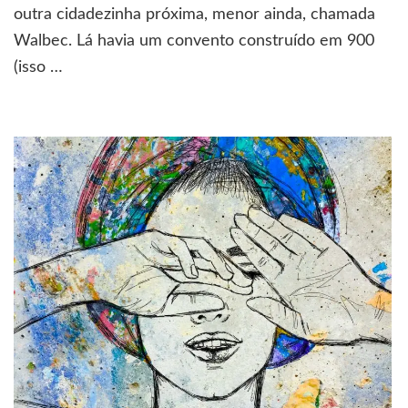
outra cidadezinha próxima, menor ainda, chamada
Walbec. Lá havia um convento construído em 900
(isso …