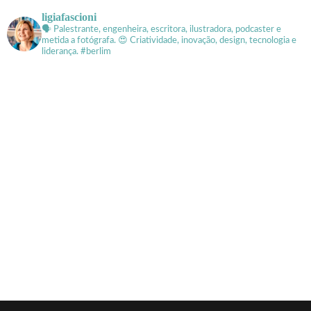
ligiafascioni
🗣 Palestrante, engenheira, escritora, ilustradora, podcaster e
metida a fotógrafa.
😍 Criatividade, inovação, design, tecnologia e
liderança. #berlim