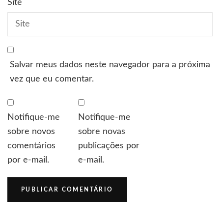
Site
Salvar meus dados neste navegador para a próxima
vez que eu comentar.
Notifique-me
Notifique-me
sobre novos
sobre novas
comentários
publicações por
por e-mail.
e-mail.