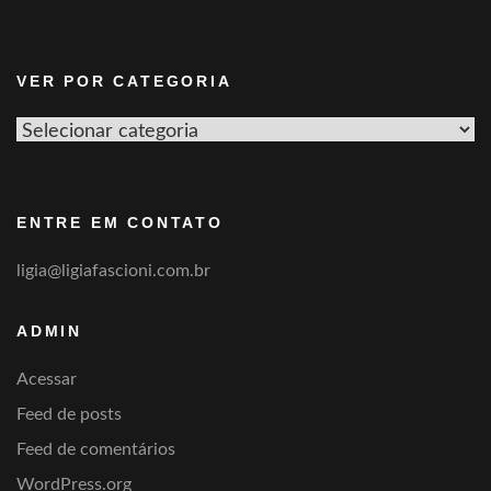
VER POR CATEGORIA
Ver
por
categoria
ENTRE EM CONTATO
ligia@ligiafascioni.com.br
ADMIN
Acessar
Feed de posts
Feed de comentários
WordPress.org