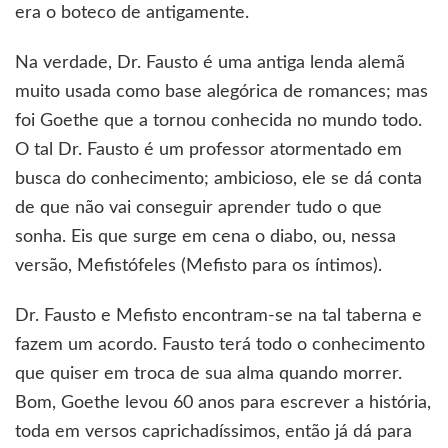
era o boteco de antigamente.
Na verdade, Dr. Fausto é uma antiga lenda alemã
muito usada como base alegórica de romances; mas
foi Goethe que a tornou conhecida no mundo todo.
O tal Dr. Fausto é um professor atormentado em
busca do conhecimento; ambicioso, ele se dá conta
de que não vai conseguir aprender tudo o que
sonha. Eis que surge em cena o diabo, ou, nessa
versão, Mefistófeles (Mefisto para os íntimos).
Dr. Fausto e Mefisto encontram-se na tal taberna e
fazem um acordo. Fausto terá todo o conhecimento
que quiser em troca de sua alma quando morrer.
Bom, Goethe levou 60 anos para escrever a história,
toda em versos caprichadíssimos, então já dá para