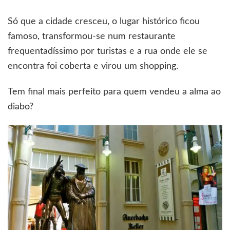
Só que a cidade cresceu, o lugar histórico ficou
famoso, transformou-se num restaurante
frequentadíssimo por turistas e a rua onde ele se
encontra foi coberta e virou um shopping.
Tem final mais perfeito para quem vendeu a alma ao
diabo?