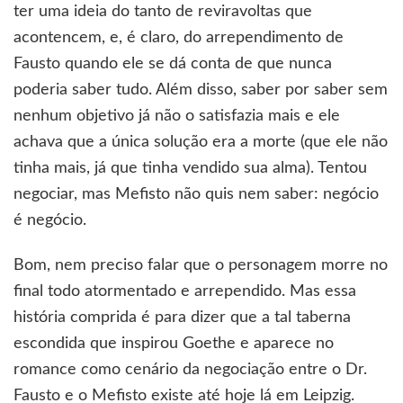
ter uma ideia do tanto de reviravoltas que
acontencem, e, é claro, do arrependimento de
Fausto quando ele se dá conta de que nunca
poderia saber tudo. Além disso, saber por saber sem
nenhum objetivo já não o satisfazia mais e ele
achava que a única solução era a morte (que ele não
tinha mais, já que tinha vendido sua alma). Tentou
negociar, mas Mefisto não quis nem saber: negócio
é negócio.
Bom, nem preciso falar que o personagem morre no
final todo atormentado e arrependido. Mas essa
história comprida é para dizer que a tal taberna
escondida que inspirou Goethe e aparece no
romance como cenário da negociação entre o Dr.
Fausto e o Mefisto existe até hoje lá em Leipzig.