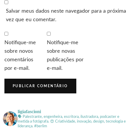
Salvar meus dados neste navegador para a próxima
vez que eu comentar.
Notifique-me
Notifique-me
sobre novos
sobre novas
comentários
publicações por
por e-mail.
e-mail.
ligiafascioni
🗣 Palestrante, engenheira, escritora, ilustradora, podcaster e
metida a fotógrafa.
😍 Criatividade, inovação, design, tecnologia e
liderança. #berlim