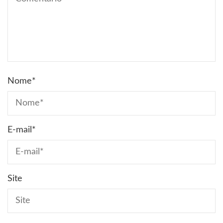
Nome
*
E-mail
*
Site