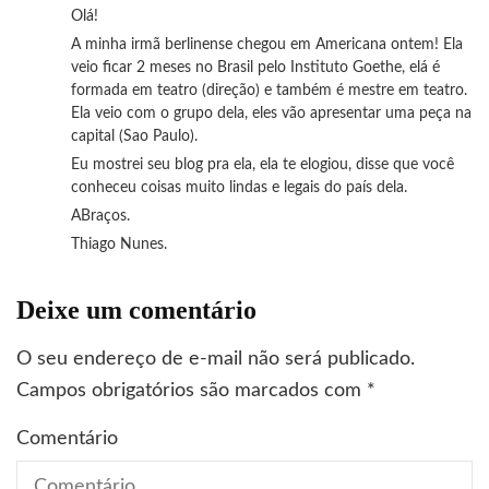
Olá!
A minha irmã berlinense chegou em Americana ontem! Ela
veio ficar 2 meses no Brasil pelo Instituto Goethe, elá é
formada em teatro (direção) e também é mestre em teatro.
Ela veio com o grupo dela, eles vão apresentar uma peça na
capital (Sao Paulo).
Eu mostrei seu blog pra ela, ela te elogiou, disse que você
conheceu coisas muito lindas e legais do país dela.
ABraços.
Thiago Nunes.
Deixe um comentário
O seu endereço de e-mail não será publicado.
Campos obrigatórios são marcados com
*
Comentário