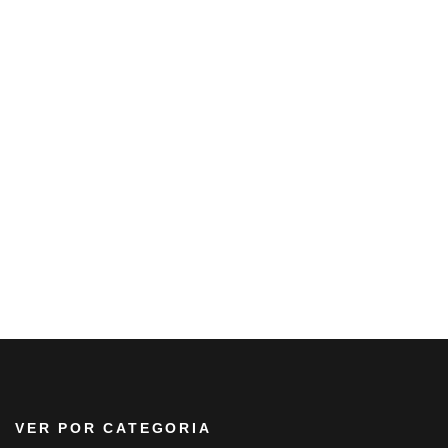
VER POR CATEGORIA