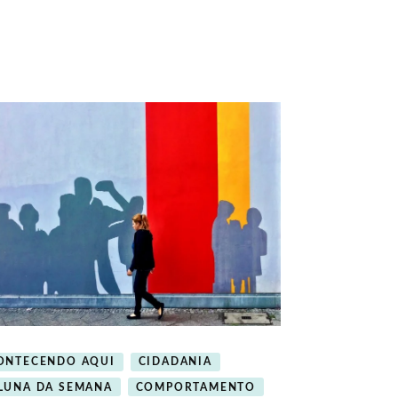
ONTECENDO AQUI
CIDADANIA
LUNA DA SEMANA
COMPORTAMENTO