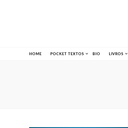
HOME
POCKET TEXTOS
BIO
LIVROS