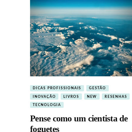
DICAS PROFISSIONAIS
GESTÃO
INOVAÇÃO
LIVROS
NEW
RESENHAS
TECNOLOGIA
Pense como um cientista de
foguetes