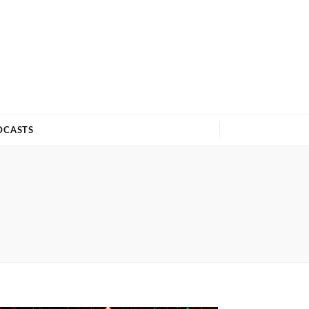
DCASTS