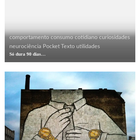
comportamento
consumo
cotidiano
curiosidades
neurociência
Pocket Texto
utilidades
Só dura 90 dias…