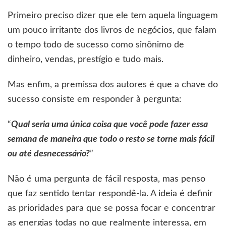
Primeiro preciso dizer que ele tem aquela linguagem
um pouco irritante dos livros de negócios, que falam
o tempo todo de sucesso como sinônimo de
dinheiro, vendas, prestígio e tudo mais.
Mas enfim, a premissa dos autores é que a chave do
sucesso consiste em responder à pergunta:
“
Qual seria uma única coisa que você pode fazer essa
semana de maneira que todo o resto se torne mais fácil
ou até desnecessário?
”
Não é uma pergunta de fácil resposta, mas penso
que faz sentido tentar respondê-la. A ideia é definir
as prioridades para que se possa focar e concentrar
as energias todas no que realmente interessa, em