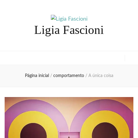
Ligia Fascioni
Página inicial
/
comportamento
/
A única coisa