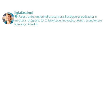
ligiafascioni
🗣 Palestrante, engenheira, escritora, ilustradora, podcaster e
metida a fotógrafa.
😍 Criatividade, inovação, design, tecnologia e
liderança. #berlim