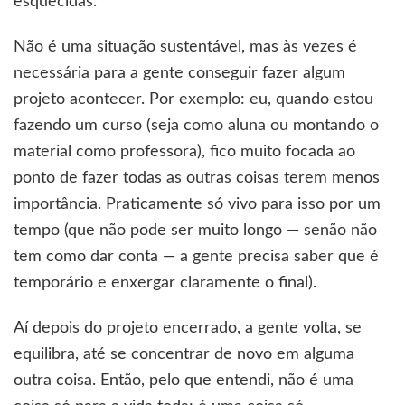
esquecidas.
Não é uma situação sustentável, mas às vezes é
necessária para a gente conseguir fazer algum
projeto acontecer. Por exemplo: eu, quando estou
fazendo um curso (seja como aluna ou montando o
material como professora), fico muito focada ao
ponto de fazer todas as outras coisas terem menos
importância. Praticamente só vivo para isso por um
tempo (que não pode ser muito longo — senão não
tem como dar conta — a gente precisa saber que é
temporário e enxergar claramente o final).
Aí depois do projeto encerrado, a gente volta, se
equilibra, até se concentrar de novo em alguma
outra coisa. Então, pelo que entendi, não é uma