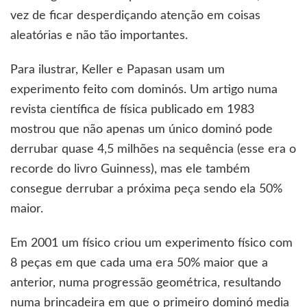
vez de ficar desperdiçando atenção em coisas
aleatórias e não tão importantes.
Para ilustrar, Keller e Papasan usam um
experimento feito com dominós. Um artigo numa
revista científica de física publicado em 1983
mostrou que não apenas um único dominó pode
derrubar quase 4,5 milhões na sequência (esse era o
recorde do livro Guinness), mas ele também
consegue derrubar a próxima peça sendo ela 50%
maior.
Em 2001 um físico criou um experimento físico com
8 peças em que cada uma era 50% maior que a
anterior, numa progressão geométrica, resultando
numa brincadeira em que o primeiro dominó media