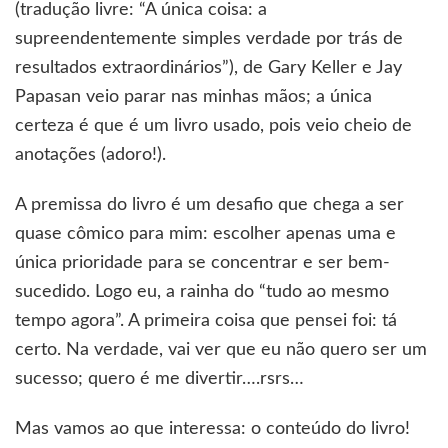
(tradução livre: “A única coisa: a
supreendentemente simples verdade por trás de
resultados extraordinários”), de Gary Keller e Jay
Papasan veio parar nas minhas mãos; a única
certeza é que é um livro usado, pois veio cheio de
anotações (adoro!).
A premissa do livro é um desafio que chega a ser
quase cômico para mim: escolher apenas uma e
única prioridade para se concentrar e ser bem-
sucedido. Logo eu, a rainha do “tudo ao mesmo
tempo agora”. A primeira coisa que pensei foi: tá
certo. Na verdade, vai ver que eu não quero ser um
sucesso; quero é me divertir….rsrs…
Mas vamos ao que interessa: o conteúdo do livro!