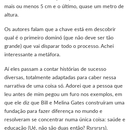
mais ou menos 5 cm e o último, quase um metro de
altura.
Os autores falam que a chave está em descobrir
qual é o primeiro dominó (que não deve ser tão
grande) que vai disparar todo o processo. Achei
interessante a metáfora.
Aí eles passam a contar histórias de sucesso
diversas, totalmente adaptadas para caber nessa
narrativa de uma coisa só. Adorei que a pessoa que
leu antes de mim pegou um furo nos exemplos, em
que ele diz que Bill e Melina Gates construíram uma
fundação para fazer diferença no mundo e
resolveram se concentrar numa única coisa: saúde e
educação (Ué, não são duas então? Rsrsrsrs).