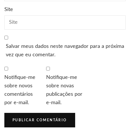
Site
Salvar meus dados neste navegador para a próxima
vez que eu comentar.
Notifique-me
Notifique-me
sobre novos
sobre novas
comentários
publicações por
por e-mail.
e-mail.