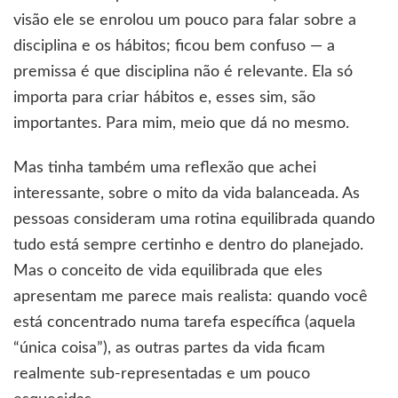
visão ele se enrolou um pouco para falar sobre a
disciplina e os hábitos; ficou bem confuso — a
premissa é que disciplina não é relevante. Ela só
importa para criar hábitos e, esses sim, são
importantes. Para mim, meio que dá no mesmo.
Mas tinha também uma reflexão que achei
interessante, sobre o mito da vida balanceada. As
pessoas consideram uma rotina equilibrada quando
tudo está sempre certinho e dentro do planejado.
Mas o conceito de vida equilibrada que eles
apresentam me parece mais realista: quando você
está concentrado numa tarefa específica (aquela
“única coisa”), as outras partes da vida ficam
realmente sub-representadas e um pouco