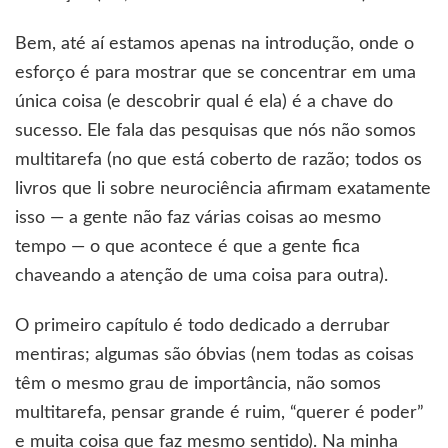
Bem, até aí estamos apenas na introdução, onde o
esforço é para mostrar que se concentrar em uma
única coisa (e descobrir qual é ela) é a chave do
sucesso. Ele fala das pesquisas que nós não somos
multitarefa (no que está coberto de razão; todos os
livros que li sobre neurociência afirmam exatamente
isso — a gente não faz várias coisas ao mesmo
tempo — o que acontece é que a gente fica
chaveando a atenção de uma coisa para outra).
O primeiro capítulo é todo dedicado a derrubar
mentiras; algumas são óbvias (nem todas as coisas
têm o mesmo grau de importância, não somos
multitarefa, pensar grande é ruim, “querer é poder”
e muita coisa que faz mesmo sentido). Na minha