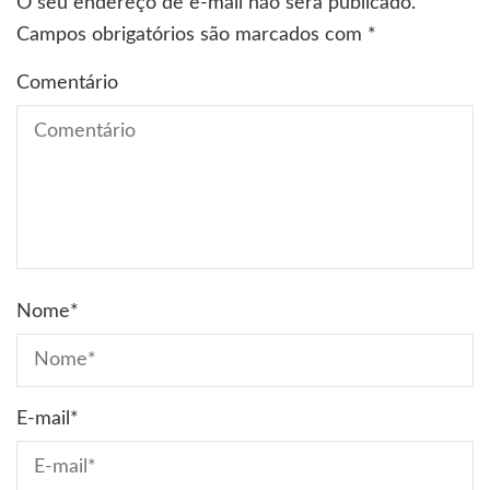
O seu endereço de e-mail não será publicado.
Campos obrigatórios são marcados com
*
Comentário
Nome
*
E-mail
*