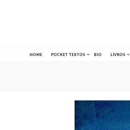
HOME
POCKET TEXTOS
BIO
LIVROS