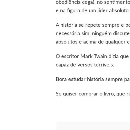
obediência cega), no sentimento
e na figura de um líder absolut
A história se repete sempre e p
necessária sim, ninguém discute
absolutos e acima de qualquer c
O escritor Mark Twain dizia que 
capaz de versos terríveis.
Bora estudar história sempre pa
Se quiser comprar o livro, que
Navegação