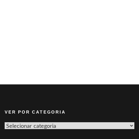
VER POR CATEGORIA
Ver
por