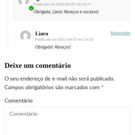
Publicado em
2012-04-27 em 10:47
Obrigada, Liara! Abraços e sucesso!
Liara
Responder
Publicado em
2012-04-27 em 14:33
Obrigada! Abraços!
Deixe um comentário
O seu endereço de e-mail não será publicado.
Campos obrigatórios são marcados com
*
Comentário