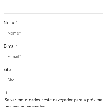
Nome
*
E-mail
*
Site
Salvar meus dados neste navegador para a próxima