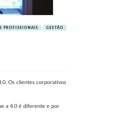
S PROFISSIONAIS
GESTÃO
.0. Os clientes corporativos
e a 4.0 é diferente e por