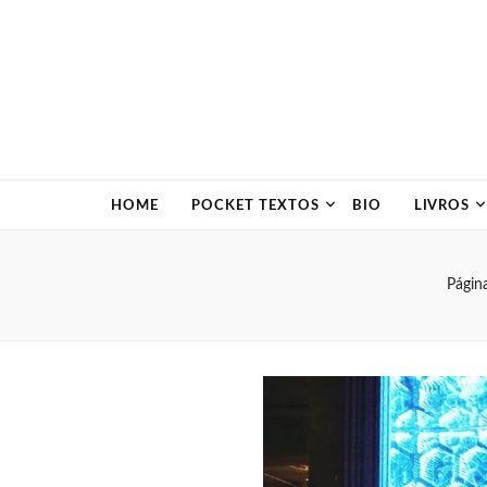
HOME
POCKET TEXTOS
BIO
LIVROS
Página