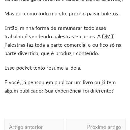
Mas eu, como todo mundo, preciso pagar boletos.
Então, minha forma de remunerar todo esse
trabalho é vendendo palestras e cursos. A
DMT
Palestras
faz toda a parte comercial e eu fico só na
parte divertida, que é produzir conteúdo.
Esse pocket texto resume a ideia.
E você, já pensou em publicar um livro ou já tem
algum publicado? Sua experiência foi diferente?
Navegação
Artigo anterior
Próximo artigo