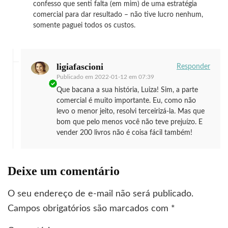
confesso que senti falta (em mim) de uma estratégia
comercial para dar resultado – não tive lucro nenhum,
somente paguei todos os custos.
ligiafascioni
Responder
Publicado em
2022-01-12 em 07:39
Que bacana a sua história, Luiza! Sim, a parte
comercial é muito importante. Eu, como não
levo o menor jeito, resolvi terceirizá-la. Mas que
bom que pelo menos você não teve prejuízo. E
vender 200 livros não é coisa fácil também!
Deixe um comentário
O seu endereço de e-mail não será publicado.
Campos obrigatórios são marcados com
*