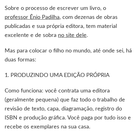
Sobre o processo de escrever um livro, o
professor Ênio Padilha
, com dezenas de obras
publicadas e sua própria editora, tem material
excelente e de sobra
no site dele
.
Mas para colocar o filho no mundo, até onde sei, há
duas formas:
1. PRODUZINDO UMA EDIÇÃO PRÓPRIA
Como funciona: você contrata uma editora
(geralmente pequena) que faz todo o trabalho de
revisão de texto, capa, diagramação, registro do
ISBN e produção gráfica. Você paga por tudo isso e
recebe os exemplares na sua casa.