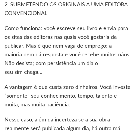
2. SUBMETENDO OS ORIGINAIS A UMA EDITORA
CONVENCIONAL
Como funciona: você escreve seu livro e envia para
os sites das editoras nas quais você gostaria de
publicar. Mas é que nem vaga de emprego: a
maioria nem dá resposta e você recebe muitos nãos.
Não desista; com persistência um dia o
seu sim chega…
A vantagem é que custa zero dinheiros. Você investe
“somente” seu conhecimento, tempo, talento e
muita, mas muita paciência.
Nesse caso, além da incerteza se a sua obra
realmente será publicada algum dia, há outra má