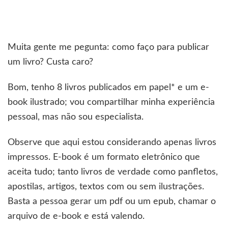
Muita gente me pegunta: como faço para publicar
um livro? Custa caro?
Bom, tenho 8 livros publicados em papel* e um e-
book ilustrado; vou compartilhar minha experiência
pessoal, mas não sou especialista.
Observe que aqui estou considerando apenas livros
impressos. E-book é um formato eletrônico que
aceita tudo; tanto livros de verdade como panfletos,
apostilas, artigos, textos com ou sem ilustrações.
Basta a pessoa gerar um pdf ou um epub, chamar o
arquivo de e-book e está valendo.