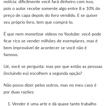
notícia: dificilmente você fará dinheiro com isso,
pois o autor recebe somente algo entre 8 e 10% do
preço de capa depois do livro vendido. E se quiser
seu próprio livro, tem que comprá-lo.
É que nem monetizar vídeos no Youtube: você pode
ficar rico se vender milhões de exemplares, mas é
bem improvável de acontecer se você não é
famoso.
Ué, você se pergunta: mas por que então as pessoas
(incluindo eu) escolhem a segunda opção?
Não posso dizer pelos outros, mas no meu caso é
por duas razões:
Vender é uma arte e dá quase tanto trabalho