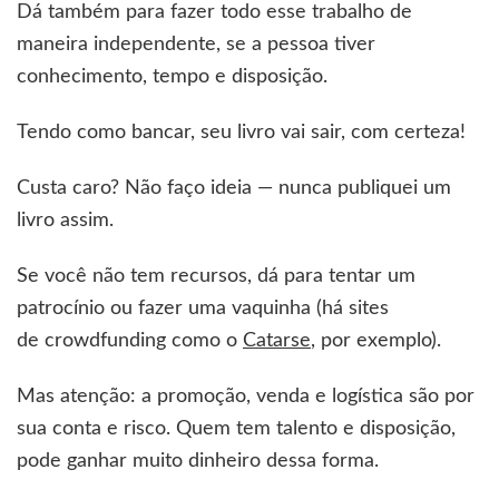
Dá também para fazer todo esse trabalho de
maneira independente, se a pessoa tiver
conhecimento, tempo e disposição.
Tendo como bancar, seu livro vai sair, com certeza!
Custa caro? Não faço ideia — nunca publiquei um
livro assim.
Se você não tem recursos, dá para tentar um
patrocínio ou fazer uma vaquinha (há sites
de crowdfunding como o
Catarse
, por exemplo).
Mas atenção: a promoção, venda e logística são por
sua conta e risco. Quem tem talento e disposição,
pode ganhar muito dinheiro dessa forma.