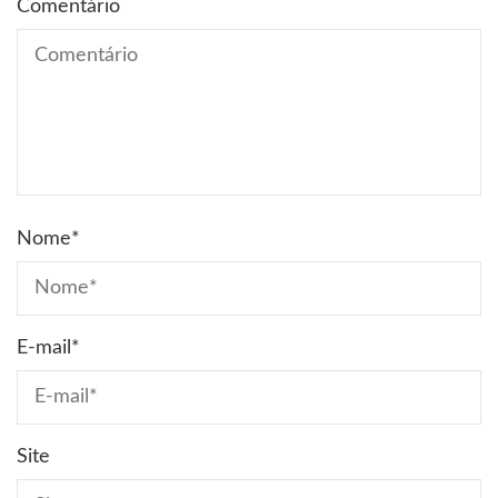
Comentário
Nome
*
E-mail
*
Site