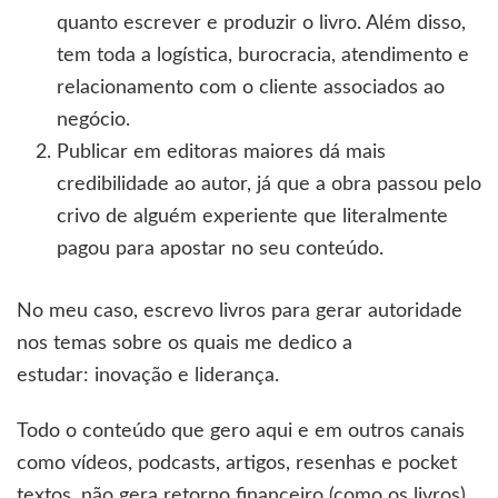
quanto escrever e produzir o livro. Além disso,
tem toda a logística, burocracia, atendimento e
relacionamento com o cliente associados ao
negócio.
Publicar em editoras maiores dá mais
credibilidade ao autor, já que a obra passou pelo
crivo de alguém experiente que literalmente
pagou para apostar no seu conteúdo.
No meu caso, escrevo livros para gerar autoridade
nos temas sobre os quais me dedico a
estudar: inovação e liderança.
Todo o conteúdo que gero aqui e em outros canais
como vídeos, podcasts, artigos, resenhas e pocket
textos, não gera retorno financeiro (como os livros).