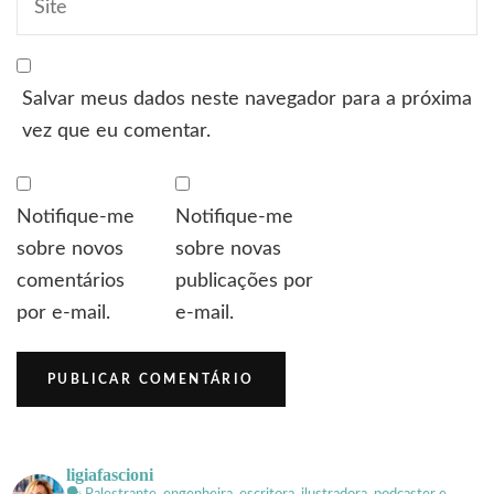
Salvar meus dados neste navegador para a próxima
vez que eu comentar.
Notifique-me
Notifique-me
sobre novos
sobre novas
comentários
publicações por
por e-mail.
e-mail.
ligiafascioni