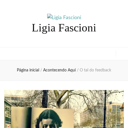
Ligia Fascioni
Página inicial
/
Acontecendo Aqui
/
O tal do feedback