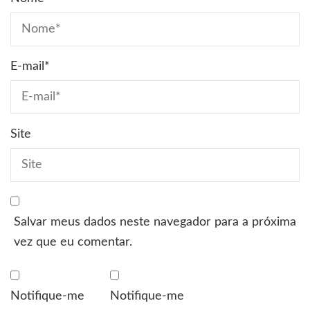
E-mail
*
Site
Salvar meus dados neste navegador para a próxima
vez que eu comentar.
Notifique-me
Notifique-me