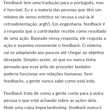
Feedback tem uma tradução para o português, mas
é horrível. Eu e a maioria das pessoas que têm um
mínimo de senso estético se recusa a usá-la (é
retroalimentação, argh!). Em engenharia, feedback é
a resposta que o controlador recebe como resultado
de uma ação. Baseado nessa resposta, ele reajusta a
ação e examina novamente o feedback. O sistema
vai se adaptando aos poucos até chegar ao objetivo
desejado. Simples assim, só que eu nunca tinha
pensado que esse jeito de proceder também
poderia funcionar em relações humanas. Sem
feedbacks, a gente nunca sabe como está indo.
Feedback trata de como a gente conta para a outra
pessoa o que está achando sobre as ações dela.
Note uma coisa importantíssima:
feedback nunca é