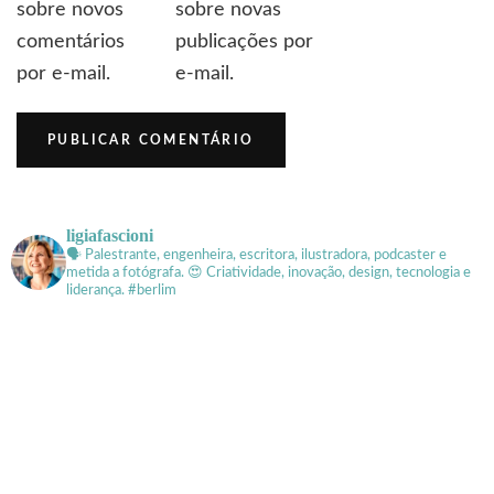
sobre novos
sobre novas
comentários
publicações por
por e-mail.
e-mail.
ligiafascioni
🗣 Palestrante, engenheira, escritora, ilustradora, podcaster e
metida a fotógrafa.
😍 Criatividade, inovação, design, tecnologia e
liderança. #berlim