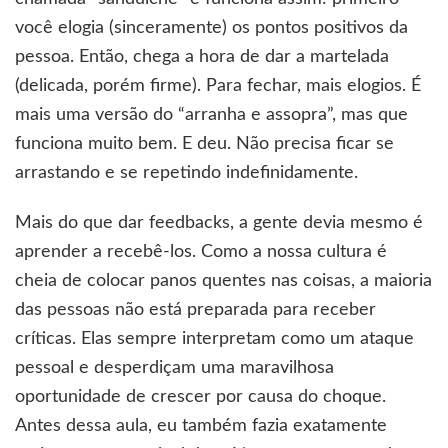
você elogia (sinceramente) os pontos positivos da
pessoa. Então, chega a hora de dar a martelada
(delicada, porém firme). Para fechar, mais elogios. É
mais uma versão do “arranha e assopra”, mas que
funciona muito bem. E deu. Não precisa ficar se
arrastando e se repetindo indefinidamente.
Mais do que dar feedbacks, a gente devia mesmo é
aprender a recebê-los. Como a nossa cultura é
cheia de colocar panos quentes nas coisas, a maioria
das pessoas não está preparada para receber
críticas. Elas sempre interpretam como um ataque
pessoal e desperdiçam uma maravilhosa
oportunidade de crescer por causa do choque.
Antes dessa aula, eu também fazia exatamente