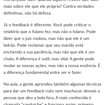
mais sobre ele que ele próprio? Contra verdades
definitivas, não há defesa.
Já o feedback é diferente. Você pode criticar o
relatório que o fulano fez, mas não o fulano. Pode
dizer que o juiz roubou, mas não que ele é um
ladrão. Pode reclamar que seu marido está
enchendo a sua paciência, mas não que ele é um
chato. A diferença é sutil, mas vital. A gente pode
mudar as nossas ações, mas não a nossa essência. É
a diferença fundamental entre ser e fazer.
Na aula, a gente aprendeu também algumas técnicas
para dar um feedback ruim sem machucar demais a
pessoa que deu a bola fora. A mais conhecida é
chamada “sanduíche” e funciona assim: primeiro