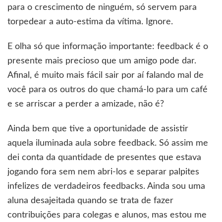
para o crescimento de ninguém, só servem para
torpedear a auto-estima da vítima. Ignore.
E olha só que informação importante: feedback é o
presente mais precioso que um amigo pode dar.
Afinal, é muito mais fácil sair por aí falando mal de
você para os outros do que chamá-lo para um café
e se arriscar a perder a amizade, não é?
Ainda bem que tive a oportunidade de assistir
aquela iluminada aula sobre feedback. Só assim me
dei conta da quantidade de presentes que estava
jogando fora sem nem abri-los e separar palpites
infelizes de verdadeiros feedbacks. Ainda sou uma
aluna desajeitada quando se trata de fazer
contribuições para colegas e alunos, mas estou me