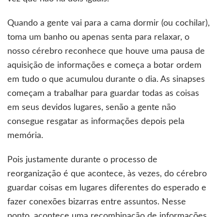
Quando a gente vai para a cama dormir (ou cochilar),
toma um banho ou apenas senta para relaxar, o
nosso cérebro reconhece que houve uma pausa de
aquisição de informações e começa a botar ordem
em tudo o que acumulou durante o dia. As sinapses
começam a trabalhar para guardar todas as coisas
em seus devidos lugares, senão a gente não
consegue resgatar as informações depois pela
memória.
Pois justamente durante o processo de
reorganização é que acontece, às vezes, do cérebro
guardar coisas em lugares diferentes do esperado e
fazer conexões bizarras entre assuntos. Nesse
ponto, acontece uma recombinação de informações