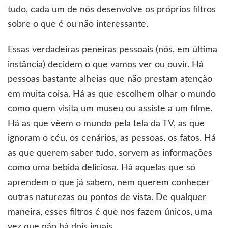
tudo, cada um de nós desenvolve os próprios filtros
sobre o que é ou não interessante.
Essas verdadeiras peneiras pessoais (nós, em última
instância) decidem o que vamos ver ou ouvir. Há
pessoas bastante alheias que não prestam atenção
em muita coisa. Há as que escolhem olhar o mundo
como quem visita um museu ou assiste a um filme.
Há as que vêem o mundo pela tela da TV, as que
ignoram o céu, os cenários, as pessoas, os fatos. Há
as que querem saber tudo, sorvem as informações
como uma bebida deliciosa. Há aquelas que só
aprendem o que já sabem, nem querem conhecer
outras naturezas ou pontos de vista. De qualquer
maneira, esses filtros é que nos fazem únicos, uma
vez que não há dois iguais.