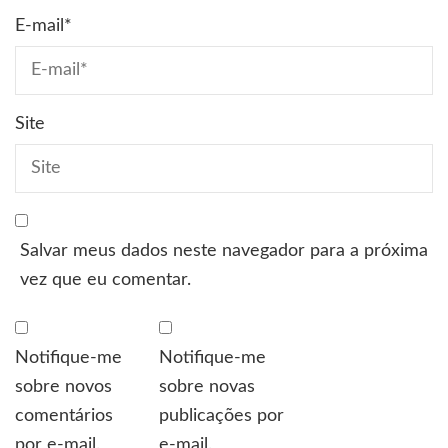
E-mail
*
Site
Salvar meus dados neste navegador para a próxima
vez que eu comentar.
Notifique-me
Notifique-me
sobre novos
sobre novas
comentários
publicações por
por e-mail.
e-mail.