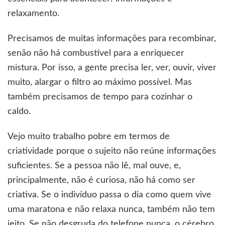
relaxamento.
Precisamos de muitas informações para recombinar,
senão não há combustível para a enriquecer
mistura. Por isso, a gente precisa ler, ver, ouvir, viver
muito, alargar o filtro ao máximo possível. Mas
também precisamos de tempo para cozinhar o
caldo.
Vejo muito trabalho pobre em termos de
criatividade porque o sujeito não reúne informações
suficientes. Se a pessoa não lê, mal ouve, e,
principalmente, não é curiosa, não há como ser
criativa. Se o indivíduo passa o dia como quem vive
uma maratona e não relaxa nunca, também não tem
jeito. Se não desgruda do telefone nunca, o cérebro