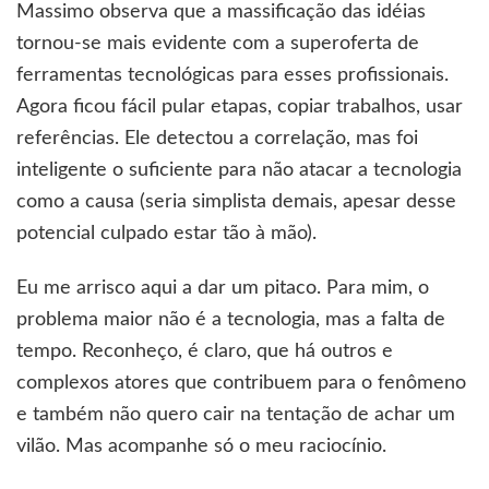
Massimo
observa que a massificação das idéias
tornou-se mais evidente com a
superoferta
de
ferramentas tecnológicas para esses profissionais.
Agora ficou fácil pular etapas, copiar trabalhos, usar
referências. Ele detectou a correlação, mas foi
inteligente o suficiente para não atacar a tecnologia
como a causa (seria simplista demais, apesar desse
potencial culpado estar tão à mão).
Eu me arrisco aqui a dar um
pitaco
. Para mim, o
problema maior não é a tecnologia, mas a falta de
tempo. Reconheço, é claro, que há outros e
complexos atores que contribuem para o fenômeno
e também não quero cair na tentação de achar um
vilão. Mas acompanhe só o meu raciocínio.