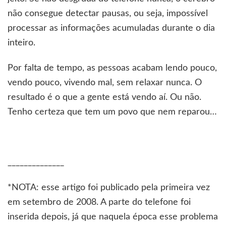
não consegue detectar pausas, ou seja, impossível
processar as informações acumuladas durante o dia
inteiro.
Por falta de tempo, as pessoas acabam lendo pouco,
vendo pouco, vivendo mal, sem relaxar nunca. O
resultado é o que a gente está vendo aí. Ou não.
Tenho certeza que tem um povo que nem reparou…
______________
*NOTA: esse artigo foi publicado pela primeira vez
em setembro de 2008. A parte do telefone foi
inserida depois, já que naquela época esse problema