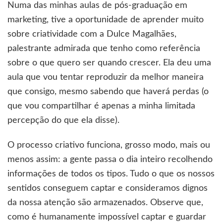
Numa das minhas aulas de pós-graduação em
marketing, tive a oportunidade de aprender muito
sobre criatividade com a Dulce Magalhães,
palestrante admirada que tenho como referência
sobre o que quero ser quando crescer. Ela deu uma
aula que vou tentar reproduzir da melhor maneira
que consigo, mesmo sabendo que haverá perdas (o
que vou compartilhar é apenas a minha limitada
percepção do que ela disse).
O processo criativo funciona, grosso modo, mais ou
menos assim: a gente passa o dia inteiro recolhendo
informações de todos os tipos. Tudo o que os nossos
sentidos conseguem captar e consideramos dignos
da nossa atenção são armazenados. Observe que,
como é humanamente impossível captar e guardar