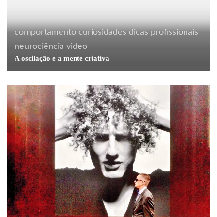
comportamento
curiosidades
dicas profissionais
neurociência
video
A oscilação e a mente criativa