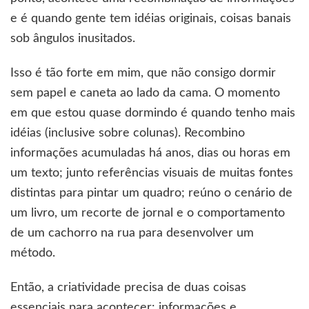
e é quando gente tem idéias originais, coisas banais
sob ângulos inusitados.
Isso é tão forte em mim, que não consigo dormir
sem papel e caneta ao lado da cama. O momento
em que estou quase dormindo é quando tenho mais
idéias (inclusive sobre colunas). Recombino
informações acumuladas há anos, dias ou horas em
um texto; junto referências visuais de muitas fontes
distintas para pintar um quadro; reúno o cenário de
um livro, um recorte de jornal e o comportamento
de um cachorro na rua para desenvolver um
método.
Então, a criatividade precisa de duas coisas
essenciais para acontecer: informações e