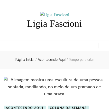
Ligia Fascioni
Página inicial
/
Acontecendo Aqui
/
Tempo para criar
ACONTECENDO AQUI
COLUNA DA SEMANA