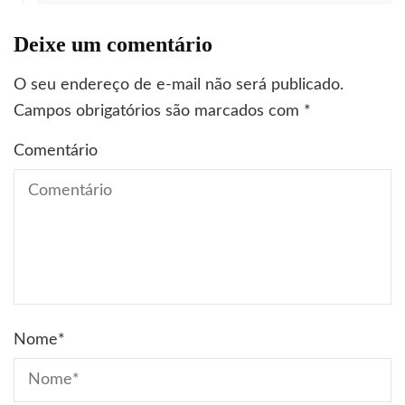
Deixe um comentário
O seu endereço de e-mail não será publicado.
Campos obrigatórios são marcados com
*
Comentário
Nome
*