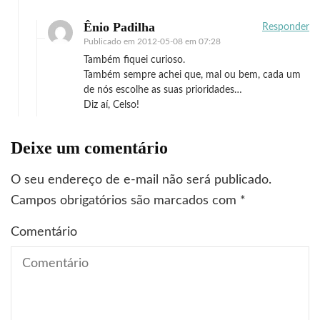
Ênio Padilha
Responder
Publicado em
2012-05-08 em 07:28
Também fiquei curioso.
Também sempre achei que, mal ou bem, cada um
de nós escolhe as suas prioridades…
Diz aí, Celso!
Deixe um comentário
O seu endereço de e-mail não será publicado.
Campos obrigatórios são marcados com
*
Comentário