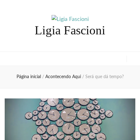
Ligia Fascioni
Página inicial
/
Acontecendo Aqui
/
Será que dá tempo?