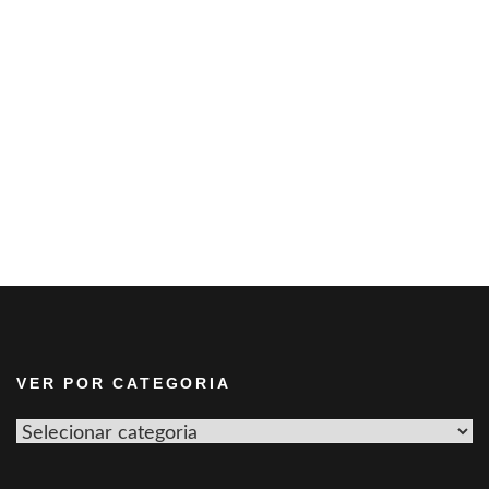
VER POR CATEGORIA
Ver
por