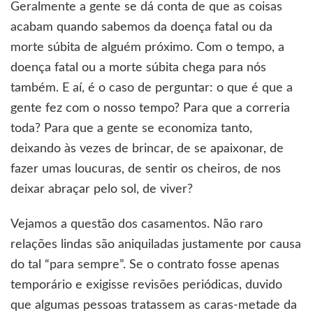
Geralmente a gente se dá conta de que as coisas
acabam quando sabemos da doença fatal ou da
morte súbita de alguém próximo. Com o tempo, a
doença fatal ou a morte súbita chega para nós
também. E aí, é o caso de perguntar: o que é que a
gente fez com o nosso tempo? Para que a correria
toda? Para que a gente se economiza tanto,
deixando às vezes de brincar, de se apaixonar, de
fazer umas loucuras, de sentir os cheiros, de nos
deixar abraçar pelo sol, de viver?
Vejamos a questão dos casamentos. Não raro
relações lindas são aniquiladas justamente por causa
do tal “para sempre”. Se o contrato fosse apenas
temporário e exigisse revisões periódicas, duvido
que algumas pessoas tratassem as caras-metade da