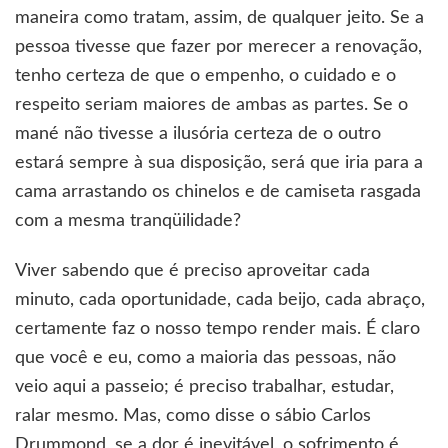
maneira como tratam, assim, de qualquer jeito. Se a
pessoa tivesse que fazer por merecer a renovação,
tenho certeza de que o empenho, o cuidado e o
respeito seriam maiores de ambas as partes. Se o
mané não tivesse a ilusória certeza de o outro
estará sempre à sua disposição, será que iria para a
cama arrastando os chinelos e de camiseta rasgada
com a mesma tranqüilidade?
Viver sabendo que é preciso aproveitar cada
minuto, cada oportunidade, cada beijo, cada abraço,
certamente faz o nosso tempo render mais. É claro
que você e eu, como a maioria das pessoas, não
veio aqui a passeio; é preciso trabalhar, estudar,
ralar mesmo. Mas, como disse o sábio Carlos
Drummond, se a dor é inevitável, o sofrimento é