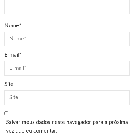
Nome
*
E-mail
*
Site
Salvar meus dados neste navegador para a próxima
vez que eu comentar.