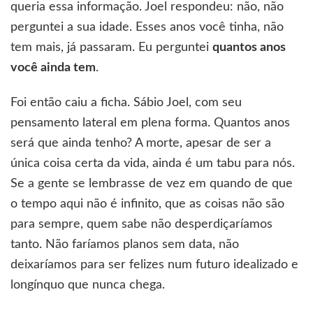
queria essa informação. Joel respondeu: não, não
perguntei a sua idade. Esses anos você tinha, não
tem mais, já passaram. Eu perguntei
quantos anos
você ainda tem
.
Foi então caiu a ficha. Sábio Joel, com seu
pensamento lateral em plena forma. Quantos anos
será que ainda tenho? A morte, apesar de ser a
única coisa certa da vida, ainda é um tabu para nós.
Se a gente se lembrasse de vez em quando de que
o tempo aqui não é infinito, que as coisas não são
para sempre, quem sabe não desperdiçaríamos
tanto. Não faríamos planos sem data, não
deixaríamos para ser felizes num futuro idealizado e
longínquo que nunca chega.