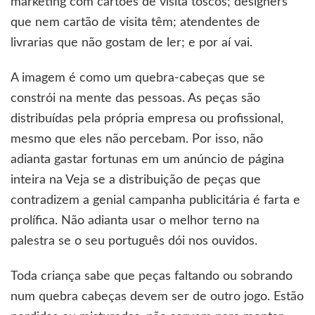
marketing com cartões de visita toscos; designers
que nem cartão de visita têm; atendentes de
livrarias que não gostam de ler; e por aí vai.
A imagem é como um quebra-cabeças que se
constrói na mente das pessoas. As peças são
distribuídas pela própria empresa ou profissional,
mesmo que eles não percebam. Por isso, não
adianta gastar fortunas em um anúncio de página
inteira na Veja se a distribuição de peças que
contradizem a genial campanha publicitária é farta e
prolífica. Não adianta usar o melhor terno na
palestra se o seu português dói nos ouvidos.
Toda criança sabe que peças faltando ou sobrando
num quebra cabeças devem ser de outro jogo. Estão