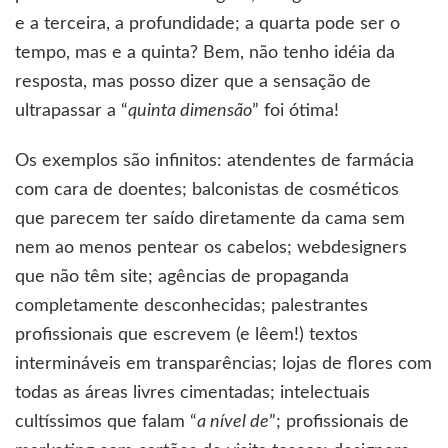
e a terceira, a profundidade; a quarta pode ser o
tempo, mas e a quinta? Bem, não tenho idéia da
resposta, mas posso dizer que a sensação de
ultrapassar a “
quinta dimensão
” foi ótima!
Os exemplos são infinitos: atendentes de farmácia
com cara de doentes; balconistas de cosméticos
que parecem ter saído diretamente da cama sem
nem ao menos pentear os cabelos; webdesigners
que não têm site; agências de propaganda
completamente desconhecidas; palestrantes
profissionais que escrevem (e lêem!) textos
intermináveis em transparências; lojas de flores com
todas as áreas livres cimentadas; intelectuais
cultíssimos que falam “
a nível de
”; profissionais de