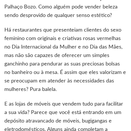
Palhaço Bozo. Como alguém pode vender beleza
sendo desprovido de qualquer senso estético?
Há restaurantes que presenteiam clientes do sexo
feminino com originais e criativas rosas vermelhas
no Dia Internacional da Mulher e no Dia das Mães,
mas não são capazes de oferecer um simples
ganchinho para pendurar as suas preciosas bolsas
no banheiro ou à mesa. É assim que eles valorizam e
se preocupam em atender às necessidades das
mulheres? Pura balela.
E as lojas de móveis que vendem tudo para facilitar
a sua vida? Parece que você está entrando em um
depósito atravancado de móveis, bugigangas e
eletrodomésticos. Alguns ainda completam a