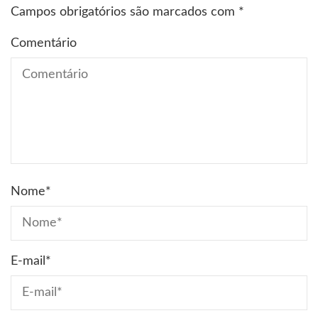
Campos obrigatórios são marcados com
*
Comentário
Nome
*
E-mail
*