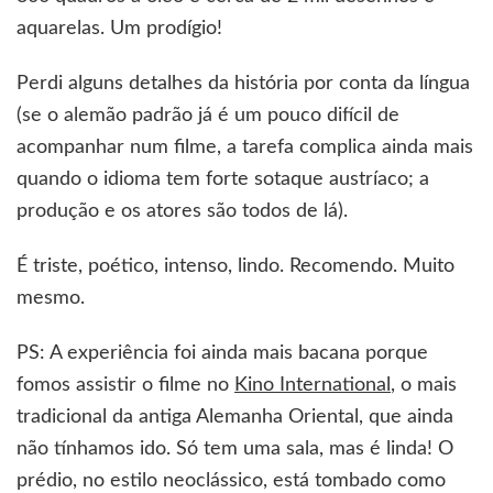
aquarelas. Um prodígio!
Perdi alguns detalhes da história por conta da língua
(se o alemão padrão já é um pouco difícil de
acompanhar num filme, a tarefa complica ainda mais
quando o idioma tem forte sotaque austríaco; a
produção e os atores são todos de lá).
É triste, poético, intenso, lindo. Recomendo. Muito
mesmo.
PS: A experiência foi ainda mais bacana porque
fomos assistir o filme no
Kino International
, o mais
tradicional da antiga Alemanha Oriental, que ainda
não tínhamos ido. Só tem uma sala, mas é linda! O
prédio, no estilo neoclássico, está tombado como