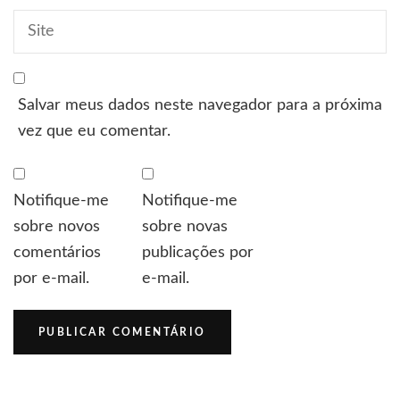
Salvar meus dados neste navegador para a próxima
vez que eu comentar.
Notifique-me
Notifique-me
sobre novos
sobre novas
comentários
publicações por
por e-mail.
e-mail.