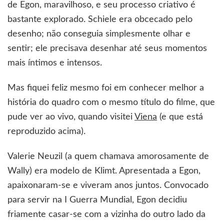
de Egon, maravilhoso, e seu processo criativo é
bastante explorado. Schiele era obcecado pelo
desenho; não conseguia simplesmente olhar e
sentir; ele precisava desenhar até seus momentos
mais íntimos e intensos.
Mas fiquei feliz mesmo foi em conhecer melhor a
história do quadro com o mesmo título do filme, que
pude ver ao vivo, quando visitei
Viena
(e que está
reproduzido acima).
Valerie Neuzil (a quem chamava amorosamente de
Wally) era modelo de Klimt. Apresentada a Egon,
apaixonaram-se e viveram anos juntos. Convocado
para servir na I Guerra Mundial, Egon decidiu
friamente casar-se com a vizinha do outro lado da