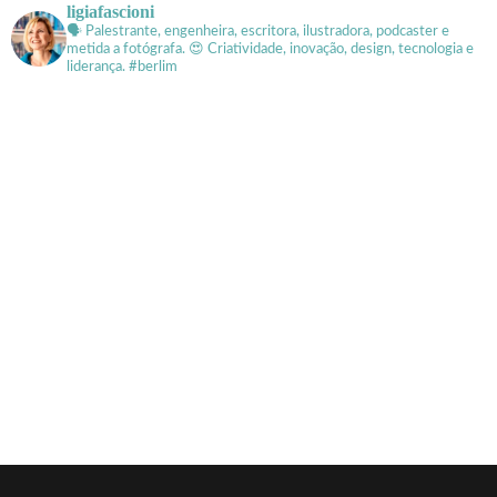
ligiafascioni
🗣 Palestrante, engenheira, escritora, ilustradora, podcaster e
metida a fotógrafa.
😍 Criatividade, inovação, design, tecnologia e
liderança. #berlim