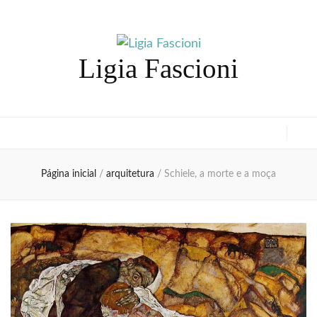
Ligia Fascioni
Página inicial
/
arquitetura
/
Schiele, a morte e a moça