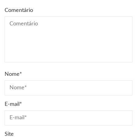
Comentário
Nome
*
E-mail
*
Site