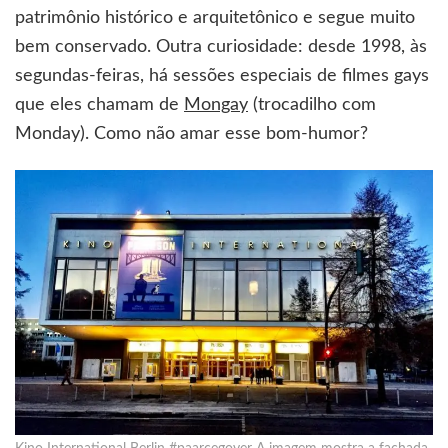
patrimônio histórico e arquitetônico e segue muito
bem conservado. Outra curiosidade: desde 1998, às
segundas-feiras, há sessões especiais de filmes gays
que eles chamam de
Mongay
(trocadilho com
Monday). Como não amar esse bom-humor?