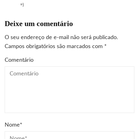
=)
Deixe um comentário
O seu endereço de e-mail não será publicado.
Campos obrigatórios são marcados com
*
Comentário
Nome
*