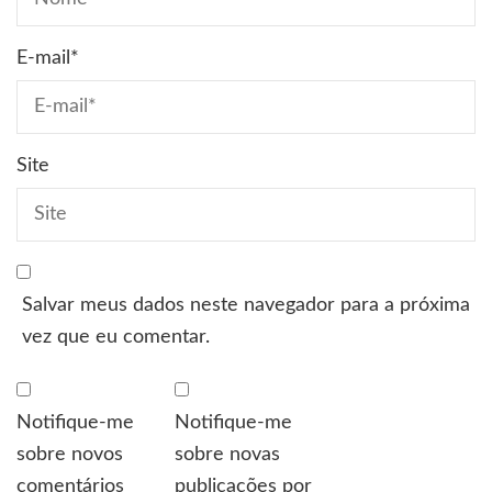
E-mail
*
Site
Salvar meus dados neste navegador para a próxima
vez que eu comentar.
Notifique-me
Notifique-me
sobre novos
sobre novas
comentários
publicações por