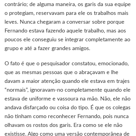
contrário; de alguma maneira, os garis da sua equipe
o protegiam, reservavam para ele os trabalhos mais
leves. Nunca chegaram a conversar sobre porque
Fernando estava fazendo aquele trabalho, mas aos
poucos ele conseguiu se integrar completamente ao
grupo e até a fazer grandes amigos.
O fato é que o pesquisador constatou, emocionado,
que as mesmas pessoas que o abraçavam e lhe
davam a maior atenção quando ele estava em trajes
“normais”, ignoravam-no completamente quando ele
estava de uniforme e vassoura na mão. Não, ele não
andava disfarçado ou coisa do tipo. É que os colegas
não tinham como reconhecer Fernando, pois nunca
olhavam os rostos dos garis. Era como se ele não
existisse. Algo como uma versão contemporânea de