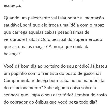
esqueça.
Quando um palestrante vai falar sobre alimentação
saudável, será que ele troca uma idéia com o rapaz
que carrega aquelas caixas pesadíssimas de
verduras e frutas? Ou o pessoal do supermercado
que arruma as maçãs? A moça que cuida da
balança?
Você dá bom dia ao porteiro do seu prédio? Já bateu
um papinho com o frentista do posto de gasolina?
Cumprimenta e deseja bom trabalho ao manobrista
do estacionamento? Sabe alguma coisa sobre a
senhora que limpa o seu escritório? Lembra do rosto
do cobrador do ônibus que você pega todo dia?