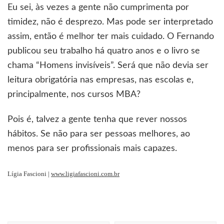
Eu sei, às vezes a gente não cumprimenta por
timidez, não é desprezo. Mas pode ser interpretado
assim, então é melhor ter mais cuidado. O Fernando
publicou seu trabalho há quatro anos e o livro se
chama “Homens invisíveis”. Será que não devia ser
leitura obrigatória nas empresas, nas escolas e,
principalmente, nos cursos MBA?
Pois é, talvez a gente tenha que rever nossos
hábitos. Se não para ser pessoas melhores, ao
menos para ser profissionais mais capazes.
Lígia
Fascioni
|
www.ligiafascioni.com.br