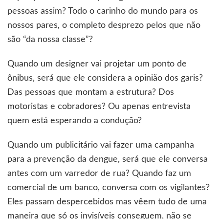
pessoas assim? Todo o carinho do mundo para os
nossos pares, o completo desprezo pelos que não
são “da nossa classe”?
Quando um designer vai projetar um ponto de
ônibus, será que ele considera a opinião dos garis?
Das pessoas que montam a estrutura? Dos
motoristas e cobradores? Ou apenas entrevista
quem está esperando a condução?
Quando um publicitário vai fazer uma campanha
para a prevenção da dengue, será que ele conversa
antes com um varredor de rua? Quando faz um
comercial de um banco, conversa com os vigilantes?
Eles passam despercebidos mas vêem tudo de uma
maneira que só os invisíveis conseguem, não se