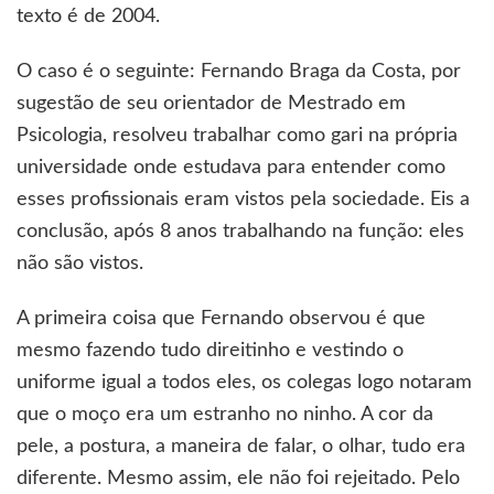
texto é de 2004.
O caso é o seguinte: Fernando Braga da Costa, por
sugestão de seu orientador de Mestrado em
Psicologia, resolveu trabalhar como gari na própria
universidade onde estudava para entender como
esses profissionais eram vistos pela sociedade. Eis a
conclusão, após 8 anos trabalhando na função: eles
não são vistos.
A primeira coisa que Fernando observou é que
mesmo fazendo tudo direitinho e vestindo o
uniforme igual a todos eles, os colegas logo notaram
que o moço era um estranho no ninho. A cor da
pele, a postura, a maneira de falar, o olhar, tudo era
diferente. Mesmo assim, ele não foi rejeitado. Pelo