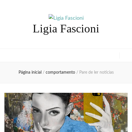
Ligia Fascioni
Página inicial
/
comportamento
/
Pare de ler notícias