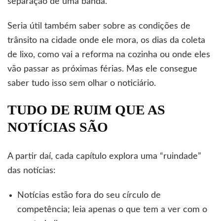
separação de uma banda.
Seria útil também saber sobre as condições de
trânsito na cidade onde ele mora, os dias da coleta
de lixo, como vai a reforma na cozinha ou onde eles
vão passar as próximas férias. Mas ele consegue
saber tudo isso sem olhar o noticiário.
TUDO DE RUIM QUE AS
NOTÍCIAS SÃO
A partir daí, cada capítulo explora uma “ruindade”
das notícias:
Notícias estão fora do seu círculo de
competência; leia apenas o que tem a ver com o