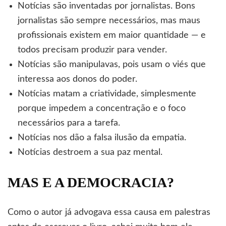
Notícias são inventadas por jornalistas. Bons
jornalistas são sempre necessários, mas maus
profissionais existem em maior quantidade — e
todos precisam produzir para vender.
Notícias são manipulavas, pois usam o viés que
interessa aos donos do poder.
Notícias matam a criatividade, simplesmente
porque impedem a concentração e o foco
necessários para a tarefa.
Notícias nos dão a falsa ilusão da empatia.
Notícias destroem a sua paz mental.
MAS E A DEMOCRACIA?
Como o autor já advogava essa causa em palestras