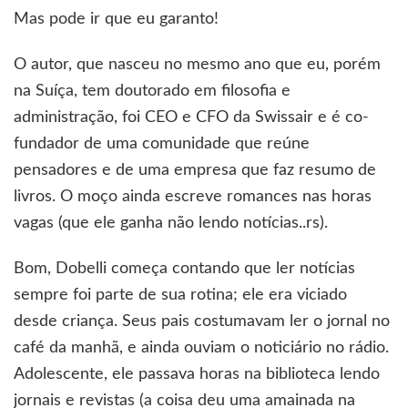
Mas pode ir que eu garanto!
O autor, que nasceu no mesmo ano que eu, porém
na Suíça, tem doutorado em filosofia e
administração, foi CEO e CFO da Swissair e é co-
fundador de uma comunidade que reúne
pensadores e de uma empresa que faz resumo de
livros. O moço ainda escreve romances nas horas
vagas (que ele ganha não lendo notícias..rs).
Bom, Dobelli começa contando que ler notícias
sempre foi parte de sua rotina; ele era viciado
desde criança. Seus pais costumavam ler o jornal no
café da manhã, e ainda ouviam o noticiário no rádio.
Adolescente, ele passava horas na biblioteca lendo
jornais e revistas (a coisa deu uma amainada na