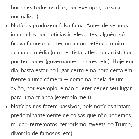
horrores todos os dias, por exemplo, passa a
normalizar).
Notícias produzem falsa fama. Antes de sermos
inundados por notícias irrelevantes, alguém só
ficava famoso por ter uma competência muito
acima da média (um cientista, atleta ou artista) ou
por ter poder (governantes, nobres, etc). Hoje em
dia, basta estar no lugar certo e na hora certa em
frente a uma câmera — como na janela de um
avião, por exemplo, e não querer ceder seu lugar
para uma criança (exemplo meu).
Notícias nos fazem passivos, pois notícias tratam
predominantemente de coisas que não podemos
mudar (terremotos, terrorismo, tweets do Trump,
divórcio de famosos, etc).