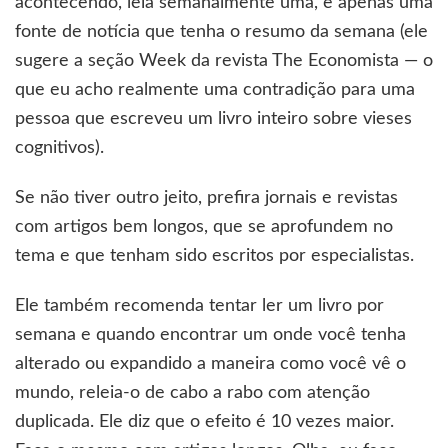
acontecendo, leia semanalmente uma, e apenas uma
fonte de notícia que tenha o resumo da semana (ele
sugere a seção Week da revista The Economista — o
que eu acho realmente uma contradição para uma
pessoa que escreveu um livro inteiro sobre vieses
cognitivos).
Se não tiver outro jeito, prefira jornais e revistas
com artigos bem longos, que se aprofundem no
tema e que tenham sido escritos por especialistas.
Ele também recomenda tentar ler um livro por
semana e quando encontrar um onde você tenha
alterado ou expandido a maneira como você vê o
mundo, releia-o de cabo a rabo com atenção
duplicada. Ele diz que o efeito é 10 vezes maior.