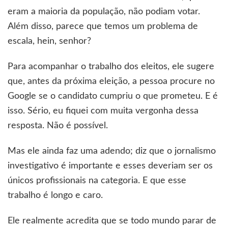
eram a maioria da população, não podiam votar.
Além disso, parece que temos um problema de
escala, hein, senhor?
Para acompanhar o trabalho dos eleitos, ele sugere
que, antes da próxima eleição, a pessoa procure no
Google se o candidato cumpriu o que prometeu. E é
isso. Sério, eu fiquei com muita vergonha dessa
resposta. Não é possível.
Mas ele ainda faz uma adendo; diz que o jornalismo
investigativo é importante e esses deveriam ser os
únicos profissionais na categoria. E que esse
trabalho é longo e caro.
Ele realmente acredita que se todo mundo parar de