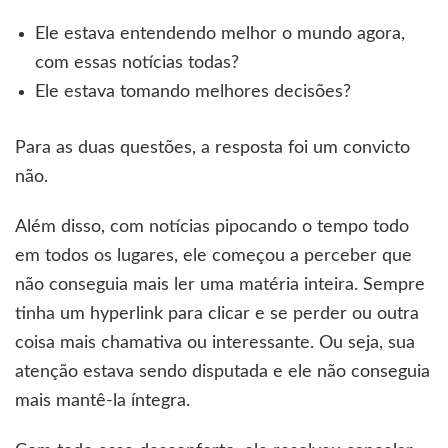
Ele estava entendendo melhor o mundo agora,
com essas notícias todas?
Ele estava tomando melhores decisões?
Para as duas questões, a resposta foi um convicto
não.
Além disso, com notícias pipocando o tempo todo
em todos os lugares, ele começou a perceber que
não conseguia mais ler uma matéria inteira. Sempre
tinha um hyperlink para clicar e se perder ou outra
coisa mais chamativa ou interessante. Ou seja, sua
atenção estava sendo disputada e ele não conseguia
mais mantê-la íntegra.