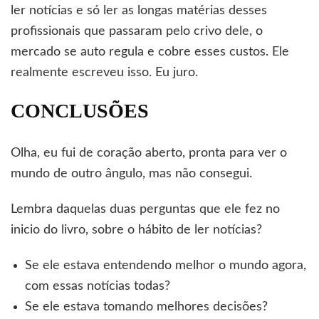
ler notícias e só ler as longas matérias desses
profissionais que passaram pelo crivo dele, o
mercado se auto regula e cobre esses custos. Ele
realmente escreveu isso. Eu juro.
CONCLUSÕES
Olha, eu fui de coração aberto, pronta para ver o
mundo de outro ângulo, mas não consegui.
Lembra daquelas duas perguntas que ele fez no
inicio do livro, sobre o hábito de ler notícias?
Se ele estava entendendo melhor o mundo agora,
com essas notícias todas?
Se ele estava tomando melhores decisões?