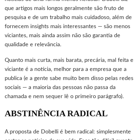
que artigos mais longos geralmente são fruto de
pesquisa e de um trabalho mais cuidadoso, além de
fornecem insights mais interessantes — são menos
viciantes, mais ainda assim não são garantia de
qualidade e relevância.
Quanto mais curta, mais barata, precária, mal feita e
viciante é a notícia, melhor para a empresa que a
publica (e a gente sabe muito bem disso pelas redes
sociais — a maioria das pessoas não passa da
chamada e nem sequer lê o primeiro parágrafo).
ABSTINÊNCIA RADICAL
A proposta de Dobelli é bem radical: simplesmente