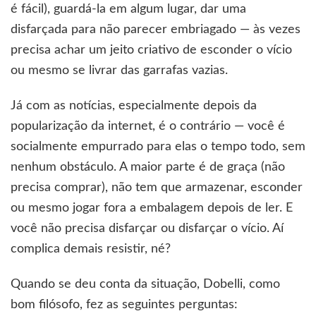
é fácil), guardá-la em algum lugar, dar uma
disfarçada para não parecer embriagado — às vezes
precisa achar um jeito criativo de esconder o vício
ou mesmo se livrar das garrafas vazias.
Já com as notícias, especialmente depois da
popularização da internet, é o contrário — você é
socialmente empurrado para elas o tempo todo, sem
nenhum obstáculo. A maior parte é de graça (não
precisa comprar), não tem que armazenar, esconder
ou mesmo jogar fora a embalagem depois de ler. E
você não precisa disfarçar ou disfarçar o vício. Aí
complica demais resistir, né?
Quando se deu conta da situação, Dobelli, como
bom filósofo, fez as seguintes perguntas: