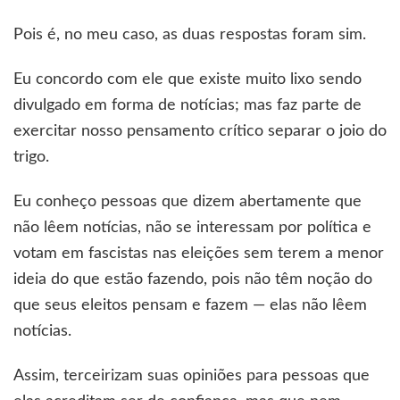
Pois é, no meu caso, as duas respostas foram sim.
Eu concordo com ele que existe muito lixo sendo
divulgado em forma de notícias; mas faz parte de
exercitar nosso pensamento crítico separar o joio do
trigo.
Eu conheço pessoas que dizem abertamente que
não lêem notícias, não se interessam por política e
votam em fascistas nas eleições sem terem a menor
ideia do que estão fazendo, pois não têm noção do
que seus eleitos pensam e fazem — elas não lêem
notícias.
Assim, terceirizam suas opiniões para pessoas que