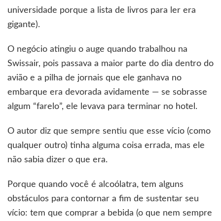
universidade porque a lista de livros para ler era
gigante).
O negócio atingiu o auge quando trabalhou na
Swissair, pois passava a maior parte do dia dentro do
avião e a pilha de jornais que ele ganhava no
embarque era devorada avidamente — se sobrasse
algum “farelo”, ele levava para terminar no hotel.
O autor diz que sempre sentiu que esse vício (como
qualquer outro) tinha alguma coisa errada, mas ele
não sabia dizer o que era.
Porque quando você é alcoólatra, tem alguns
obstáculos para contornar a fim de sustentar seu
vício: tem que comprar a bebida (o que nem sempre