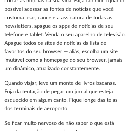
cortar as notícias da sua vida. Faça tão difícil quanto
possível acessar as fontes de notícias que você
costuma usar, cancele a assinatura de todas as
newsletters, apague os apps de notícias de seu
telefone e tablet. Venda o seu aparelho de televisão.
Apague todos os sites de notícias da lista de
favoritos do seu browser — aliás, escolha um site
imutável como a homepage do seu browser, jamais
um dinâmico, atualizado constantemente.
Quando viajar, leve um monte de livros bacanas.
Fuja da tentação de pegar um jornal que esteja
esquecido em algum canto. Fique longe das telas
dos terminais de aeroporto.
Se ficar muito nervoso de não saber o que está