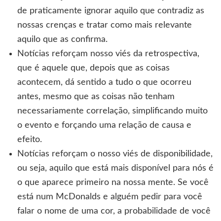
de praticamente ignorar aquilo que contradiz as
nossas crenças e tratar como mais relevante
aquilo que as confirma.
Notícias reforçam nosso viés da retrospectiva,
que é aquele que, depois que as coisas
acontecem, dá sentido a tudo o que ocorreu
antes, mesmo que as coisas não tenham
necessariamente correlação, simplificando muito
o evento e forçando uma relação de causa e
efeito.
Notícias reforçam o nosso viés de disponibilidade,
ou seja, aquilo que está mais disponível para nós é
o que aparece primeiro na nossa mente. Se você
está num McDonalds e alguém pedir para você
falar o nome de uma cor, a probabilidade de você