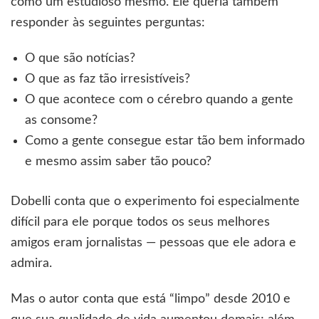
como um estudioso mesmo. Ele queria também
responder às seguintes perguntas:
O que são notícias?
O que as faz tão irresistíveis?
O que acontece com o cérebro quando a gente
as consome?
Como a gente consegue estar tão bem informado
e mesmo assim saber tão pouco?
Dobelli conta que o experimento foi especialmente
difícil para ele porque todos os seus melhores
amigos eram jornalistas — pessoas que ele adora e
admira.
Mas o autor conta que está “limpo” desde 2010 e