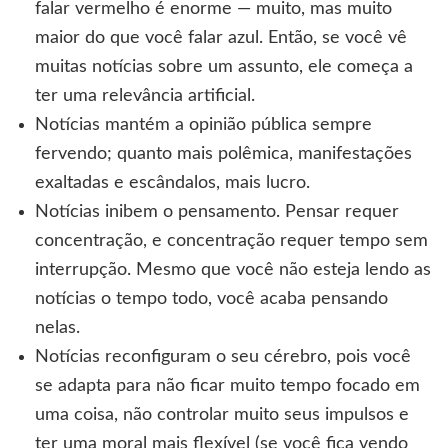
falar vermelho é enorme — muito, mas muito
maior do que você falar azul. Então, se você vê
muitas notícias sobre um assunto, ele começa a
ter uma relevância artificial.
Notícias mantém a opinião pública sempre
fervendo; quanto mais polêmica, manifestações
exaltadas e escândalos, mais lucro.
Notícias inibem o pensamento. Pensar requer
concentração, e concentração requer tempo sem
interrupção. Mesmo que você não esteja lendo as
notícias o tempo todo, você acaba pensando
nelas.
Notícias reconfiguram o seu cérebro, pois você
se adapta para não ficar muito tempo focado em
uma coisa, não controlar muito seus impulsos e
ter uma moral mais flexível (se você fica vendo