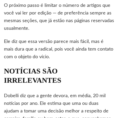
O próximo passo é limitar o número de artigos que
você vai ler por edição — de preferência sempre as
mesmas seções, que já estão nas páginas reservadas
usualmente.
Ele diz que essa versão parece mais fácil, mas é
mais dura que a radical, pois você ainda tem contato
com o objeto do vício.
NOTÍCIAS SÃO
IRRELEVANTES
Dobelli diz que a gente devora, em média, 20 mil
notícias por ano. Ele estima que uma ou duas
ajudam a tomar uma decisão melhor a respeito de