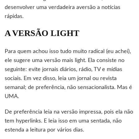
desenvolver uma verdadeira aversão a notícias
rápidas.
A VERSÃO LIGHT
Para quem achou isso tudo muito radical (eu achei),
ele sugere uma versão mais light. Ela consiste no
seguinte: evite jornais diários, rádio, TV e mídias
sociais. Em vez disso, leia um jornal ou revista
semanal; de preferência, não sensacionalista. Mas é
UMA.
De preferência leia na versão impressa, pois ela não
tem hyperlinks. E leia isso em uma sentada, não
estenda a leitura por vários dias.