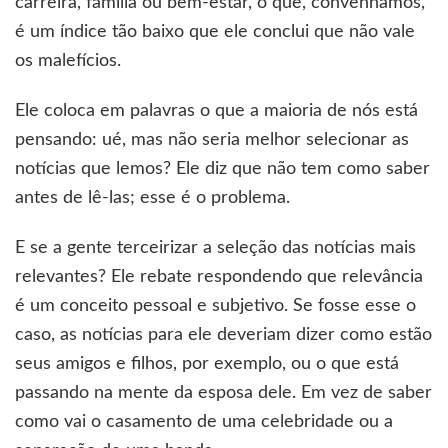
carreira, família ou bem-estar, o que, convenhamos,
é um índice tão baixo que ele conclui que não vale
os malefícios.
Ele coloca em palavras o que a maioria de nós está
pensando: ué, mas não seria melhor selecionar as
notícias que lemos? Ele diz que não tem como saber
antes de lê-las; esse é o problema.
E se a gente terceirizar a seleção das notícias mais
relevantes? Ele rebate respondendo que relevância
é um conceito pessoal e subjetivo. Se fosse esse o
caso, as notícias para ele deveriam dizer como estão
seus amigos e filhos, por exemplo, ou o que está
passando na mente da esposa dele. Em vez de saber
como vai o casamento de uma celebridade ou a