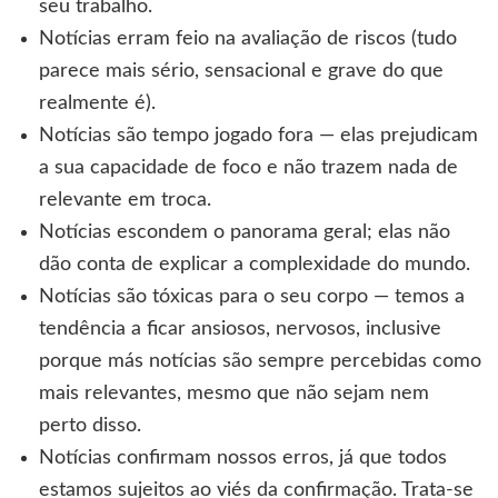
seu trabalho.
Notícias erram feio na avaliação de riscos (tudo
parece mais sério, sensacional e grave do que
realmente é).
Notícias são tempo jogado fora — elas prejudicam
a sua capacidade de foco e não trazem nada de
relevante em troca.
Notícias escondem o panorama geral; elas não
dão conta de explicar a complexidade do mundo.
Notícias são tóxicas para o seu corpo — temos a
tendência a ficar ansiosos, nervosos, inclusive
porque más notícias são sempre percebidas como
mais relevantes, mesmo que não sejam nem
perto disso.
Notícias confirmam nossos erros, já que todos
estamos sujeitos ao viés da confirmação. Trata-se