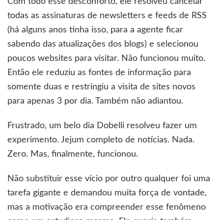
Com todo esse desconforto, ele resolveu cancelar
todas as assinaturas de newsletters e feeds de RSS
(há alguns anos tinha isso, para a agente ficar
sabendo das atualizações dos blogs) e selecionou
poucos websites para visitar. Não funcionou muito.
Então ele reduziu as fontes de informação para
somente duas e restringiu a visita de sites novos
para apenas 3 por dia. Também não adiantou.
Frustrado, um belo dia Dobelli resolveu fazer um
experimento. Jejum completo de notícias. Nada.
Zero. Mas, finalmente, funcionou.
Não substituir esse vício por outro qualquer foi uma
tarefa gigante e demandou muita força de vontade,
mas a motivação era compreender esse fenômeno