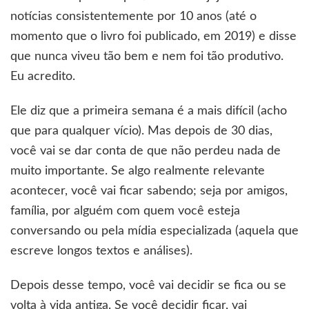
notícias consistentemente por 10 anos (até o
momento que o livro foi publicado, em 2019) e disse
que nunca viveu tão bem e nem foi tão produtivo.
Eu acredito.
Ele diz que a primeira semana é a mais difícil (acho
que para qualquer vício). Mas depois de 30 dias,
você vai se dar conta de que não perdeu nada de
muito importante. Se algo realmente relevante
acontecer, você vai ficar sabendo; seja por amigos,
família, por alguém com quem você esteja
conversando ou pela mídia especializada (aquela que
escreve longos textos e análises).
Depois desse tempo, você vai decidir se fica ou se
volta à vida antiga. Se você decidir ficar, vai