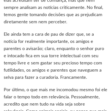
elas acreditam ser de confiança, mas que nem
sempre analisam as notícias criticamente. No final,
temos gente tomando decisões que as prejudicam
diretamente sem nem perceber.
Ele ainda tem a cara de pau de dizer que, se a
notícia for realmente importante, os amigos e
parentes o avisarão; claro, enquanto o senhor puro
e intocado fica em sua torre intelectual com seu
tempo livre e sem gastar seu precioso tempo com
futilidades, os amigos e parentes que naveguem a
selva para fazer a curadoria. Francamente.
Por último, o que mais me incomodou mesmo foi ele
falar o tempo todo em relevância. Pessoalmente,
acredito que nem tudo na vida seja sobre