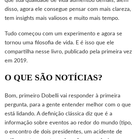
que sua qualidade de vida aumentou demais; além
disso, agora ele consegue pensar com mais clareza,
tem insights mais valiosos e muito mais tempo.
Tudo começou com um experimento e agora se
tornou uma filosofia de vida. E é isso que ele
compartilha nesse livro, publicado pela primeira vez
em 2019.
O QUE SÃO NOTÍCIAS?
Bom, primeiro Dobelli vai responder à primeira
pergunta, para a gente entender melhor com o que
está lidando. A definição clássica diz que é a
informação sobre eventos ao redor do mundo (tipo,
o encontro de dois presidentes, um acidente de