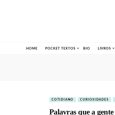
HOME
POCKET TEXTOS
BIO
LIVROS
COTIDIANO
CURIOSIDADES
Palavras que a gente