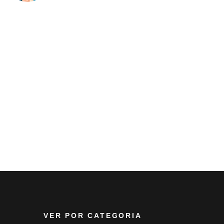
VER POR CATEGORIA