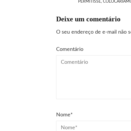
PERMITISSE, COLOCARIAMO
Deixe um comentário
O seu endereço de e-mail não s
Comentário
Nome
*