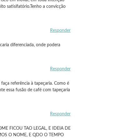
ito satisifatório.Tenho a convicção
Responder
caria diferenciada, onde podera
Responder
 faça referência à tapeçaria. Como é
te essa fusão de café com tapeçaria
Responder
ME FICOU TAO LEGAL, E IDEIA DE
MOS O NOME, E QDO O TEMPO