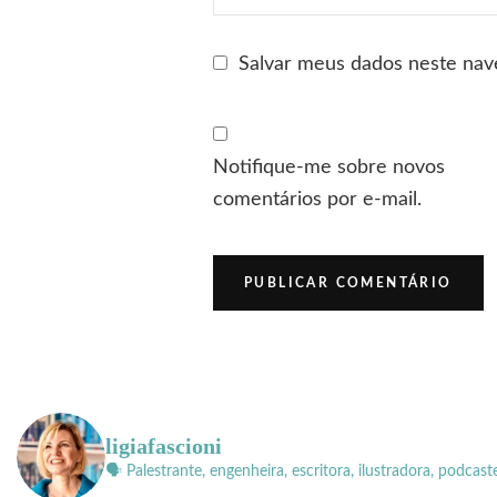
Salvar meus dados neste nav
Notifique-me sobre novos
comentários por e-mail.
ligiafascioni
🗣 Palestrante, engenheira, escritora, ilustradora, podcast