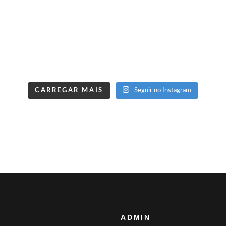
CARREGAR MAIS
Seguir no Instagram
ADMIN