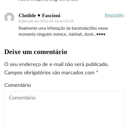
Clotilde ♥ Fascioni
Responder
Publicado em
2011-04-16 em 01:18
Realmente uma infestação de baratodactilos nesse
momento ninguém merece…hahhah, dorei…♥♥♥♥
Deixe um comentário
O seu endereço de e-mail não será publicado.
Campos obrigatórios são marcados com
*
Comentário