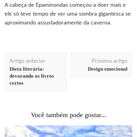
A cabeça de Epaminondas começou a doer mais e
ele só teve tempo de ver uma sombra gigantesca se
aproximando assustadoramente da caverna.
Navegação
Artigo anterior
Próximo artigo
de
Dieta literária:
Design emocional
post
devorando os livros
certos
Você também pode gostar...