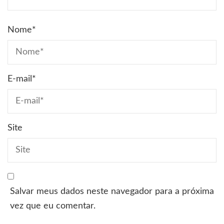
Nome
*
E-mail
*
Site
Salvar meus dados neste navegador para a próxima
vez que eu comentar.