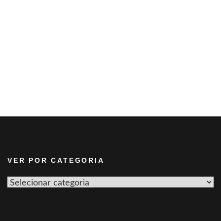
VER POR CATEGORIA
Ver
por
categoria