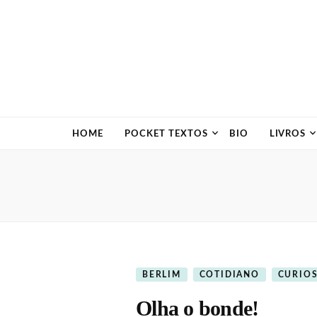
HOME
POCKET TEXTOS
BIO
LIVROS
BERLIM
COTIDIANO
CURIO
Olha o bonde!