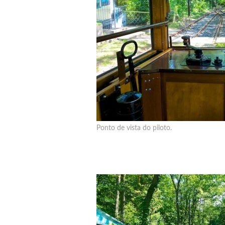
Ponto de vista do piloto.