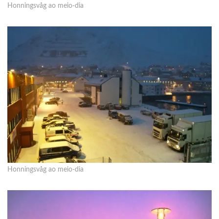
Honningsvåg ao meio-dia
Honningsvåg ao meio-dia