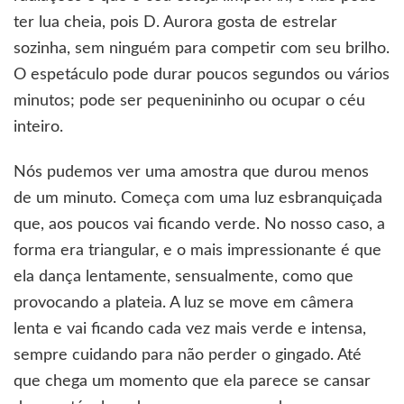
ter lua cheia, pois D. Aurora gosta de estrelar
sozinha, sem ninguém para competir com seu brilho.
O espetáculo pode durar poucos segundos ou vários
minutos; pode ser pequenininho ou ocupar o céu
inteiro.
Nós pudemos ver uma amostra que durou menos
de um minuto. Começa com uma luz esbranquiçada
que, aos poucos vai ficando verde. No nosso caso, a
forma era triangular, e o mais impressionante é que
ela dança lentamente, sensualmente, como que
provocando a plateia. A luz se move em câmera
lenta e vai ficando cada vez mais verde e intensa,
sempre cuidando para não perder o gingado. Até
que chega um momento que ela parece se cansar