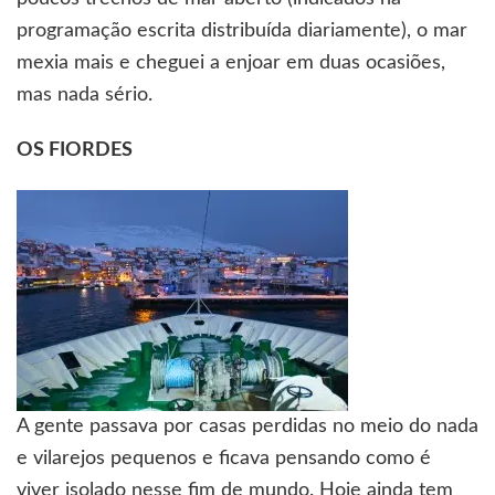
programação escrita distribuída diariamente), o mar
mexia mais e cheguei a enjoar em duas ocasiões,
mas nada sério.
OS FIORDES
A gente passava por casas perdidas no meio do nada
e vilarejos pequenos e ficava pensando como é
viver isolado nesse fim de mundo. Hoje ainda tem