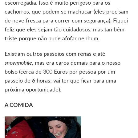
escorregadia. Isso é muito perigoso para os
cachorros, que podem se machucar (eles precisam
de neve fresca para correr com segurança). Fiquei
feliz que eles sejam tão cuidadosos, mas também
triste porque não pude afofar nenhum.
Existiam outros passeios com renas e até
snowmobile
, mas era caros demais para o nosso
bolso (cerca de 300 Euros por pessoa por um
passeio de 6 horas; vai ter que ficar para uma
próxima oportunidade).
A COMIDA