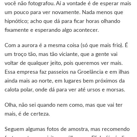
você não fotografou. Aí a vontade é de esperar mais
um pouco para ver novamente. Nada menos que
hipnótico; acho que dá para ficar horas olhando
fixamente e esperando algo acontecer.
Com a aurora é a mesma coisa (só que mais frio). É
um troço tão, mas tão viciante, que a gente vai
voltar de qualquer jeito, pois queremos ver mais.
Essa empresa faz passeios na Groelância e em ilhas
ainda mais ao norte, em lugares bem próximos da
calota polar, onde dá para ver até ursos e morsas.
Olha, não sei quando nem como, mas que vai ter
mais, é de certeza.
Seguem algumas fotos de amostra, mas recomendo