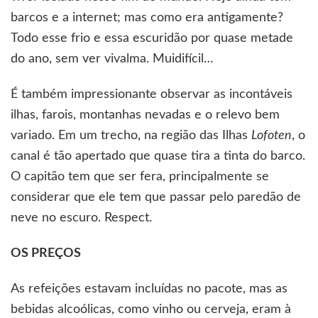
barcos e a internet; mas como era antigamente?
Todo esse frio e essa escuridão por quase metade
do ano, sem ver vivalma. Muidifícil…
É também impressionante observar as incontáveis
ilhas, farois, montanhas nevadas e o relevo bem
variado. Em um trecho, na região das Ilhas
Lofoten
, o
canal é tão apertado que quase tira a tinta do barco.
O capitão tem que ser fera, principalmente se
considerar que ele tem que passar pelo paredão de
neve no escuro. Respect.
OS PREÇOS
As refeições estavam incluídas no pacote, mas as
bebidas alcoólicas, como vinho ou cerveja, eram à