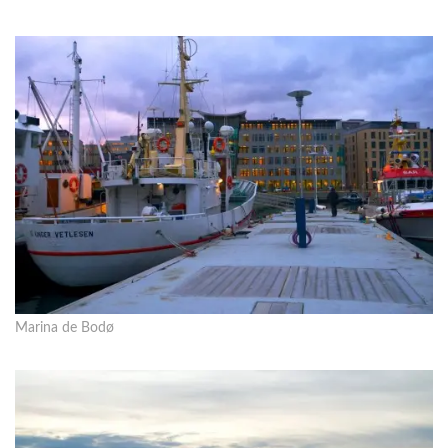
Marina de Bodø