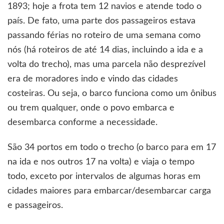
1893; hoje a frota tem 12 navios e atende todo o
país. De fato, uma parte dos passageiros estava
passando férias no roteiro de uma semana como
nós (há roteiros de até 14 dias, incluindo a ida e a
volta do trecho), mas uma parcela não desprezível
era de moradores indo e vindo das cidades
costeiras. Ou seja, o barco funciona como um ônibus
ou trem qualquer, onde o povo embarca e
desembarca conforme a necessidade.
São 34 portos em todo o trecho (o barco para em 17
na ida e nos outros 17 na volta) e viaja o tempo
todo, exceto por intervalos de algumas horas em
cidades maiores para embarcar/desembarcar carga
e passageiros.