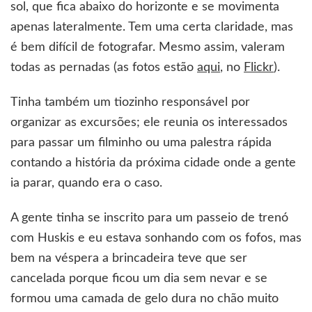
sol, que fica abaixo do horizonte e se movimenta
apenas lateralmente. Tem uma certa claridade, mas
é bem difícil de fotografar. Mesmo assim, valeram
todas as pernadas (as fotos estão
aqui
, no
Flickr
).
Tinha também um tiozinho responsável por
organizar as excursões; ele reunia os interessados
para passar um filminho ou uma palestra rápida
contando a história da próxima cidade onde a gente
ia parar, quando era o caso.
A gente tinha se inscrito para um passeio de trenó
com Huskis e eu estava sonhando com os fofos, mas
bem na véspera a brincadeira teve que ser
cancelada porque ficou um dia sem nevar e se
formou uma camada de gelo dura no chão muito