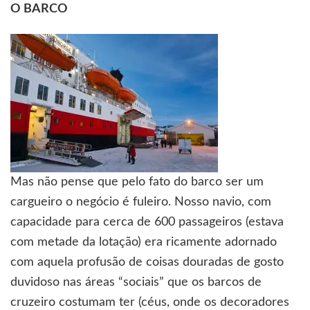
O BARCO
Mas não pense que pelo fato do barco ser um
cargueiro o negócio é fuleiro. Nosso navio, com
capacidade para cerca de 600 passageiros (estava
com metade da lotação) era ricamente adornado
com aquela profusão de coisas douradas de gosto
duvidoso nas áreas “sociais” que os barcos de
cruzeiro costumam ter (céus, onde os decoradores