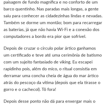
paisagem de fundo magnífica e no conforto de um
barco quentinho. Nas paradas mais longas, a gente
saiu para conhecer as cidadezinhas lindas e nevadas.
Também se dorme um montão; bom para recarregar
as baterias, já que não havia Wi-Fi e a conexão dos
computadores a bordo era pior que sofrível.
Depois de cruzar o círculo polar ártico ganhamos
um certificado e teve até uma cerimônia de batismo
com um sujeito fantasiado de viking. Eu escapei
rapidinho pois, além do mico, o ritual consistia em
derramar uma concha cheia de água do mar ártico
atrás do pescoço da vítima (depois que ela tirasse o
gorro e o cachecol). Tô fora!
Depois desse ponto não dá para enxergar mais o