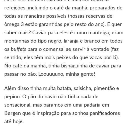
refeições, incluindo o café da manhã, preparados de
todas as maneiras possíveis (nossas reservas de
ômega 3 estão garantidas pelo resto do ano). E quer
saber mais? Caviar para eles é como manteiga; eram
montanhas do tipo negro, laranja e branco em todos
os
buffets
para o comensal se servir à vontade (faz
sentido, eles têm mais peixes do que vacas por lá).
No café da manhã, tinha bisnaguinha de caviar para
passar no pão. Loouuuuxo, minha gente!
Além disso tinha muita batata, salsicha, pimentão e
pepino. O pão do navio não tinha nada de
sensacional, mas paramos em uma padaria em
Bergen que é inspiração para sonhos panificadores
até hoje.