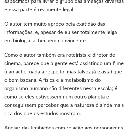
específicos para livrar o grupo das ameaças diversas
e essa parte é realmente legal.
O autor tem muito apreço pela exatidão das
informações, e, apesar de eu ser totalmente leiga
em biologia, achei bem convincente.
Como o autor também era roteirista e diretor de
cinema, parece que a gente está assistindo um filme
(não achei nada a respeito, mas talvez já exista) que
é bem bacana. A física e a metabolismo do
organismo humano são diferentes nessa escala; é
como se eles estivessem num outro planeta e
conseguissem perceber que a natureza é ainda mais
rica dos que os estudos mostram.
Apesar das limitações com relação aos personagens