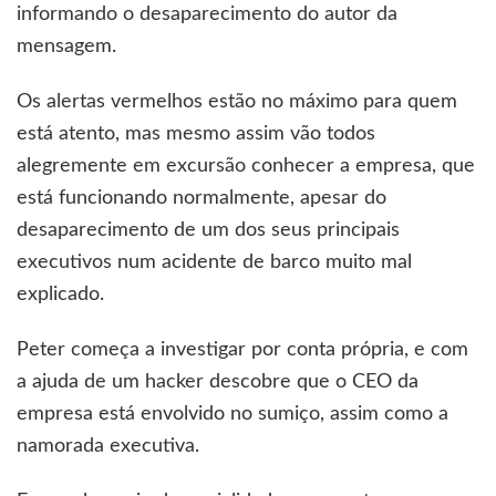
informando o desaparecimento do autor da
mensagem.
Os alertas vermelhos estão no máximo para quem
está atento, mas mesmo assim vão todos
alegremente em excursão conhecer a empresa, que
está funcionando normalmente, apesar do
desaparecimento de um dos seus principais
executivos num acidente de barco muito mal
explicado.
Peter começa a investigar por conta própria, e com
a ajuda de um hacker descobre que o CEO da
empresa está envolvido no sumiço, assim como a
namorada executiva.