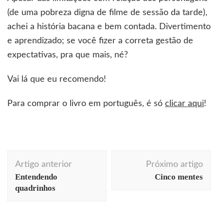
(de uma pobreza digna de filme de sessão da tarde),
achei a história bacana e bem contada. Divertimento
e aprendizado; se você fizer a correta gestão de
expectativas, pra que mais, né?
Vai lá que eu recomendo!
Para comprar o livro em português, é só
clicar aqui
!
Navegação
Artigo anterior
Próximo artigo
de
Entendendo
Cinco mentes
post
quadrinhos