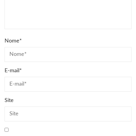
Nome
*
E-mail
*
Site