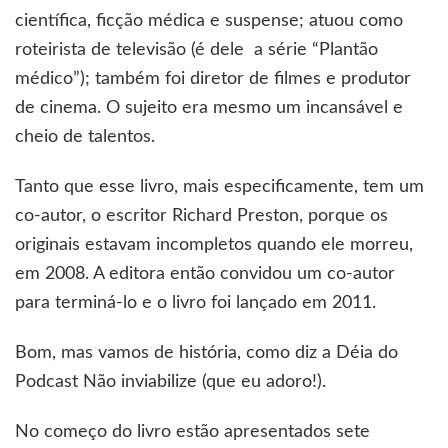
científica, ficção médica e suspense; atuou como
roteirista de televisão (é dele a série “Plantão
médico”); também foi diretor de filmes e produtor
de cinema. O sujeito era mesmo um incansável e
cheio de talentos.
Tanto que esse livro, mais especificamente, tem um
co-autor, o escritor Richard Preston, porque os
originais estavam incompletos quando ele morreu,
em 2008. A editora então convidou um co-autor
para terminá-lo e o livro foi lançado em 2011.
Bom, mas vamos de história, como diz a Déia do
Podcast Não inviabilize (que eu adoro!).
No começo do livro estão apresentados sete