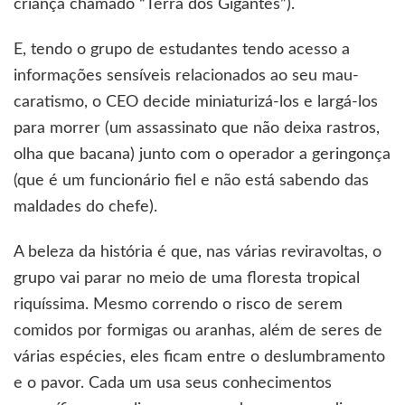
criança chamado “Terra dos Gigantes”).
E, tendo o grupo de estudantes tendo acesso a
informações sensíveis relacionados ao seu mau-
caratismo, o CEO decide miniaturizá-los e largá-los
para morrer (um assassinato que não deixa rastros,
olha que bacana) junto com o operador a geringonça
(que é um funcionário fiel e não está sabendo das
maldades do chefe).
A beleza da história é que, nas várias reviravoltas, o
grupo vai parar no meio de uma floresta tropical
riquíssima. Mesmo correndo o risco de serem
comidos por formigas ou aranhas, além de seres de
várias espécies, eles ficam entre o deslumbramento
e o pavor. Cada um usa seus conhecimentos