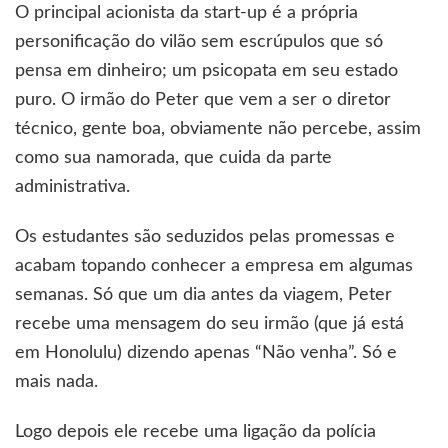
O principal acionista da start-up é a própria
personificação do vilão sem escrúpulos que só
pensa em dinheiro; um psicopata em seu estado
puro. O irmão do Peter que vem a ser o diretor
técnico, gente boa, obviamente não percebe, assim
como sua namorada, que cuida da parte
administrativa.
Os estudantes são seduzidos pelas promessas e
acabam topando conhecer a empresa em algumas
semanas. Só que um dia antes da viagem, Peter
recebe uma mensagem do seu irmão (que já está
em Honolulu) dizendo apenas “Não venha”. Só e
mais nada.
Logo depois ele recebe uma ligação da polícia