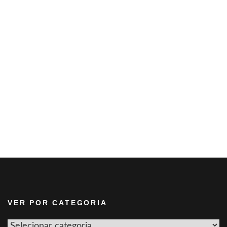
VER POR CATEGORIA
Ver