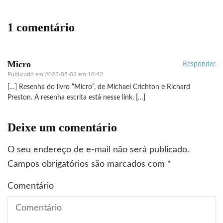
1 comentário
Micro
Responder
Publicado em
2023-05-02 em 10:42
[…] Resenha do livro “Micro”, de Michael Crichton e Richard
Preston. A resenha escrita está nesse link. […]
Deixe um comentário
O seu endereço de e-mail não será publicado.
Campos obrigatórios são marcados com
*
Comentário