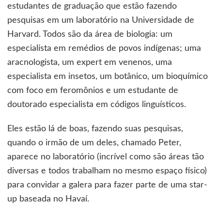
estudantes de graduação que estão fazendo
pesquisas em um laboratório na Universidade de
Harvard. Todos são da área de biologia: um
especialista em remédios de povos indígenas; uma
aracnologista, um expert em venenos, uma
especialista em insetos, um botânico, um bioquímico
com foco em feromônios e um estudante de
doutorado especialista em códigos linguísticos.
Eles estão lá de boas, fazendo suas pesquisas,
quando o irmão de um deles, chamado Peter,
aparece no laboratório (incrível como são áreas tão
diversas e todos trabalham no mesmo espaço físico)
para convidar a galera para fazer parte de uma star-
up baseada no Havaí.