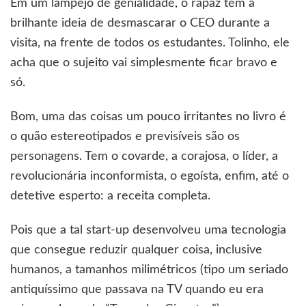
Em um lampejo de genialidade, o rapaz tem a
brilhante ideia de desmascarar o CEO durante a
visita, na frente de todos os estudantes. Tolinho, ele
acha que o sujeito vai simplesmente ficar bravo e
só.
Bom, uma das coisas um pouco irritantes no livro é
o quão estereotipados e previsíveis são os
personagens. Tem o covarde, a corajosa, o líder, a
revolucionária inconformista, o egoísta, enfim, até o
detetive esperto: a receita completa.
Pois que a tal start-up desenvolveu uma tecnologia
que consegue reduzir qualquer coisa, inclusive
humanos, a tamanhos milimétricos (tipo um seriado
antiquíssimo que passava na TV quando eu era