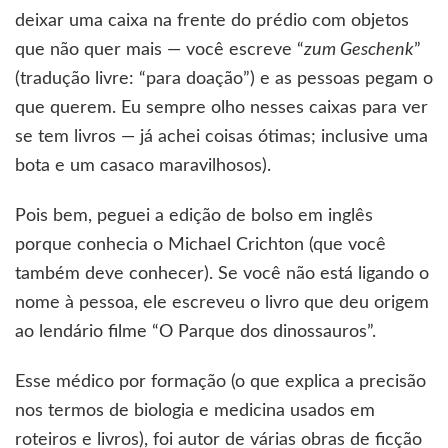
deixar uma caixa na frente do prédio com objetos
que não quer mais — você escreve “
zum Geschenk
”
(tradução livre: “para doação”) e as pessoas pegam o
que querem. Eu sempre olho nesses caixas para ver
se tem livros — já achei coisas ótimas; inclusive uma
bota e um casaco maravilhosos).
Pois bem, peguei a edição de bolso em inglês
porque conhecia o Michael Crichton (que você
também deve conhecer). Se você não está ligando o
nome à pessoa, ele escreveu o livro que deu origem
ao lendário filme “O Parque dos dinossauros”.
Esse médico por formação (o que explica a precisão
nos termos de biologia e medicina usados em
roteiros e livros), foi autor de várias obras de ficção