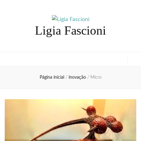
Ligia Fascioni
Página inicial
/
inovação
/
Micro