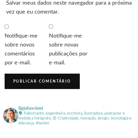
Salvar meus dados neste navegador para a próxima
vez que eu comentar.
Notifique-me
Notifique-me
sobre novos
sobre novas
comentários
publicações por
por e-mail.
e-mail.
ligiafascioni
🗣 Palestrante, engenheira, escritora, ilustradora, podcaster e
metida a fotógrafa.
😍 Criatividade, inovação, design, tecnologia e
liderança. #berlim