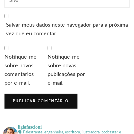
Salvar meus dados neste navegador para a próxima
vez que eu comentar.
Notifique-me
Notifique-me
sobre novos
sobre novas
comentários
publicações por
por e-mail.
e-mail.
ligiafascioni
🗣 Palestrante, engenheira, escritora, ilustradora, podcaster e