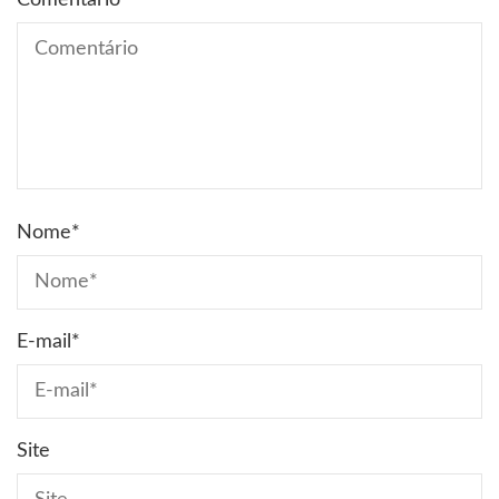
Comentário
Nome
*
E-mail
*
Site