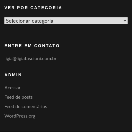
VER POR CATEGORIA
Ver
por
categoria
ENTRE EM CONTATO
ligia@ligiafascioni.com.br
ADMIN
Acessar
Feed de posts
Feed de comentários
WordPress.org