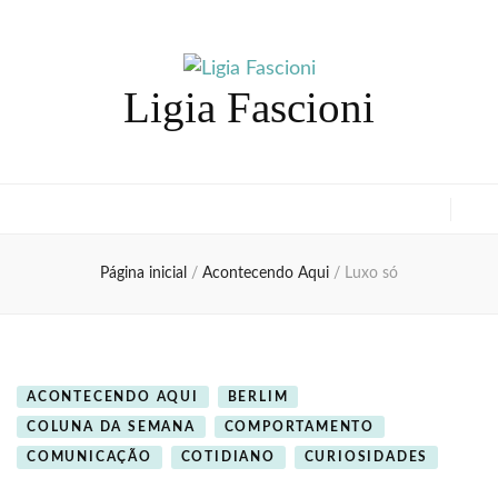
Ligia Fascioni
Página inicial
/
Acontecendo Aqui
/
Luxo só
ACONTECENDO AQUI
BERLIM
COLUNA DA SEMANA
COMPORTAMENTO
COMUNICAÇÃO
COTIDIANO
CURIOSIDADES