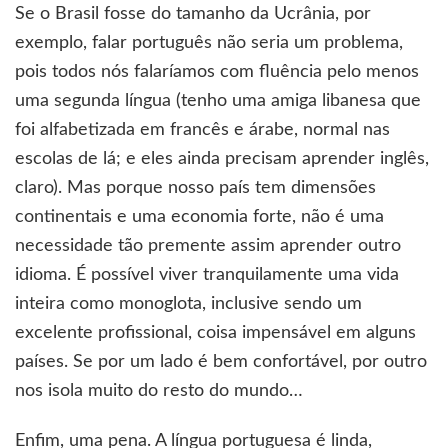
Se o Brasil fosse do tamanho da Ucrânia, por
exemplo, falar português não seria um problema,
pois todos nós falaríamos com fluência pelo menos
uma segunda língua (tenho uma amiga libanesa que
foi alfabetizada em francês e árabe, normal nas
escolas de lá; e eles ainda precisam aprender inglês,
claro). Mas porque nosso país tem dimensões
continentais e uma economia forte, não é uma
necessidade tão premente assim aprender outro
idioma. É possível viver tranquilamente uma vida
inteira como monoglota, inclusive sendo um
excelente profissional, coisa impensável em alguns
países. Se por um lado é bem confortável, por outro
nos isola muito do resto do mundo…
Enfim, uma pena. A língua portuguesa é linda,