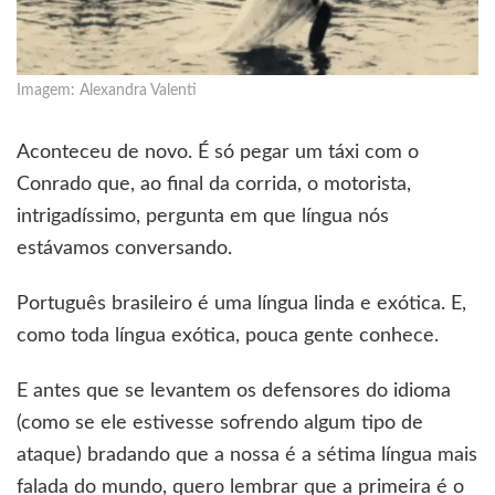
Imagem: Alexandra Valenti
Aconteceu de novo. É só pegar um táxi com o
Conrado que, ao final da corrida, o motorista,
intrigadíssimo, pergunta em que língua nós
estávamos conversando.
Português brasileiro é uma língua linda e exótica. E,
como toda língua exótica, pouca gente conhece.
E antes que se levantem os defensores do idioma
(como se ele estivesse sofrendo algum tipo de
ataque) bradando que a nossa é a sétima língua mais
falada do mundo, quero lembrar que a primeira é o