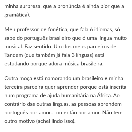
minha surpresa, que a pronúncia é ainda pior que a
gramática).
Meu professor de fonética, que fala 6 idiomas, só
sabe do português brasileiro que é uma língua muito
musical. Faz sentido. Um dos meus parceiros de
Tandem (que também já fala 3 línguas) está
estudando porque adora música brasileira.
Outra moça está namorando um brasileiro e minha
terceira parceira quer aprender porque está inscrita
num programa de ajuda humanitária na África. Ao
contrário das outras línguas, as pessoas aprendem
português por amor… ou então por amor. Não tem
outro motivo (achei lindo isso).