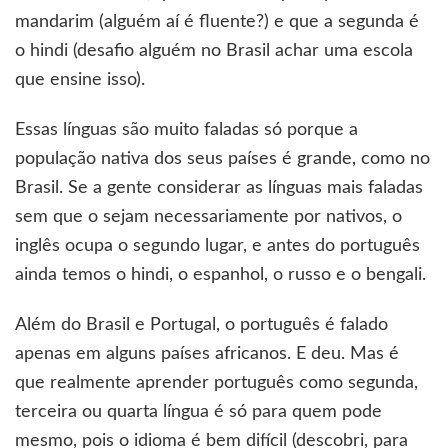
mandarim (alguém aí é fluente?) e que a segunda é
o hindi (desafio alguém no Brasil achar uma escola
que ensine isso).
Essas línguas são muito faladas só porque a
população nativa dos seus países é grande, como no
Brasil. Se a gente considerar as línguas mais faladas
sem que o sejam necessariamente por nativos, o
inglês ocupa o segundo lugar, e antes do português
ainda temos o hindi, o espanhol, o russo e o bengali.
Além do Brasil e Portugal, o português é falado
apenas em alguns países africanos. E deu. Mas é
que realmente aprender português como segunda,
terceira ou quarta língua é só para quem pode
mesmo, pois o idioma é bem difícil (descobri, para