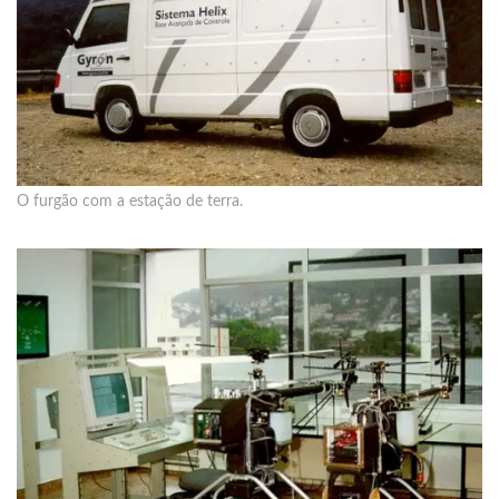
O furgão com a estação de terra.