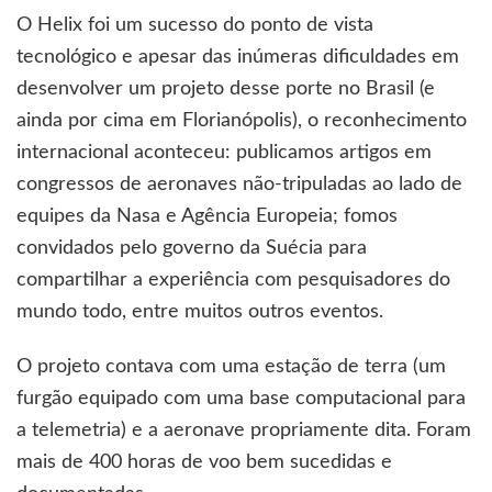
O Helix foi um sucesso do ponto de vista
tecnológico e apesar das inúmeras dificuldades em
desenvolver um projeto desse porte no Brasil (e
ainda por cima em Florianópolis), o reconhecimento
internacional aconteceu: publicamos artigos em
congressos de aeronaves não-tripuladas ao lado de
equipes da Nasa e Agência Europeia; fomos
convidados pelo governo da Suécia para
compartilhar a experiência com pesquisadores do
mundo todo, entre muitos outros eventos.
O projeto contava com uma estação de terra (um
furgão equipado com uma base computacional para
a telemetria) e a aeronave propriamente dita. Foram
mais de 400 horas de voo bem sucedidas e