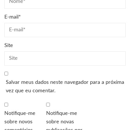
E-mail
*
Site
Salvar meus dados neste navegador para a próxima
vez que eu comentar.
Notifique-me
Notifique-me
sobre novos
sobre novas