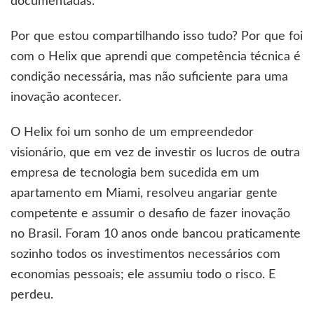
documentadas.
Por que estou compartilhando isso tudo? Por que foi
com o Helix que aprendi que competência técnica é
condição necessária, mas não suficiente para uma
inovação acontecer.
O Helix foi um sonho de um empreendedor
visionário, que em vez de investir os lucros de outra
empresa de tecnologia bem sucedida em um
apartamento em Miami, resolveu angariar gente
competente e assumir o desafio de fazer inovação
no Brasil. Foram 10 anos onde bancou praticamente
sozinho todos os investimentos necessários com
economias pessoais; ele assumiu todo o risco. E
perdeu.