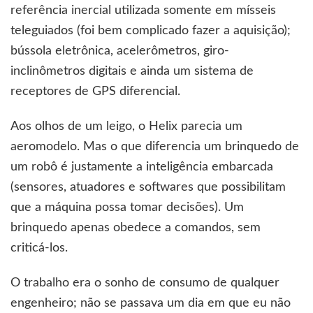
referência inercial utilizada somente em mísseis
teleguiados (foi bem complicado fazer a aquisição);
bússola eletrônica, acelerômetros, giro-
inclinômetros digitais e ainda um sistema de
receptores de GPS diferencial.
Aos olhos de um leigo, o Helix parecia um
aeromodelo. Mas o que diferencia um brinquedo de
um robô é justamente a inteligência embarcada
(sensores, atuadores e softwares que possibilitam
que a máquina possa tomar decisões). Um
brinquedo apenas obedece a comandos, sem
criticá-los.
O trabalho era o sonho de consumo de qualquer
engenheiro; não se passava um dia em que eu não