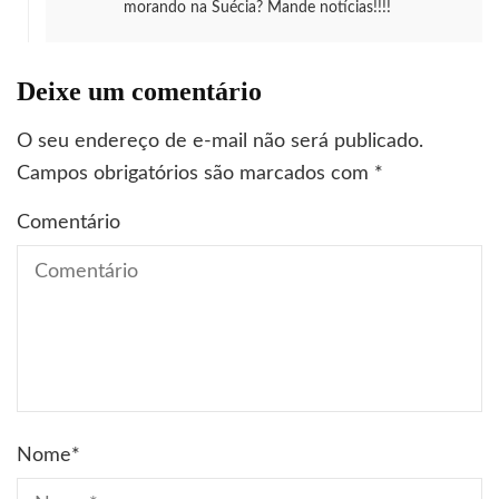
morando na Suécia? Mande notícias!!!!
Deixe um comentário
O seu endereço de e-mail não será publicado.
Campos obrigatórios são marcados com
*
Comentário
Nome
*