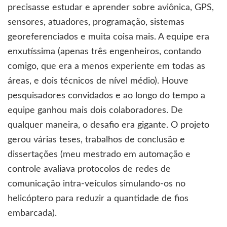
precisasse estudar e aprender sobre aviônica, GPS,
sensores, atuadores, programação, sistemas
georeferenciados e muita coisa mais. A equipe era
enxutíssima (apenas três engenheiros, contando
comigo, que era a menos experiente em todas as
áreas, e dois técnicos de nível médio). Houve
pesquisadores convidados e ao longo do tempo a
equipe ganhou mais dois colaboradores. De
qualquer maneira, o desafio era gigante. O projeto
gerou várias teses, trabalhos de conclusão e
dissertações (meu mestrado em automação e
controle avaliava protocolos de redes de
comunicação intra-veículos simulando-os no
helicóptero para reduzir a quantidade de fios
embarcada).