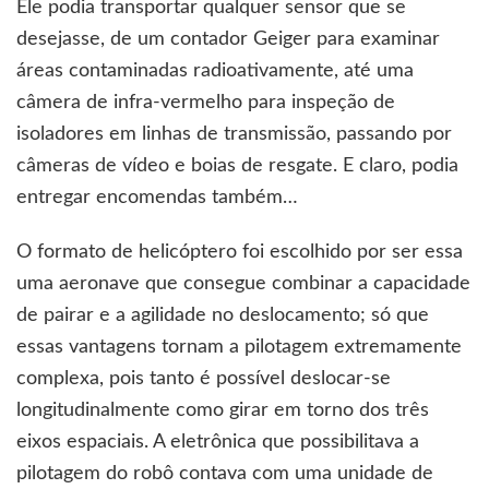
Ele podia transportar qualquer sensor que se
desejasse, de um contador Geiger para examinar
áreas contaminadas radioativamente, até uma
câmera de infra-vermelho para inspeção de
isoladores em linhas de transmissão, passando por
câmeras de vídeo e boias de resgate. E claro, podia
entregar encomendas também…
O formato de helicóptero foi escolhido por ser essa
uma aeronave que consegue combinar a capacidade
de pairar e a agilidade no deslocamento; só que
essas vantagens tornam a pilotagem extremamente
complexa, pois tanto é possível deslocar-se
longitudinalmente como girar em torno dos três
eixos espaciais. A eletrônica que possibilitava a
pilotagem do robô contava com uma unidade de