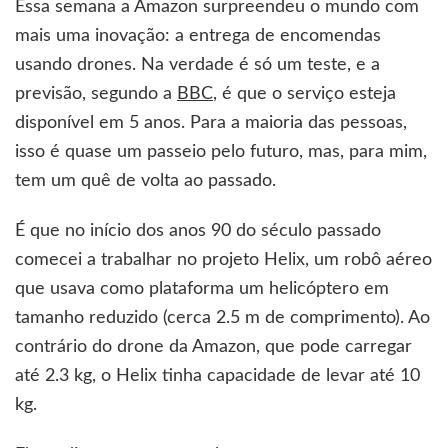
Essa semana a Amazon surpreendeu o mundo com
mais uma inovação: a entrega de encomendas
usando drones. Na verdade é só um teste, e a
previsão, segundo a
BBC
, é que o serviço esteja
disponível em 5 anos. Para a maioria das pessoas,
isso é quase um passeio pelo futuro, mas, para mim,
tem um quê de volta ao passado.
É que no início dos anos 90 do século passado
comecei a trabalhar no projeto Helix, um robô aéreo
que usava como plataforma um helicóptero em
tamanho reduzido (cerca 2.5 m de comprimento). Ao
contrário do drone da Amazon, que pode carregar
até 2.3 kg, o Helix tinha capacidade de levar até 10
kg.