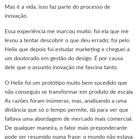
Mas é a vida, isso faz parte do processo de
inovação.
Essa experiência me marcou muito; foi ela que me
levou a tentar descobrir o que deu errado; foi pelo
Helix que depois fui estudar marketing e cheguei a
um doutorado em gestão do design. É por causa
dele que o assunto inovação me fascina tanto.
O Helix foi um protótipo muito bem sucedido que
não conseguiu se transformar em produto de escala.
As razões foram inúmeras, mas, analisando a uma
distância que só o tempo permite, dá para ver que
faltava uma abordagem de mercado mais comercial.
De qualquer maneira, o fator mais preponderante
pode ser resumido numa frase: o mundo não estava