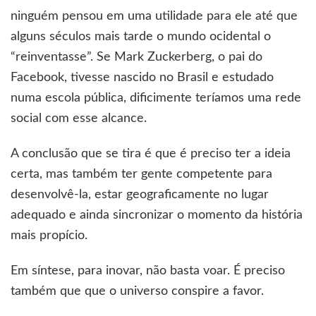
ninguém pensou em uma utilidade para ele até que
alguns séculos mais tarde o mundo ocidental o
“reinventasse”. Se Mark Zuckerberg, o pai do
Facebook, tivesse nascido no Brasil e estudado
numa escola pública, dificimente teríamos uma rede
social com esse alcance.
A conclusão que se tira é que é preciso ter a ideia
certa, mas também ter gente competente para
desenvolvê-la, estar geograficamente no lugar
adequado e ainda sincronizar o momento da história
mais propício.
Em síntese, para inovar, não basta voar. É preciso
também que que o universo conspire a favor.