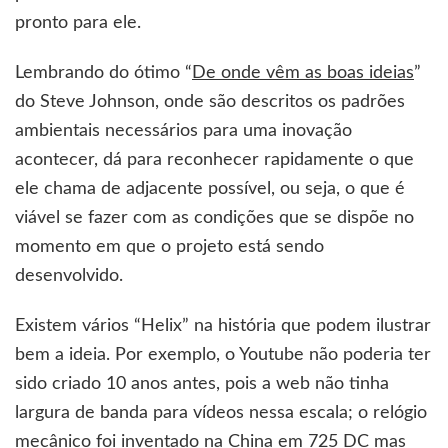
pronto para ele.
Lembrando do ótimo “
De onde vêm as boas ideias
”
do Steve Johnson, onde são descritos os padrões
ambientais necessários para uma inovação
acontecer, dá para reconhecer rapidamente o que
ele chama de adjacente possível, ou seja, o que é
viável se fazer com as condições que se dispõe no
momento em que o projeto está sendo
desenvolvido.
Existem vários “Helix” na história que podem ilustrar
bem a ideia. Por exemplo, o Youtube não poderia ter
sido criado 10 anos antes, pois a web não tinha
largura de banda para vídeos nessa escala; o relógio
mecânico foi inventado na China em 725 DC mas