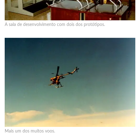
A sala de desenvolvimento com dois dos protótipos.
Mais um dos muitos voos.