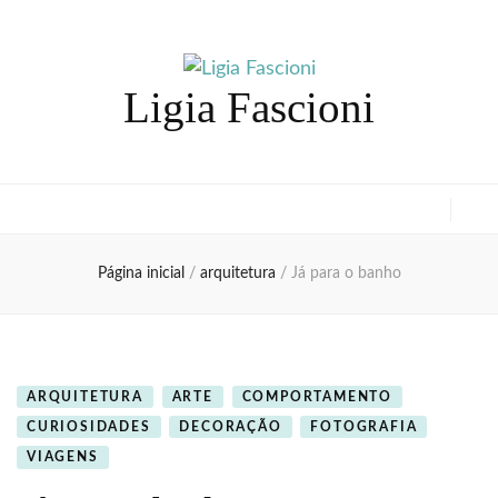
Ligia Fascioni
Página inicial
/
arquitetura
/
Já para o banho
ARQUITETURA
ARTE
COMPORTAMENTO
CURIOSIDADES
DECORAÇÃO
FOTOGRAFIA
VIAGENS