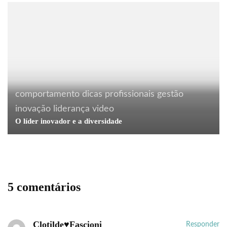
comportamento
dicas profissionais
gestão
inovação
liderança
video
O líder inovador e a diversidade
5 comentários
Clotilde♥Fascioni
Responder