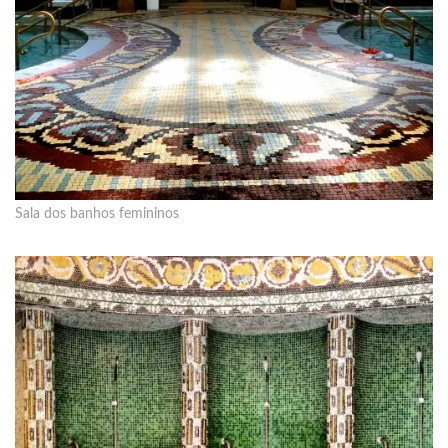
Sala dos banhos femininos