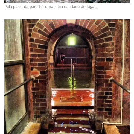
Pela placa dá para ter uma ideia da idade do lugar...