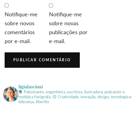
Notifique-me
Notifique-me
sobre novos
sobre novas
comentários
publicações por
por e-mail.
e-mail.
ligiafascioni
🗣 Palestrante, engenheira, escritora, ilustradora, podcaster e
metida a fotógrafa.
😍 Criatividade, inovação, design, tecnologia e
liderança. #berlim