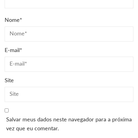
Nome
*
E-mail
*
Site
Salvar meus dados neste navegador para a próxima
vez que eu comentar.