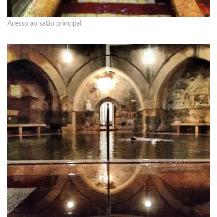
Acesso ao salão principal