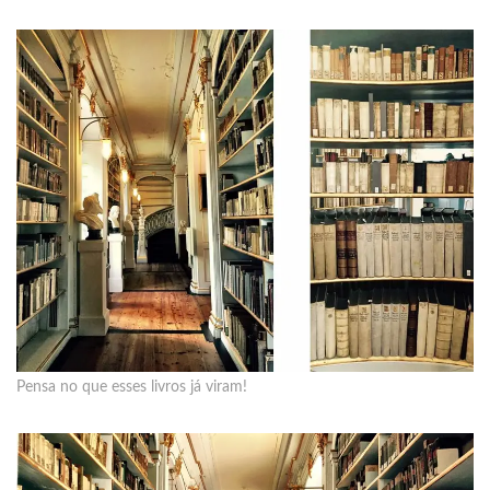
Pensa no que esses livros já viram!