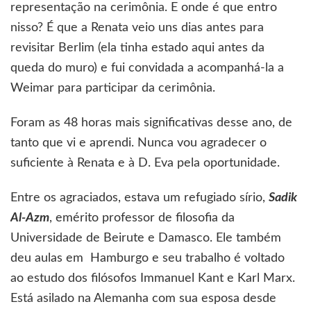
representação na cerimônia. E onde é que entro
nisso? É que a Renata veio uns dias antes para
revisitar Berlim (ela tinha estado aqui antes da
queda do muro) e fui convidada a acompanhá-la a
Weimar para participar da cerimônia.
Foram as 48 horas mais significativas desse ano, de
tanto que vi e aprendi. Nunca vou agradecer o
suficiente à Renata e à D. Eva pela oportunidade.
Entre os agraciados, estava um refugiado sírio,
Sadik
Al-Azm
, emérito professor de filosofia da
Universidade de Beirute e Damasco. Ele também
deu aulas em Hamburgo e seu trabalho é voltado
ao estudo dos filósofos Immanuel Kant e Karl Marx.
Está asilado na Alemanha com sua esposa desde