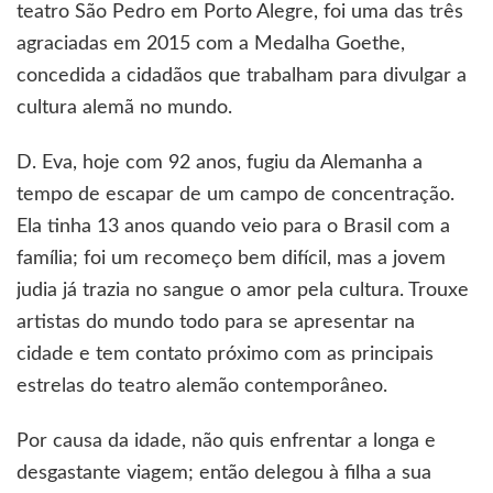
teatro São Pedro em Porto Alegre, foi uma das três
agraciadas em 2015 com a Medalha Goethe,
concedida a cidadãos que trabalham para divulgar a
cultura alemã no mundo.
D. Eva, hoje com 92 anos, fugiu da Alemanha a
tempo de escapar de um campo de concentração.
Ela tinha 13 anos quando veio para o Brasil com a
família; foi um recomeço bem difícil, mas a jovem
judia já trazia no sangue o amor pela cultura. Trouxe
artistas do mundo todo para se apresentar na
cidade e tem contato próximo com as principais
estrelas do teatro alemão contemporâneo.
Por causa da idade, não quis enfrentar a longa e
desgastante viagem; então delegou à filha a sua