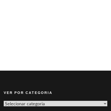
VER POR CATEGORIA
Ver
por