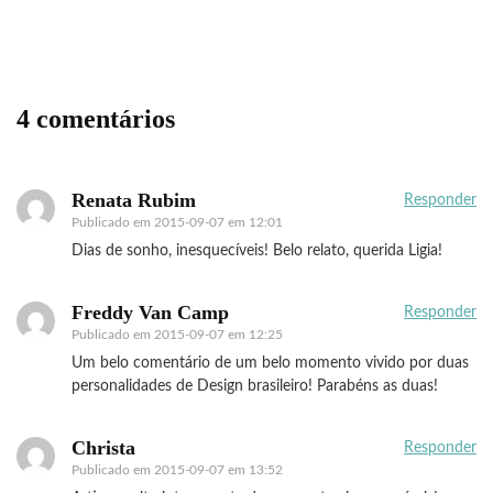
4 comentários
Renata Rubim
Responder
Publicado em
2015-09-07 em 12:01
Dias de sonho, inesquecíveis! Belo relato, querida Ligia!
Freddy Van Camp
Responder
Publicado em
2015-09-07 em 12:25
Um belo comentário de um belo momento vivido por duas
personalidades de Design brasileiro! Parabéns as duas!
Christa
Responder
Publicado em
2015-09-07 em 13:52