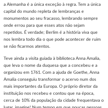
a Alemanha é a única exceção à regra. Tem a única
capital do mundo repleta de lembranças e
monumentos ao seu fracasso, lembrando sempre
onde errou para que esses atos não sejam
repetidos. É verdade; Berlim é a história viva que
nos lembra todo dia o que pode acontecer de ruim
se não ficarmos atentos.
Teve ainda a visita guiada à biblioteca Anna Amalia,
que leva o nome da duquesa que a concebeu e a
organizou em 1761. Com a ajuda de Goethe, Anna
Amalia conseguiu transformar o acervo num dos
mais importantes da Europa. O próprio diretor da
instituição nos recebeu e contou que na época,
cerca de 10% da população da cidade frequentava o
lugar, imagine! Num tempo em que poucas pessoas