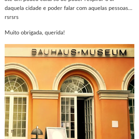
daquela cidade e poder falar com aquelas pessoas…
rsrsrs
Muito obrigada, querida!