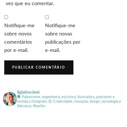
vez que eu comentar.
Notifique-me
Notifique-me
sobre novos
sobre novas
comentários
publicações por
por e-mail.
e-mail.
ligiafascioni
🗣 Palestrante, engenheira, escritora, ilustradora, podcaster e
metida a fotógrafa.
😍 Criatividade, inovação, design, tecnologia e
liderança. #berlim