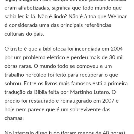
eram alfabetizadas, significa que todo mundo que
sabia ler ia lá. Não é lindo? Não é à toa que Weimar
é considerada uma das principais referências
culturais do país.
O triste é que a biblioteca foi incendiada em 2004
por um problema elétrico e perdeu mais de 30 mil
obras raras. O mundo todo se comoveu e um
trabalho hercúleo foi feito para recuperar o que
sobrou. Entre os livros mais famosos está a primeira
tradução da Bíblia feita por Martinho Lutero. O
prédio foi restaurado e reinaugurado em 2007 e
hoje nem parece que é um sobrevivente das
chamas.
No intervalo disso tudo (foram menos de 48 horas)