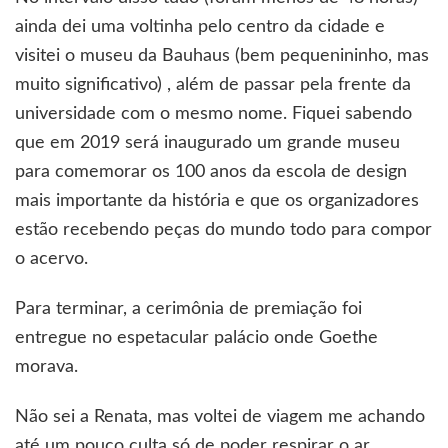
ainda dei uma voltinha pelo centro da cidade e
visitei o museu da Bauhaus (bem pequenininho, mas
muito significativo) , além de passar pela frente da
universidade com o mesmo nome. Fiquei sabendo
que em 2019 será inaugurado um grande museu
para comemorar os 100 anos da escola de design
mais importante da história e que os organizadores
estão recebendo peças do mundo todo para compor
o acervo.
Para terminar, a cerimônia de premiação foi
entregue no espetacular palácio onde Goethe
morava.
Não sei a Renata, mas voltei de viagem me achando
até um pouco culta só de poder respirar o ar