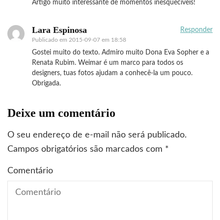
Artigo muito interessante de momentos inesquecíveis!
Lara Espinosa
Responder
Publicado em
2015-09-07 em 18:58
Gostei muito do texto. Admiro muito Dona Eva Sopher e a
Renata Rubim. Weimar é um marco para todos os
designers, tuas fotos ajudam a conhecê-la um pouco.
Obrigada.
Deixe um comentário
O seu endereço de e-mail não será publicado.
Campos obrigatórios são marcados com
*
Comentário