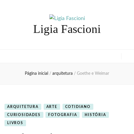
Ligia Fascioni
Página inicial
/
arquitetura
/
Goethe e Weimar
ARQUITETURA
ARTE
COTIDIANO
CURIOSIDADES
FOTOGRAFIA
HISTÓRIA
LIVROS