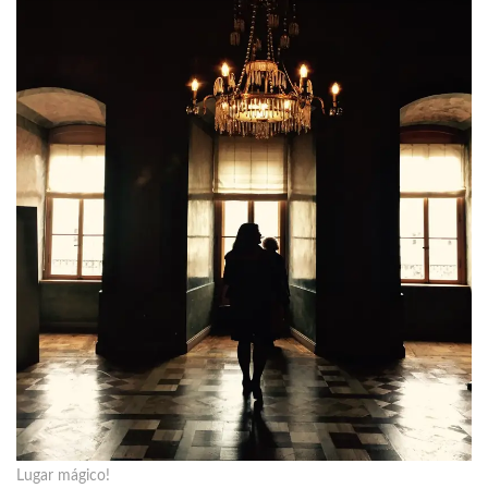
Lugar mágico!