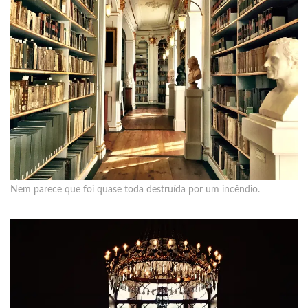
Nem parece que foi quase toda destruída por um incêndio.