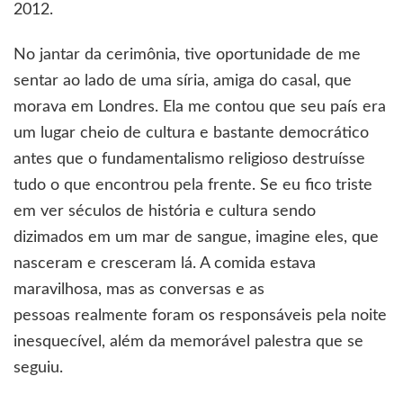
2012.
No jantar da cerimônia, tive oportunidade de me
sentar ao lado de uma síria, amiga do casal, que
morava em Londres. Ela me contou que seu país era
um lugar cheio de cultura e bastante democrático
antes que o fundamentalismo religioso destruísse
tudo o que encontrou pela frente. Se eu fico triste
em ver séculos de história e cultura sendo
dizimados em um mar de sangue, imagine eles, que
nasceram e cresceram lá. A comida estava
maravilhosa, mas as conversas e as
pessoas realmente foram os responsáveis pela noite
inesquecível, além da memorável palestra que se
seguiu.