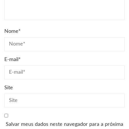
Nome
*
E-mail
*
Site
Salvar meus dados neste navegador para a próxima