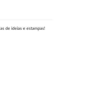
as de ideias e estampas!