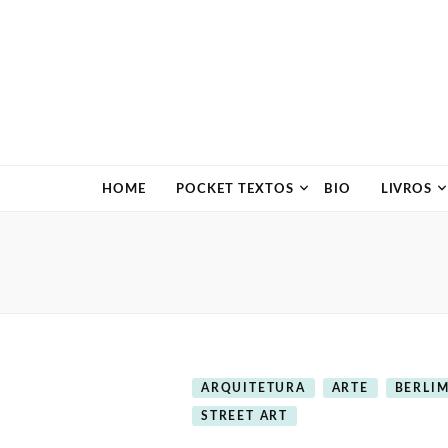
HOME
POCKET TEXTOS
BIO
LIVROS
ARQUITETURA
ARTE
BERLI
STREET ART