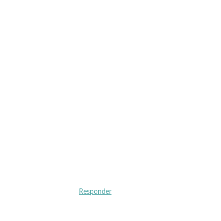
Responder