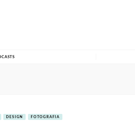
DCASTS
DESIGN
FOTOGRAFIA