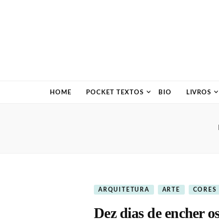
HOME
POCKET TEXTOS
BIO
LIVROS
ARQUITETURA
ARTE
CORES
Dez dias de encher os