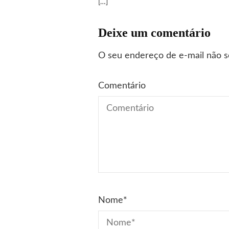
[…]
Deixe um comentário
O seu endereço de e-mail não s
Comentário
Nome
*