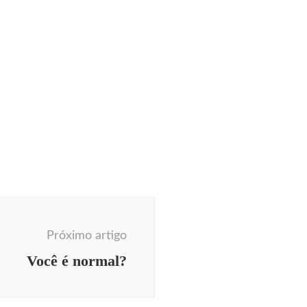
Próximo artigo
Você é normal?