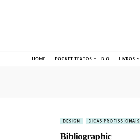
HOME
POCKET TEXTOS
BIO
LIVROS
DESIGN
DICAS PROFISSIONAIS
Bibliographic