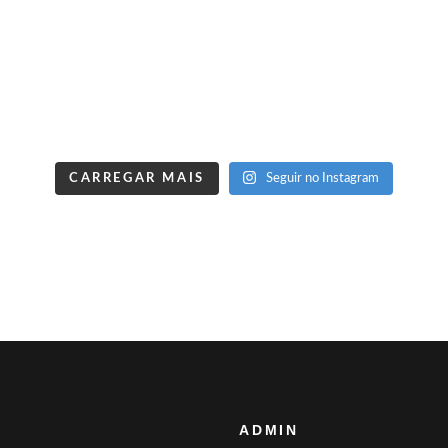
CARREGAR MAIS
Seguir no Instagram
ADMIN