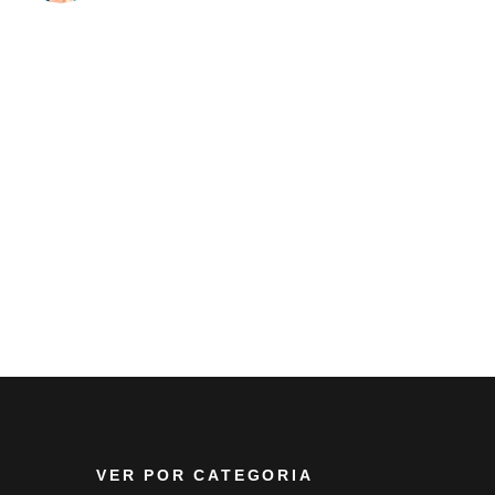
VER POR CATEGORIA