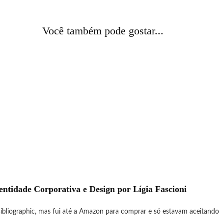
Você também pode gostar...
entidade Corporativa e Design por Lígia Fascioni
Bibliographic, mas fui até a Amazon para comprar e só estavam aceitand