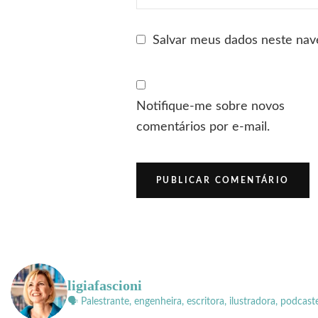
Salvar meus dados neste nav
Notifique-me sobre novos
comentários por e-mail.
ligiafascioni
🗣 Palestrante, engenheira, escritora, ilustradora, podcast