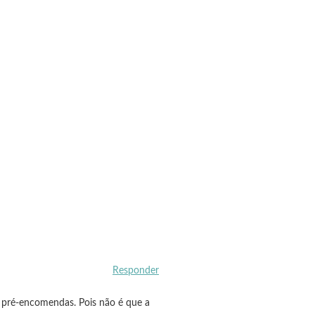
Responder
o pré-encomendas. Pois não é que a