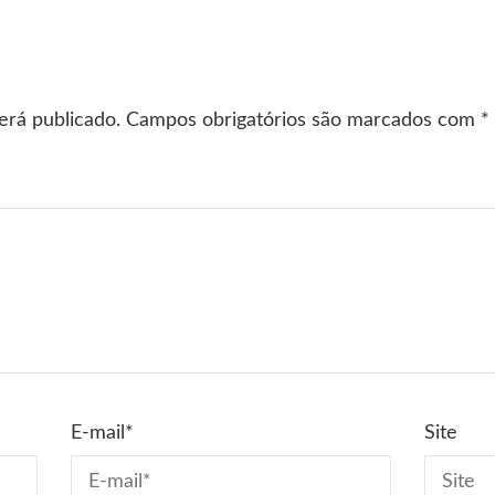
erá publicado.
Campos obrigatórios são marcados com
*
E-mail
*
Site