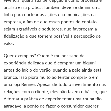
vivencia, qual a sua percepção e como processa e
analisa essa prática. Também deve se definir uma
linha para nortear as ações e comunicações da
empresa, a fim de que esses pontos de contato
sejam agradáveis e sedutores, que favoreçam a
fidelização e que tornem possível a percepção de
valor.
Quer exemplos? Quem é mulher sabe da
experiência delicada que é comprar um biquíni
antes do início do verão, quando a pele ainda está
branca. Isso piora muito ao tentar comprá-lo em
uma loja Renner. Apesar de todo o investimento nas
relações com o cliente, eles não fazem o básico, que
é tornar a prática de experimentar uma roupa tão
agradável a ponto de fazer o consumidor querer