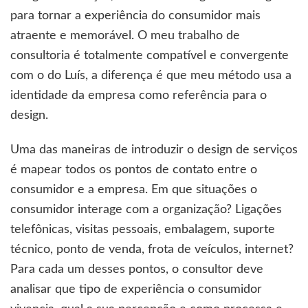
para tornar a experiência do consumidor mais
atraente e memorável. O meu trabalho de
consultoria é totalmente compatível e convergente
com o do Luís, a diferença é que meu método usa a
identidade da empresa como referência para o
design.
Uma das maneiras de introduzir o design de serviços
é mapear todos os pontos de contato entre o
consumidor e a empresa. Em que situações o
consumidor interage com a organização? Ligações
telefônicas, visitas pessoais, embalagem, suporte
técnico, ponto de venda, frota de veículos, internet?
Para cada um desses pontos, o consultor deve
analisar que tipo de experiência o consumidor