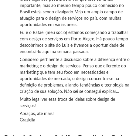
importante, mas ao mesmo tempo pouco conhecido no
Brasil esteja sendo divulgado. Vejo um amplo campo de
atuação para o design de serviços no país, com muitas
oportunidades em várias áreas.
Eu e o Rafael (meu sócio) estamos começando a trabalhar
com design de serviços em Porto Alegre. Há pouco tempo
descobrimos o site do Luis e tivemos a oportunidade de
encontrá-lo aqui na semana passada.
Considero pertinente a discussão sobre a diferença entre o
marketing e o design de serviços. Penso que diferente do
marketing que tem seu foco em necessidades e
oportunidades de mercado, o design concentra-se na
definição de problemas, aliando tendências e tecnologia na
criação de sua solução. Não sei se consegui explicar…
Muito legal ver essa troca de ideias sobre design de
serviços!
Abraços, até mais!
Graziella