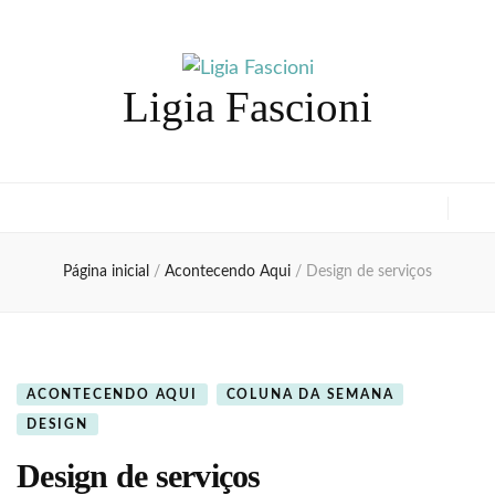
Ligia Fascioni
Página inicial
/
Acontecendo Aqui
/
Design de serviços
ACONTECENDO AQUI
COLUNA DA SEMANA
DESIGN
Design de serviços