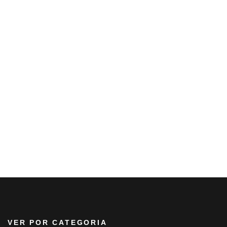
VER POR CATEGORIA