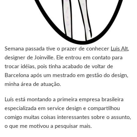
Semana passada tive o prazer de conhecer
Luis Alt
,
designer de Joinville. Ele entrou em contato para
trocar idéias, pois tinha acabado de voltar de
Barcelona após um mestrado em gestão do design,
minha área de atuação.
Luís está montando a primeira empresa brasileira
especializada em service design e compartilhou
comigo muitas coisas interessantes sobre o assunto,
o que me motivou a pesquisar mais.