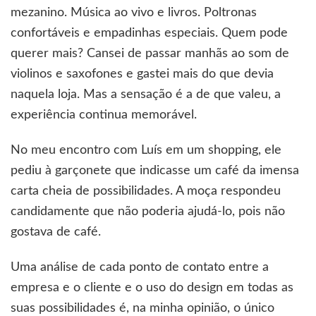
mezanino. Música ao vivo e livros. Poltronas
confortáveis e empadinhas especiais. Quem pode
querer mais? Cansei de passar manhãs ao som de
violinos e saxofones e gastei mais do que devia
naquela loja. Mas a sensação é a de que valeu, a
experiência continua memorável.
No meu encontro com Luís em um shopping, ele
pediu à garçonete que indicasse um café da imensa
carta cheia de possibilidades. A moça respondeu
candidamente que não poderia ajudá-lo, pois não
gostava de café.
Uma análise de cada ponto de contato entre a
empresa e o cliente e o uso do design em todas as
suas possibilidades é, na minha opinião, o único