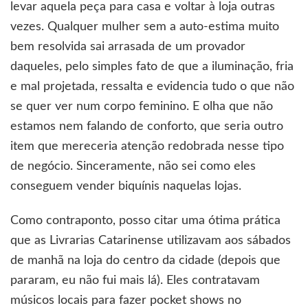
levar aquela peça para casa e voltar à loja outras
vezes. Qualquer mulher sem a auto-estima muito
bem resolvida sai arrasada de um provador
daqueles, pelo simples fato de que a iluminação, fria
e mal projetada, ressalta e evidencia tudo o que não
se quer ver num corpo feminino. E olha que não
estamos nem falando de conforto, que seria outro
item que mereceria atenção redobrada nesse tipo
de negócio. Sinceramente, não sei como eles
conseguem vender biquínis naquelas lojas.
Como contraponto, posso citar uma ótima prática
que as Livrarias Catarinense utilizavam aos sábados
de manhã na loja do centro da cidade (depois que
pararam, eu não fui mais lá). Eles contratavam
músicos locais para fazer pocket shows no