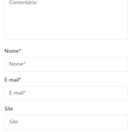
Nome
*
E-mail
*
Site