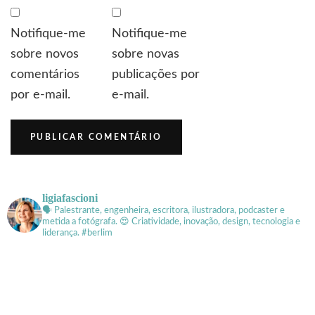
Notifique-me
Notifique-me
sobre novos
sobre novas
comentários
publicações por
por e-mail.
e-mail.
ligiafascioni
🗣 Palestrante, engenheira, escritora, ilustradora, podcaster e
metida a fotógrafa.
😍 Criatividade, inovação, design, tecnologia e
liderança. #berlim