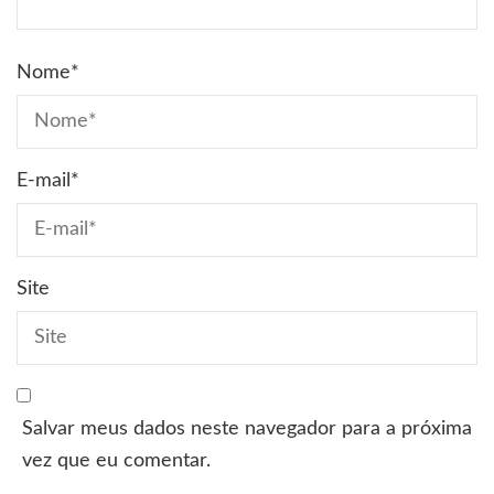
Nome
*
E-mail
*
Site
Salvar meus dados neste navegador para a próxima
vez que eu comentar.