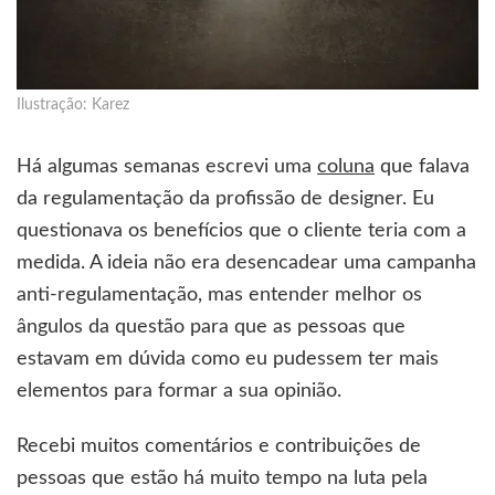
Ilustração: Karez
Há algumas semanas escrevi uma
coluna
que falava
da regulamentação da profissão de designer. Eu
questionava os benefícios que o cliente teria com a
medida. A ideia não era desencadear uma campanha
anti-regulamentação, mas entender melhor os
ângulos da questão para que as pessoas que
estavam em dúvida como eu pudessem ter mais
elementos para formar a sua opinião.
Recebi muitos comentários e contribuições de
pessoas que estão há muito tempo na luta pela