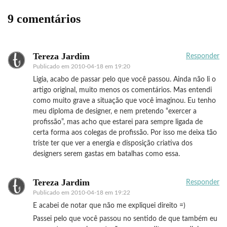
9 comentários
Tereza Jardim
Responder
Publicado em
2010-04-18 em 19:20
Ligia, acabo de passar pelo que você passou. Ainda não li o
artigo original, muito menos os comentários. Mas entendi
como muito grave a situação que você imaginou. Eu tenho
meu diploma de designer, e nem pretendo “exercer a
profissão”, mas acho que estarei para sempre ligada de
certa forma aos colegas de profissão. Por isso me deixa tão
triste ter que ver a energia e disposição criativa dos
designers serem gastas em batalhas como essa.
Tereza Jardim
Responder
Publicado em
2010-04-18 em 19:22
E acabei de notar que não me expliquei direito =)
Passei pelo que você passou no sentido de que também eu