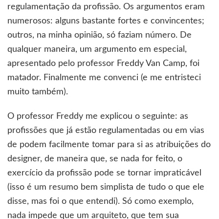
regulamentação da profissão. Os argumentos eram
numerosos: alguns bastante fortes e convincentes;
outros, na minha opinião, só faziam número. De
qualquer maneira, um argumento em especial,
apresentado pelo professor Freddy Van Camp, foi
matador. Finalmente me convenci (e me entristeci
muito também).
O professor Freddy me explicou o seguinte: as
profissões que já estão regulamentadas ou em vias
de podem facilmente tomar para si as atribuições do
designer, de maneira que, se nada for feito, o
exercício da profissão pode se tornar impraticável
(isso é um resumo bem simplista de tudo o que ele
disse, mas foi o que entendi). Só como exemplo,
nada impede que um arquiteto, que tem sua