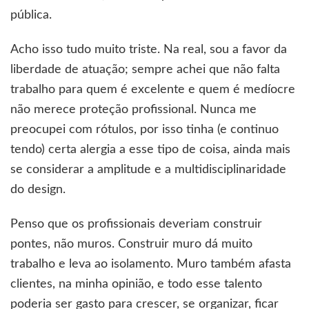
pública.
Acho isso tudo muito triste. Na real, sou a favor da
liberdade de atuação; sempre achei que não falta
trabalho para quem é excelente e quem é medíocre
não merece proteção profissional. Nunca me
preocupei com rótulos, por isso tinha (e continuo
tendo) certa alergia a esse tipo de coisa, ainda mais
se considerar a amplitude e a multidisciplinaridade
do design.
Penso que os profissionais deveriam construir
pontes, não muros. Construir muro dá muito
trabalho e leva ao isolamento. Muro também afasta
clientes, na minha opinião, e todo esse talento
poderia ser gasto para crescer, se organizar, ficar