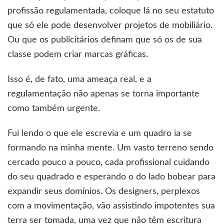
profissão regulamentada, coloque lá no seu estatuto
que só ele pode desenvolver projetos de mobiliário.
Ou que os publicitários definam que só os de sua
classe podem criar marcas gráficas.
Isso é, de fato, uma ameaça real, e a
regulamentação não apenas se torna importante
como também urgente.
Fui lendo o que ele escrevia e um quadro ia se
formando na minha mente. Um vasto terreno sendo
cercado pouco a pouco, cada profissional cuidando
do seu quadrado e esperando o do lado bobear para
expandir seus domínios. Os designers, perplexos
com a movimentação, vão assistindo impotentes sua
terra ser tomada, uma vez que não têm escritura