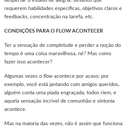
despertar o estado de alegria: desafios que
requerem habilidades específicas, objetivos claros e
feedbacks, concentração na tarefa, etc.
CONDIÇÕES PARA O FLOW ACONTECER
Ter a sensação de completude e perder a noção do
tempo é uma coisa maravilhosa, né? Mas como
fazer isso acontecer?
Algumas vezes o
flow
acontece por acaso; por
exemplo, você está jantando com amigos queridos,
alguém conta uma piada engraçada, todos riem, e
aquela sensação incrível de comunhão e sintonia
acontece.
Mas na maioria das vezes, não é assim que funciona.