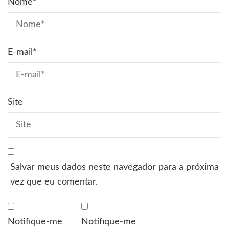
Nome
*
E-mail
*
Site
Salvar meus dados neste navegador para a próxima
vez que eu comentar.
Notifique-me
Notifique-me