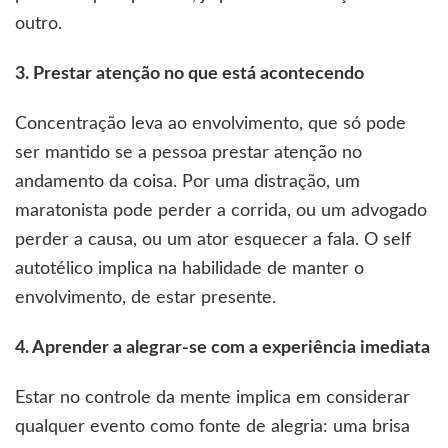
outro.
3. Prestar atenção no que está acontecendo
Concentração leva ao envolvimento, que só pode
ser mantido se a pessoa prestar atenção no
andamento da coisa. Por uma distração, um
maratonista pode perder a corrida, ou um advogado
perder a causa, ou um ator esquecer a fala. O self
autotélico implica na habilidade de manter o
envolvimento, de estar presente.
4. Aprender a alegrar-se com a experiência imediata
Estar no controle da mente implica em considerar
qualquer evento como fonte de alegria: uma brisa