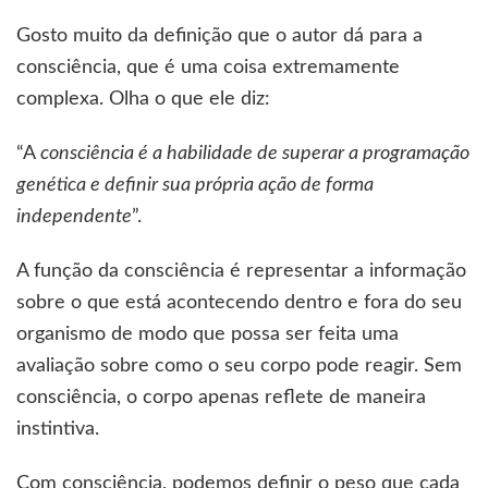
Gosto muito da definição que o autor dá para a
consciência, que é uma coisa extremamente
complexa. Olha o que ele diz:
“A
consciência é a habilidade de superar a programação
genética e definir sua própria ação de forma
independente
”.
A função da consciência é representar a informação
sobre o que está acontecendo dentro e fora do seu
organismo de modo que possa ser feita uma
avaliação sobre como o seu corpo pode reagir. Sem
consciência, o corpo apenas reflete de maneira
instintiva.
Com consciência, podemos definir o peso que cada