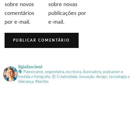
sobre novos
sobre novas
comentários
publicações por
por e-mail.
e-mail.
ligiafascioni
🗣 Palestrante, engenheira, escritora, ilustradora, podcaster e
metida a fotógrafa.
😍 Criatividade, inovação, design, tecnologia e
liderança. #berlim