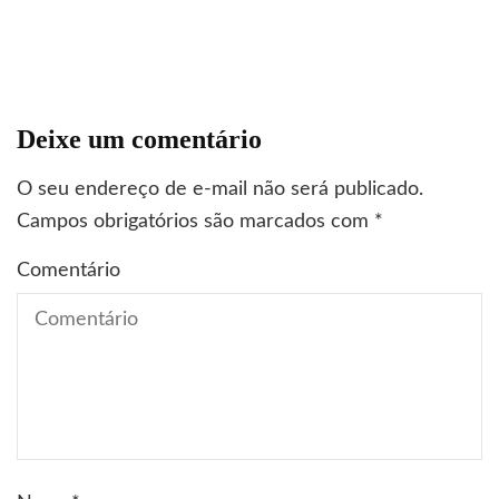
Deixe um comentário
O seu endereço de e-mail não será publicado.
Campos obrigatórios são marcados com
*
Comentário