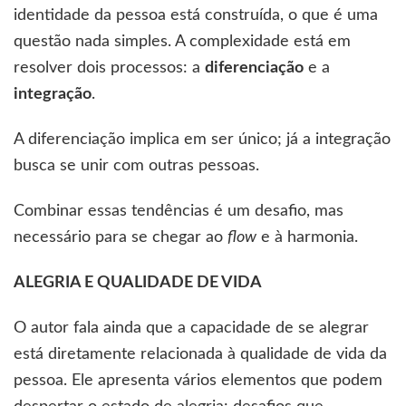
identidade da pessoa está construída, o que é uma
questão nada simples. A complexidade está em
resolver dois processos: a
diferenciação
e a
integração
.
A diferenciação implica em ser único; já a integração
busca se unir com outras pessoas.
Combinar essas tendências é um desafio, mas
necessário para se chegar ao
flow
e à harmonia.
ALEGRIA E QUALIDADE DE VIDA
O autor fala ainda que a capacidade de se alegrar
está diretamente relacionada à qualidade de vida da
pessoa. Ele apresenta vários elementos que podem