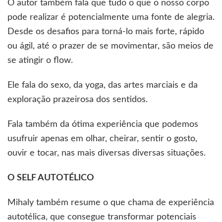
O autor também fala que tudo o que o nosso corpo
pode realizar é potencialmente uma fonte de alegria.
Desde os desafios para torná-lo mais forte, rápido
ou ágil, até o prazer de se movimentar, são meios de
se atingir o flow.
Ele fala do sexo, da yoga, das artes marciais e da
exploração prazeirosa dos sentidos.
Fala também da ótima experiência que podemos
usufruir apenas em olhar, cheirar, sentir o gosto,
ouvir e tocar, nas mais diversas diversas situações.
O SELF AUTOTÉLICO
Mihaly também resume o que chama de experiência
autotélica, que consegue transformar potenciais