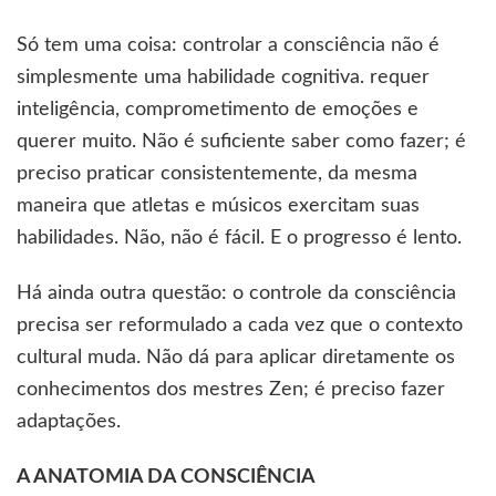
Só tem uma coisa: controlar a consciência não é
simplesmente uma habilidade cognitiva. requer
inteligência, comprometimento de emoções e
querer muito. Não é suficiente saber como fazer; é
preciso praticar consistentemente, da mesma
maneira que atletas e músicos exercitam suas
habilidades. Não, não é fácil. E o progresso é lento.
Há ainda outra questão: o controle da consciência
precisa ser reformulado a cada vez que o contexto
cultural muda. Não dá para aplicar diretamente os
conhecimentos dos mestres Zen; é preciso fazer
adaptações.
A ANATOMIA DA CONSCIÊNCIA