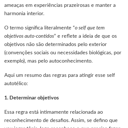
ameaças em experiências prazeirosas e manter a
harmonia interior.
O termo significa literalmente “
o self que tem
objetivos auto-contidos
” e reflete a ideia de que os
objetivos não são determinados pelo exterior
(convenções sociais ou necessidades biológicas, por
exemplo), mas pelo autoconhecimento.
Aqui um resumo das regras para atingir esse self
autotélico:
1. Determinar objetivos
Essa regra está intimamente relacionada ao
reconhecimento de desafios. Assim, se defino que