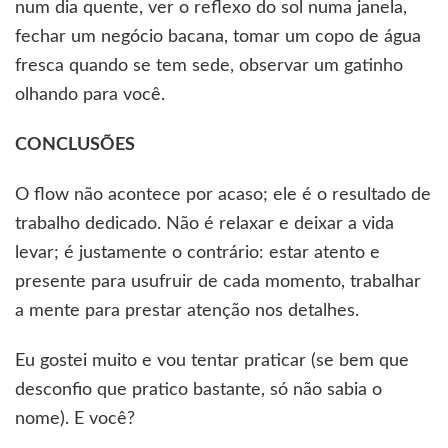
num dia quente, ver o reflexo do sol numa janela,
fechar um negócio bacana, tomar um copo de água
fresca quando se tem sede, observar um gatinho
olhando para você.
CONCLUSÕES
O flow não acontece por acaso; ele é o resultado de
trabalho dedicado. Não é relaxar e deixar a vida
levar; é justamente o contrário: estar atento e
presente para usufruir de cada momento, trabalhar
a mente para prestar atenção nos detalhes.
Eu gostei muito e vou tentar praticar (se bem que
desconfio que pratico bastante, só não sabia o
nome). E você?