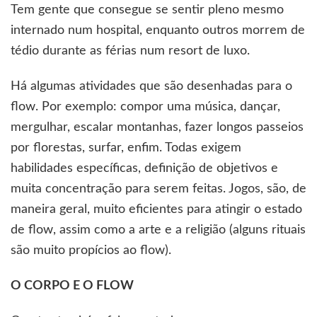
Tem gente que consegue se sentir pleno mesmo
internado num hospital, enquanto outros morrem de
tédio durante as férias num resort de luxo.
Há algumas atividades que são desenhadas para o
flow. Por exemplo: compor uma música, dançar,
mergulhar, escalar montanhas, fazer longos passeios
por florestas, surfar, enfim. Todas exigem
habilidades específicas, definição de objetivos e
muita concentração para serem feitas. Jogos, são, de
maneira geral, muito eficientes para atingir o estado
de flow, assim como a arte e a religião (alguns rituais
são muito propícios ao flow).
O CORPO E O FLOW