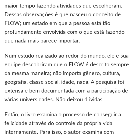
maior tempo fazendo atividades que escolheram.
Dessas observações é que nasceu o conceito de
FLOW; um estado em que a pessoa está tão
profundamente envolvida com o que está fazendo
que nada mais parece importar.
Num estudo realizado ao redor do mundo, ele e sua
equipe descobriram que o FLOW é descrito sempre
da mesma maneira; não importa gênero, cultura,
geografia, classe social, idade, nada. A pesquisa foi
extensa e bem documentada com a participação de
várias universidades. Não deixou dúvidas.
Então, o livro examina o processo de conseguir a
felicidade através do controle da própria vida
internamente. Para isso, o autor examina com