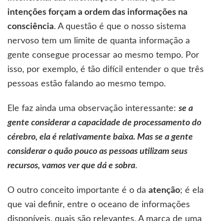
intenções forçam a ordem das informações na
consciência
. A questão é que o nosso sistema
nervoso tem um limite de quanta informação a
gente consegue processar ao mesmo tempo. Por
isso, por exemplo, é tão difícil entender o que três
pessoas estão falando ao mesmo tempo.
Ele faz ainda uma observação interessante:
se a
gente considerar a capacidade de processamento do
cérebro, ela é relativamente baixa. Mas se a gente
considerar o quão pouco as pessoas utilizam seus
recursos, vamos ver que dá e sobra
.
O outro conceito importante é o da
atenção
; é ela
que vai definir, entre o oceano de informações
disponíveis, quais são relevantes. A marca de uma