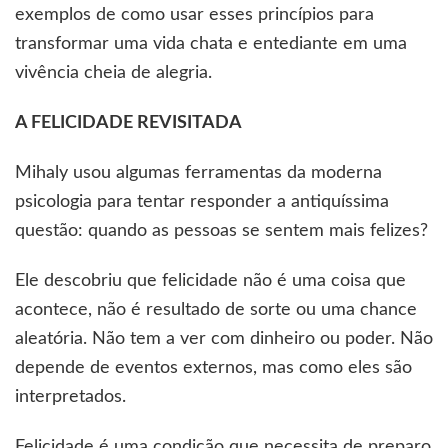
exemplos de como usar esses princípios para
transformar uma vida chata e entediante em uma
vivência cheia de alegria.
A FELICIDADE REVISITADA
Mihaly usou algumas ferramentas da moderna
psicologia para tentar responder a antiquíssima
questão: quando as pessoas se sentem mais felizes?
Ele descobriu que felicidade não é uma coisa que
acontece, não é resultado de sorte ou uma chance
aleatória. Não tem a ver com dinheiro ou poder. Não
depende de eventos externos, mas como eles são
interpretados.
Felicidade é uma condição que necessita de preparo