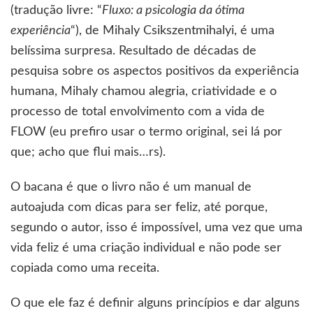
(tradução livre: “
Fluxo: a psicologia da ótima
experiência
“), de Mihaly Csikszentmihalyi, é uma
belíssima surpresa. Resultado de décadas de
pesquisa sobre os aspectos positivos da experiência
humana, Mihaly chamou alegria, criatividade e o
processo de total envolvimento com a vida de
FLOW (eu prefiro usar o termo original, sei lá por
que; acho que flui mais…rs).
O bacana é que o livro não é um manual de
autoajuda com dicas para ser feliz, até porque,
segundo o autor, isso é impossível, uma vez que uma
vida feliz é uma criação individual e não pode ser
copiada como uma receita.
O que ele faz é definir alguns princípios e dar alguns