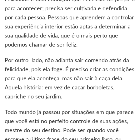
para acontecer; precisa ser cultivada e defendida
por cada pessoa. Pessoas que aprendem a controlar
sua experiência interior estão aptas a determinar a
sua qualidade de vida, que é o mais perto que
podemos chamar de ser feliz.
Por outro lado, não adianta sair correndo atrás da
felicidade, pois ela foge. É preciso criar as condições
para que ela aconteça, mas não sair à caça dela.
Aquela história: em vez de caçar borboletas,
capriche no seu jardim.
Todo mundo já passou por situações em que parece
que você está no perfeito controle de suas ações,
mestre do seu destino. Pode ser quando você
escreve a última frase do seu primeiro livro, ou