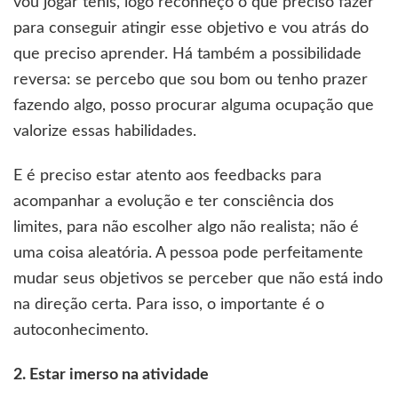
vou jogar tênis, logo reconheço o que preciso fazer
para conseguir atingir esse objetivo e vou atrás do
que preciso aprender. Há também a possibilidade
reversa: se percebo que sou bom ou tenho prazer
fazendo algo, posso procurar alguma ocupação que
valorize essas habilidades.
E é preciso estar atento aos feedbacks para
acompanhar a evolução e ter consciência dos
limites, para não escolher algo não realista; não é
uma coisa aleatória. A pessoa pode perfeitamente
mudar seus objetivos se perceber que não está indo
na direção certa. Para isso, o importante é o
autoconhecimento.
2. Estar imerso na atividade