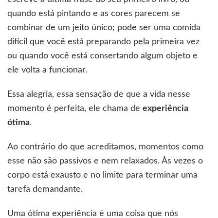
quando está pintando e as cores parecem se
combinar de um jeito único; pode ser uma comida
difícil que você está preparando pela primeira vez
ou quando você está consertando algum objeto e
ele volta a funcionar.
Essa alegria, essa sensação de que a vida nesse
momento é perfeita, ele chama de
experiência
ótima
.
Ao contrário do que acreditamos, momentos como
esse não são passivos e nem relaxados. Às vezes o
corpo está exausto e no limite para terminar uma
tarefa demandante.
Uma ótima experiência é uma coisa que nós