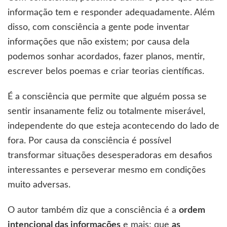
informação tem e responder adequadamente. Além
disso, com consciência a gente pode inventar
informações que não existem; por causa dela
podemos sonhar acordados, fazer planos, mentir,
escrever belos poemas e criar teorias científicas.
É a consciência que permite que alguém possa se
sentir insanamente feliz ou totalmente miserável,
independente do que esteja acontecendo do lado de
fora. Por causa da consciência é possível
transformar situações desesperadoras em desafios
interessantes e perseverar mesmo em condições
muito adversas.
O autor também diz que a consciência é a
ordem
intencional das informações
e mais; que
as