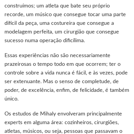
construímos; um atleta que bate seu próprio
recorde, um músico que consegue tocar uma parte
difícil da peça, uma costureira que consegue a
modelagem perfeita, um cirurgião que consegue
sucesso numa operação dificílima.
Essas experiências não são necessariamente
prazeirosas o tempo todo em que ocorrem; ter o
controle sobre a vida nunca é fácil, e às vezes, pode
ser extenuante. Mas o senso de completude, de
poder, de excelência, enfim, de felicidade, é também
único.
Os estudos de Mihaly envolveram principalmente
experts em alguma área: cozinheiros, cirurgiões,
atletas, músicos, ou seja, pessoas que passavam o