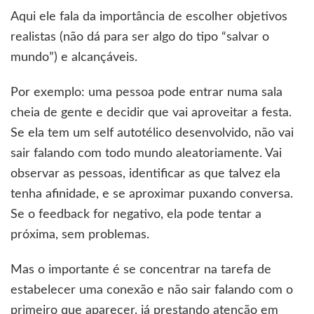
Aqui ele fala da importância de escolher objetivos
realistas (não dá para ser algo do tipo “salvar o
mundo”) e alcançáveis.
Por exemplo: uma pessoa pode entrar numa sala
cheia de gente e decidir que vai aproveitar a festa.
Se ela tem um self autotélico desenvolvido, não vai
sair falando com todo mundo aleatoriamente. Vai
observar as pessoas, identificar as que talvez ela
tenha afinidade, e se aproximar puxando conversa.
Se o feedback for negativo, ela pode tentar a
próxima, sem problemas.
Mas o importante é se concentrar na tarefa de
estabelecer uma conexão e não sair falando com o
primeiro que aparecer, já prestando atenção em