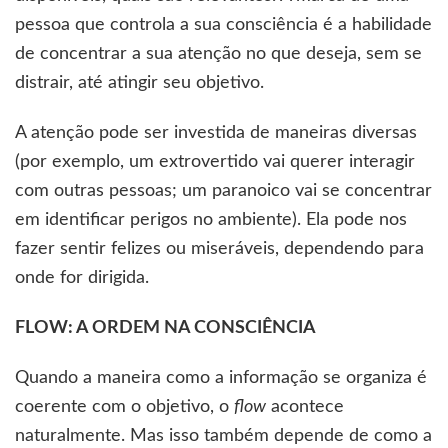
pessoa que controla a sua consciência é a habilidade
de concentrar a sua atenção no que deseja, sem se
distrair, até atingir seu objetivo.
A atenção pode ser investida de maneiras diversas
(por exemplo, um extrovertido vai querer interagir
com outras pessoas; um paranoico vai se concentrar
em identificar perigos no ambiente). Ela pode nos
fazer sentir felizes ou miseráveis, dependendo para
onde for dirigida.
FLOW: A ORDEM NA CONSCIÊNCIA
Quando a maneira como a informação se organiza é
coerente com o objetivo, o
flow
acontece
naturalmente. Mas isso também depende de como a