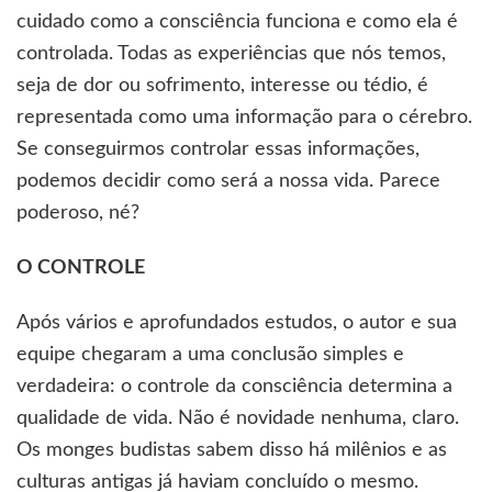
cuidado como a consciência funciona e como ela é
controlada. Todas as experiências que nós temos,
seja de dor ou sofrimento, interesse ou tédio, é
representada como uma informação para o cérebro.
Se conseguirmos controlar essas informações,
podemos decidir como será a nossa vida. Parece
poderoso, né?
O CONTROLE
Após vários e aprofundados estudos, o autor e sua
equipe chegaram a uma conclusão simples e
verdadeira: o controle da consciência determina a
qualidade de vida. Não é novidade nenhuma, claro.
Os monges budistas sabem disso há milênios e as
culturas antigas já haviam concluído o mesmo.