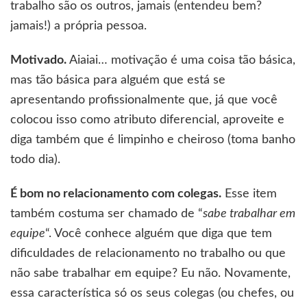
trabalho são os outros, jamais (entendeu bem?
jamais!) a própria pessoa.
Motivado.
Aiaiai… motivação é uma coisa tão básica,
mas tão básica para alguém que está se
apresentando profissionalmente que, já que você
colocou isso como atributo diferencial, aproveite e
diga também que é limpinho e cheiroso (toma banho
todo dia).
É bom no relacionamento com colegas.
Esse item
também costuma ser chamado de “
sabe trabalhar em
equipe
“. Você conhece alguém que diga que tem
dificuldades de relacionamento no trabalho ou que
não sabe trabalhar em equipe? Eu não. Novamente,
essa característica só os seus colegas (ou chefes, ou