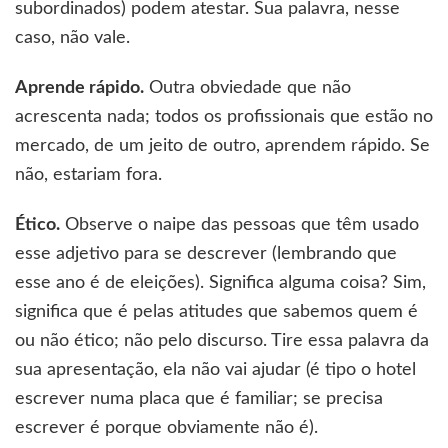
subordinados) podem atestar. Sua palavra, nesse
caso, não vale.
Aprende rápido.
Outra obviedade que não
acrescenta nada; todos os profissionais que estão no
mercado, de um jeito de outro, aprendem rápido. Se
não, estariam fora.
Ético.
Observe o naipe das pessoas que têm usado
esse adjetivo para se descrever (lembrando que
esse ano é de eleições). Significa alguma coisa? Sim,
significa que é pelas atitudes que sabemos quem é
ou não ético; não pelo discurso. Tire essa palavra da
sua apresentação, ela não vai ajudar (é tipo o hotel
escrever numa placa que é familiar; se precisa
escrever é porque obviamente não é).