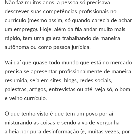
Não faz muitos anos, a pessoa só precisava
descrever suas competências profissionais no
currículo (mesmo assim, só quando carecia de achar
um emprego). Hoje, além da fila andar muito mais
rápido, tem uma galera trabalhando de maneira
autônoma ou como pessoa jurídica.
Vai daí que quase todo mundo que está no mercado
precisa se apresentar profissionalmente de maneira
resumida, seja em sites, blogs, redes sociais,
palestras, artigos, entrevistas ou até, veja só, o bom
e velho currículo.
O que tenho visto é que tem um povo por aí
misturando as coisas e sendo alvo de vergonha
alheia por pura desinformação (e, muitas vezes, por