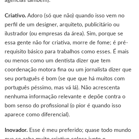
agências também):
Criativo.
Adoro (só que não) quando isso vem no
perfil de um designer, arquiteto, publicitário ou
ilustrador (ou empresas da área). Sim, porque se
essa gente não for criativa, morre de fome; é pré-
requisito básico para trabalhos como esses. É mais
ou menos como um dentista dizer que tem
coordenação motora fina ou um jornalista dizer que
seu português é bom (se que que há muitos com
português péssimo, mas vá lá). Não acrescenta
nenhuma informação relevante e depõe contra o
bom senso do profissional (o pior é quando isso
aparece como diferencial).
Inovador.
Esse é meu preferido; quase todo mundo