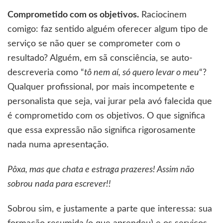
Comprometido com os objetivos.
Raciocinem
comigo: faz sentido alguém oferecer algum tipo de
serviço se não quer se comprometer com o
resultado? Alguém, em sã consciência, se auto-
descreveria como “
tô nem aí, só quero levar o meu
“?
Qualquer profissional, por mais incompetente e
personalista que seja, vai jurar pela avó falecida que
é comprometido com os objetivos. O que significa
que essa expressão não significa rigorosamente
nada numa apresentação.
Pôxa, mas que chata e estraga prazeres! Assim não
sobrou nada para escrever!!
Sobrou sim, e justamente a parte que interessa: sua