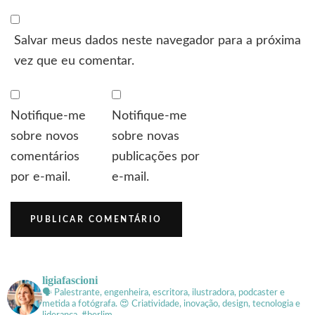
Salvar meus dados neste navegador para a próxima
vez que eu comentar.
Notifique-me
Notifique-me
sobre novos
sobre novas
comentários
publicações por
por e-mail.
e-mail.
ligiafascioni
🗣 Palestrante, engenheira, escritora, ilustradora, podcaster e
metida a fotógrafa.
😍 Criatividade, inovação, design, tecnologia e