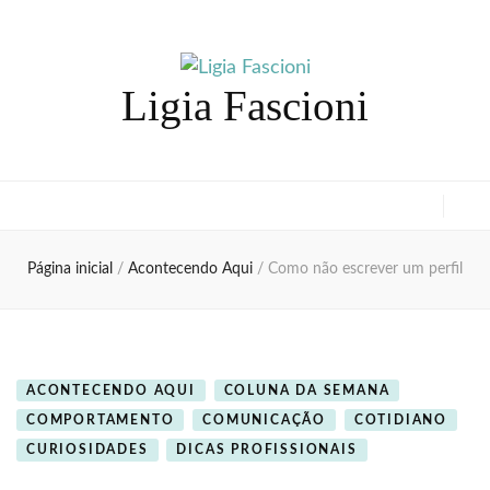
Ligia Fascioni
Página inicial
/
Acontecendo Aqui
/
Como não escrever um perfil
ACONTECENDO AQUI
COLUNA DA SEMANA
COMPORTAMENTO
COMUNICAÇÃO
COTIDIANO
CURIOSIDADES
DICAS PROFISSIONAIS