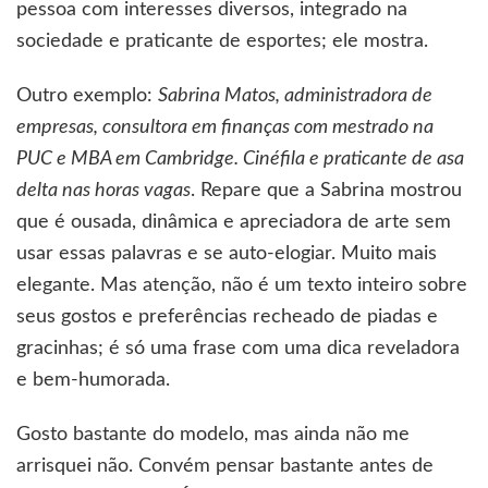
pessoa com interesses diversos, integrado na
sociedade e praticante de esportes; ele mostra.
Outro exemplo:
Sabrina Matos, administradora de
empresas, consultora em finanças com mestrado na
PUC e MBA em Cambridge. Cinéfila e praticante de asa
delta nas horas vagas
. Repare que a Sabrina mostrou
que é ousada, dinâmica e apreciadora de arte sem
usar essas palavras e se auto-elogiar. Muito mais
elegante. Mas atenção, não é um texto inteiro sobre
seus gostos e preferências recheado de piadas e
gracinhas; é só uma frase com uma dica reveladora
e bem-humorada.
Gosto bastante do modelo, mas ainda não me
arrisquei não. Convém pensar bastante antes de