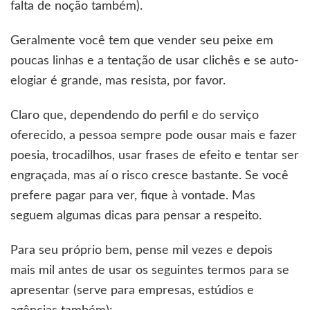
falta de noção também).
Geralmente você tem que vender seu peixe em
poucas linhas e a tentação de usar clichês e se auto-
elogiar é grande, mas resista, por favor.
Claro que, dependendo do perfil e do serviço
oferecido, a pessoa sempre pode ousar mais e fazer
poesia, trocadilhos, usar frases de efeito e tentar ser
engraçada, mas aí o risco cresce bastante. Se você
prefere pagar para ver, fique à vontade. Mas
seguem algumas dicas para pensar a respeito.
Para seu próprio bem, pense mil vezes e depois
mais mil antes de usar os seguintes termos para se
apresentar (serve para empresas, estúdios e