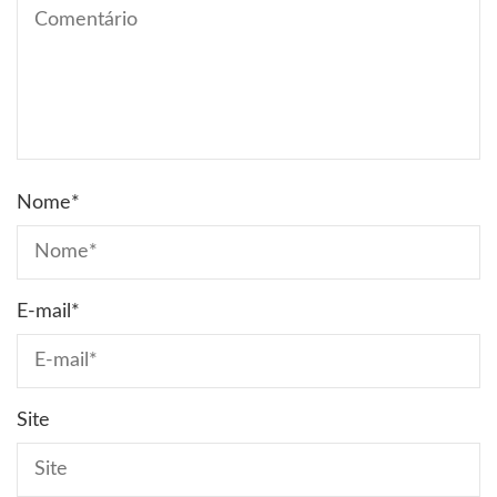
Nome
*
E-mail
*
Site