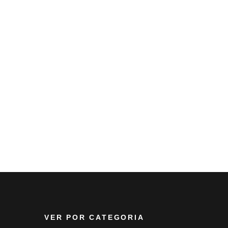
VER POR CATEGORIA