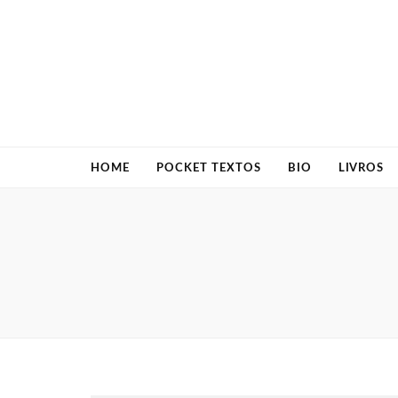
HOME
POCKET TEXTOS
BIO
LIVROS