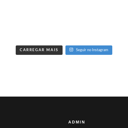
CARREGAR MAIS
Seguir no Instagram
ADMIN