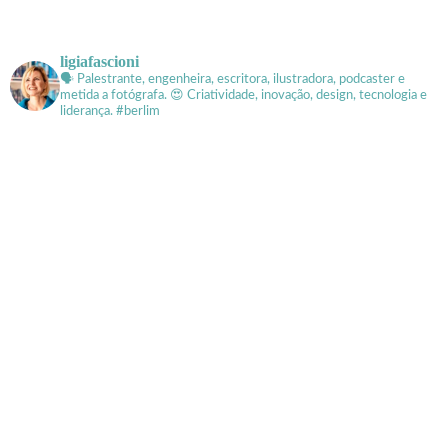
ligiafascioni
🗣 Palestrante, engenheira, escritora, ilustradora, podcaster e
metida a fotógrafa.
😍 Criatividade, inovação, design, tecnologia e
liderança. #berlim