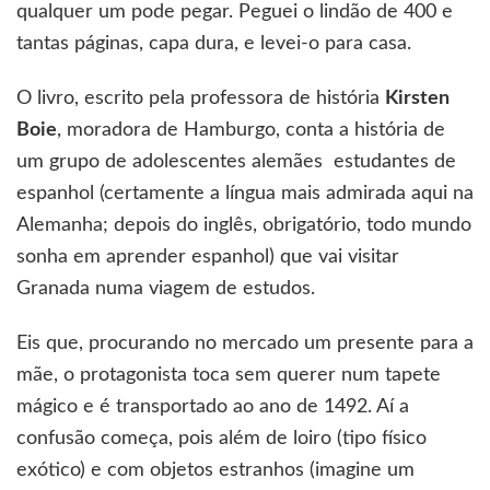
qualquer um pode pegar. Peguei o lindão de 400 e
tantas páginas, capa dura, e levei-o para casa.
O livro, escrito pela professora de história
Kirsten
Boie
, moradora de Hamburgo, conta a história de
um grupo de adolescentes alemães estudantes de
espanhol (certamente a língua mais admirada aqui na
Alemanha; depois do inglês, obrigatório, todo mundo
sonha em aprender espanhol) que vai visitar
Granada numa viagem de estudos.
Eis que, procurando no mercado um presente para a
mãe, o protagonista toca sem querer num tapete
mágico e é transportado ao ano de 1492. Aí a
confusão começa, pois além de loiro (tipo físico
exótico) e com objetos estranhos (imagine um