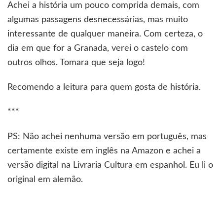
Achei a história um pouco comprida demais, com
algumas passagens desnecessárias, mas muito
interessante de qualquer maneira. Com certeza, o
dia em que for a Granada, verei o castelo com
outros olhos. Tomara que seja logo!
Recomendo a leitura para quem gosta de história.
***
PS: Não achei nenhuma versão em português, mas
certamente existe em inglês na Amazon e achei a
versão digital na Livraria Cultura em espanhol. Eu li o
original em alemão.