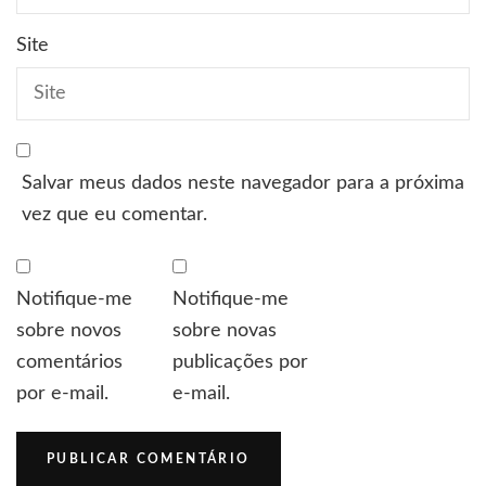
Site
Salvar meus dados neste navegador para a próxima
vez que eu comentar.
Notifique-me
Notifique-me
sobre novos
sobre novas
comentários
publicações por
por e-mail.
e-mail.