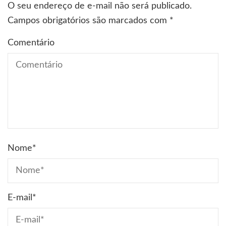
O seu endereço de e-mail não será publicado.
Campos obrigatórios são marcados com
*
Comentário
Nome
*
E-mail
*