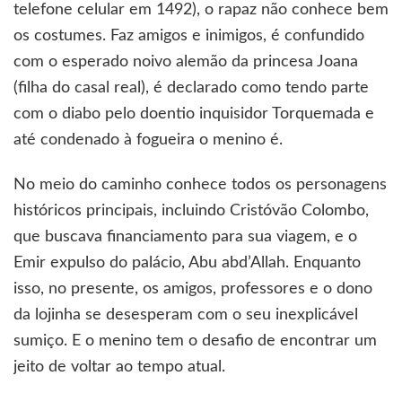
telefone celular em 1492), o rapaz não conhece bem
os costumes. Faz amigos e inimigos, é confundido
com o esperado noivo alemão da princesa Joana
(filha do casal real), é declarado como tendo parte
com o diabo pelo doentio inquisidor Torquemada e
até condenado à fogueira o menino é.
No meio do caminho conhece todos os personagens
históricos principais, incluindo Cristóvão Colombo,
que buscava financiamento para sua viagem, e o
Emir expulso do palácio, Abu abd’Allah. Enquanto
isso, no presente, os amigos, professores e o dono
da lojinha se desesperam com o seu inexplicável
sumiço. E o menino tem o desafio de encontrar um
jeito de voltar ao tempo atual.