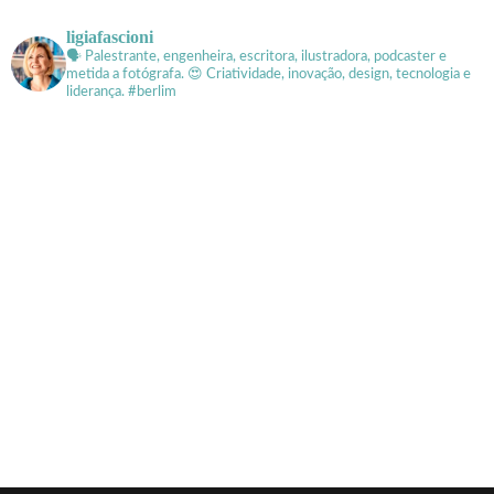
ligiafascioni
🗣 Palestrante, engenheira, escritora, ilustradora, podcaster e
metida a fotógrafa.
😍 Criatividade, inovação, design, tecnologia e
liderança. #berlim