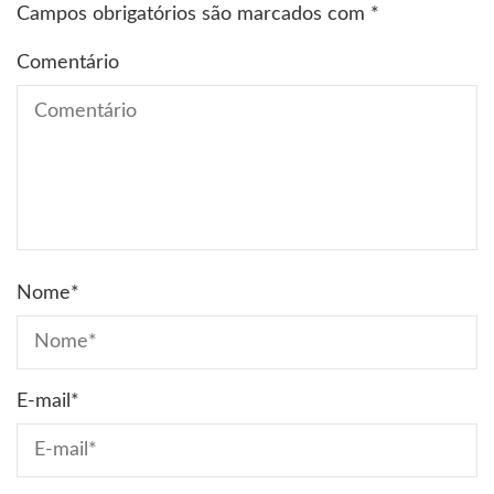
Campos obrigatórios são marcados com
*
Comentário
Nome
*
E-mail
*