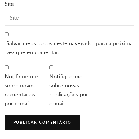
Site
Salvar meus dados neste navegador para a próxima
vez que eu comentar.
Notifique-me
Notifique-me
sobre novos
sobre novas
comentários
publicações por
por e-mail.
e-mail.