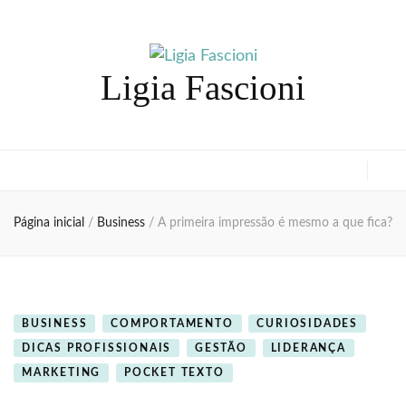
Ligia Fascioni
Página inicial
/
Business
/
A primeira impressão é mesmo a que fica?
BUSINESS
COMPORTAMENTO
CURIOSIDADES
DICAS PROFISSIONAIS
GESTÃO
LIDERANÇA
MARKETING
POCKET TEXTO