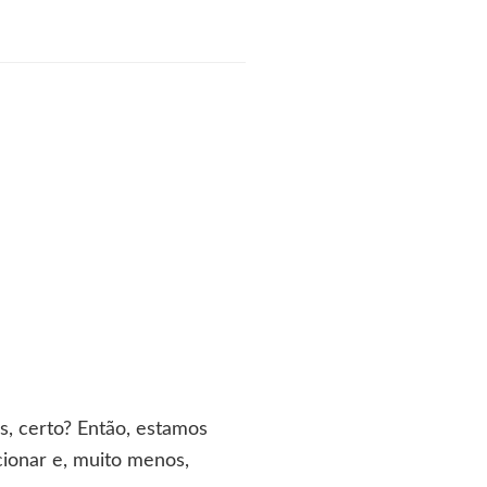
s, certo? Então, estamos
cionar e, muito menos,