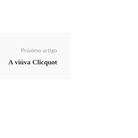
Próximo artigo
A viúva Clicquot