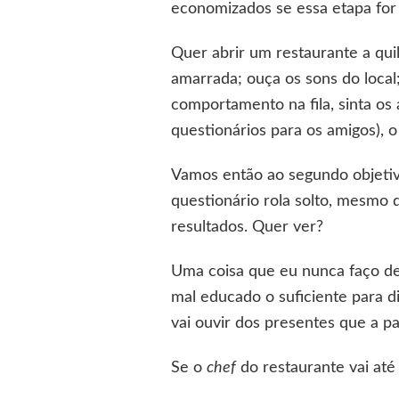
economizados se essa etapa for 
Quer abrir um restaurante a qui
amarrada; ouça os sons do local
comportamento na fila, sinta 
questionários para os amigos), o
Vamos então ao segundo objetiv
questionário rola solto, mesmo
resultados. Quer ver?
Uma coisa que eu nunca faço de
mal educado o suficiente para d
vai ouvir dos presentes que a pal
Se o
chef
do restaurante vai até