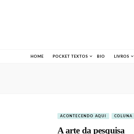
HOME
POCKET TEXTOS
BIO
LIVROS
ACONTECENDO AQUI
COLUNA
A arte da pesquisa